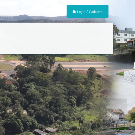
Login / Cadastro