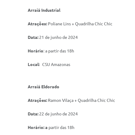
Arraiá Industrial
Atrações:
Poliane Lins + Quadrilha Chic Chic
Data:
21 de junho de 2024
Horário
: a partir das 18h
Local:
CSU Amazonas
Arraiá Eldorado
Atrações:
Ramon Vilaça + Quadrilha Chic Chic
Data:
22 de junho de 2024
Horário: a
partir das 18h