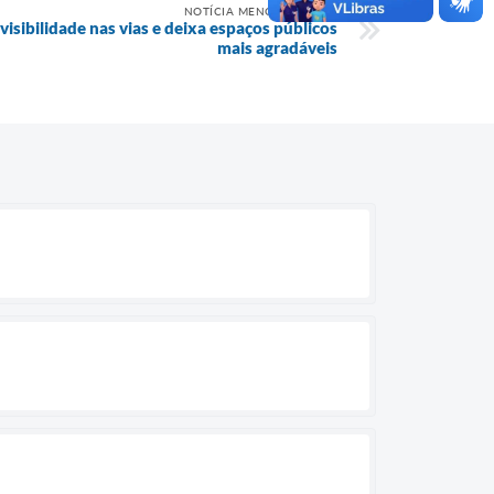
NOTÍCIA MENOS RECENTE
isibilidade nas vias e deixa espaços públicos
mais agradáveis