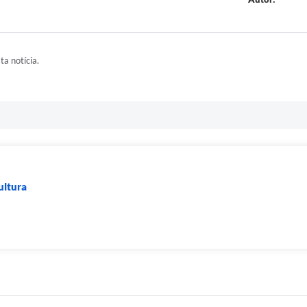
ta notícia.
ultura