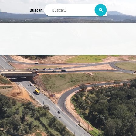
Buscar...