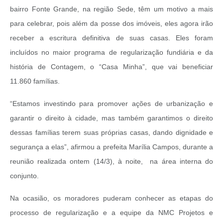
bairro Fonte Grande, na região Sede, têm um motivo a mais
para celebrar, pois além da posse dos imóveis, eles agora irão
receber a escritura definitiva de suas casas. Eles foram
incluídos no maior programa de regularização fundiária e da
história de Contagem, o “Casa Minha”, que vai beneficiar
11.860 famílias.
“Estamos investindo para promover ações de urbanização e
garantir o direito à cidade, mas também garantimos o direito
dessas famílias terem suas próprias casas, dando dignidade e
segurança a elas”, afirmou a prefeita Marília Campos, durante a
reunião realizada ontem (14/3), à noite, na área interna do
conjunto.
Na ocasião, os moradores puderam conhecer as etapas do
processo de regularização e a equipe da NMC Projetos e