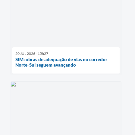
20 JUL 2026 - 15h27
SIM: obras de adequação de vias no corredor
Norte-Sul seguem avançando