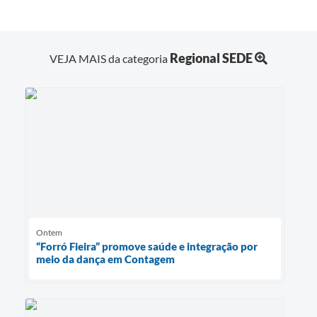
Regional SEDE
VEJA MAIS da categoria
Ontem
“Forró Fieira” promove saúde e integração por
meio da dança em Contagem