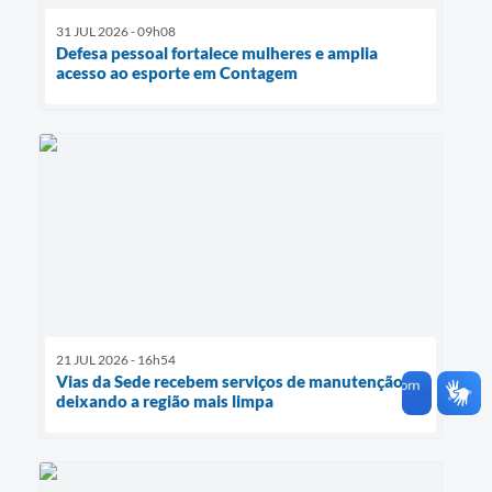
31 JUL 2026 - 09h08
Defesa pessoal fortalece mulheres e amplia
acesso ao esporte em Contagem
21 JUL 2026 - 16h54
Vias da Sede recebem serviços de manutenção
deixando a região mais limpa