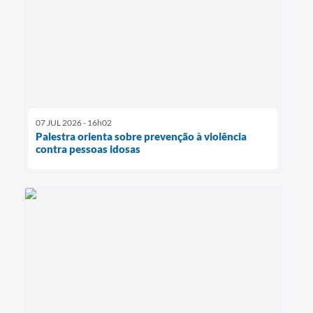
07 JUL 2026 - 16h02
Palestra orienta sobre prevenção à violência
contra pessoas idosas