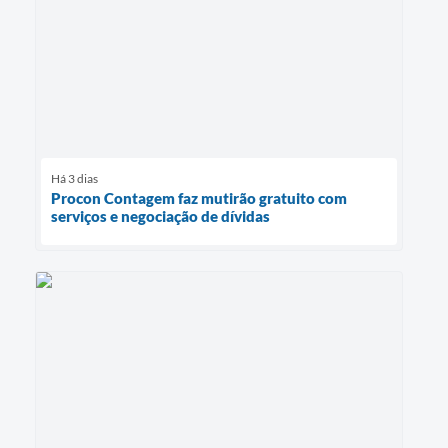
Há 3 dias
Procon Contagem faz mutirão gratuito com
serviços e negociação de dívidas