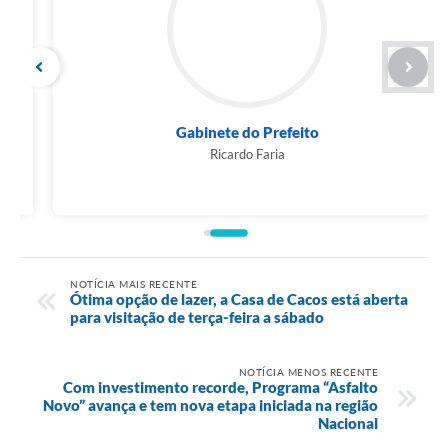
Gabinete do Prefeito
Ricardo Faria
NOTÍCIA MAIS RECENTE
Ótima opção de lazer, a Casa de Cacos está aberta
para visitação de terça-feira a sábado
NOTÍCIA MENOS RECENTE
Com investimento recorde, Programa “Asfalto
Novo” avança e tem nova etapa iniciada na região
Nacional