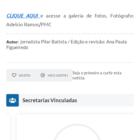
CLIQUE AQUI
e acesse a galeria de fotos. Fotógrafo:
Adelcio Ramos/PMC
jornalista Pilar Batista / Edição e revisão: Ana Paula
Autor:
Figueiredo
Seja o primeiro a curtir esta
GOSTEI
NÃO GOSTEI
notícia.
Secretarias Vinculadas