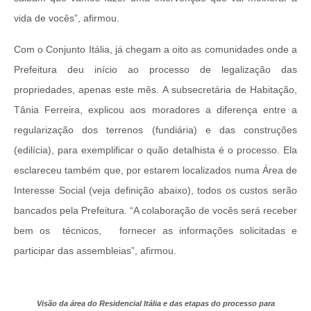
vida de vocês”, afirmou.
Com o Conjunto Itália, já chegam a oito as comunidades onde a
Prefeitura deu início ao processo de legalização das
propriedades, apenas este mês. A subsecretária de Habitação,
Tânia Ferreira, explicou aos moradores a diferença entre a
regularização dos terrenos (fundiária) e das construções
(edilícia), para exemplificar o quão detalhista é o processo. Ela
esclareceu também que, por estarem localizados numa Área de
Interesse Social (veja definição abaixo), todos os custos serão
bancados pela Prefeitura. “A colaboração de vocês será receber
bem os técnicos, fornecer as informações solicitadas e
participar das assembleias”, afirmou.
Visão da área do Residencial Itália e das etapas do processo para