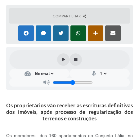
COMPARTILHAR
Os proprietários vão receber as escrituras definitivas
dos imóveis, após processo de regularização dos
terrenos e construções
Os moradores dos 160 apartamentos do Conjunto Itália, no