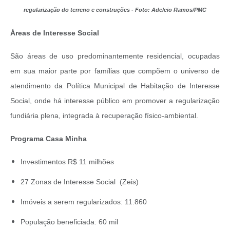
regularização do terreno e construções - Foto: Adelcio Ramos/PMC
Áreas de Interesse Social
São áreas de uso predominantemente residencial, ocupadas
em sua maior parte por famílias que compõem o universo de
atendimento da Política Municipal de Habitação de Interesse
Social, onde há interesse público em promover a regularização
fundiária plena, integrada à recuperação físico-ambiental.
Programa Casa Minha
Investimentos R$ 11 milhões
27 Zonas de Interesse Social (Zeis)
Imóveis a serem regularizados: 11.860
População beneficiada: 60 mil