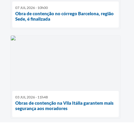
07 JUL 2026 - 10h00
Obra de contenção no córrego Barcelona, região
Sede, é finalizada
03 JUL 2026 - 11h48
Obras de contenção na Vila Itália garantem mais
segurança aos moradores