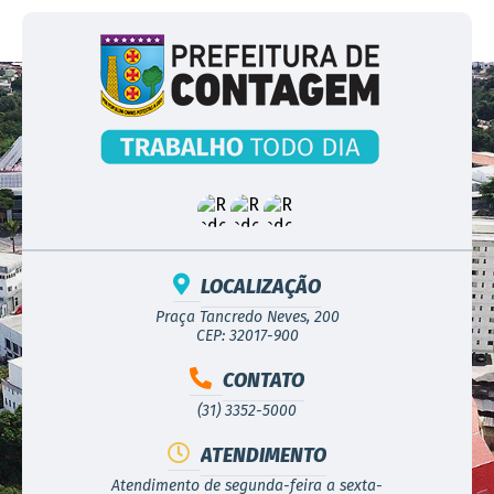
LOCALIZAÇÃO
Praça Tancredo Neves, 200
CEP: 32017-900
CONTATO
(31) 3352-5000
ATENDIMENTO
Atendimento de segunda-feira a sexta-