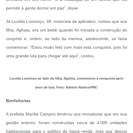
permitir à gente dormir em paz”, disse.
Já Lucélia Lourenço, 39, motorista de aplicativo, contou que sua
filha, Ághata, era um bebê quando foi iniciada a construção do
conjunto e, ontem, ao lado da menina, adolescente, só fazia
comemorar. “Estou muito feliz com mais esta conquista, pois foi
uma grande luta para chegar até aqui”, contou.
Lucélia Lourenço ao lado da filha, Ágatha, comemorou a conquista após
anos de luta. Foto: Adelcio Ramos/PMC
Benfeitorias
A prefeita Marília Campos lembrou aos moradores que em sua
gestão anterior, foram construídas cerca de 4.000 unidades
habitacionais para o público de baixa renda, mas que depois