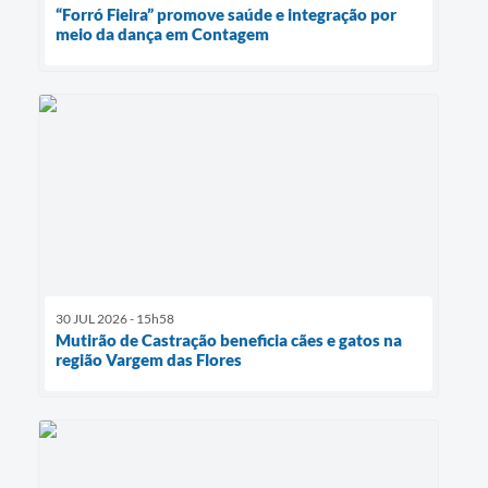
“Forró Fieira” promove saúde e integração por
meio da dança em Contagem
30 JUL 2026 - 15h58
Mutirão de Castração beneficia cães e gatos na
região Vargem das Flores