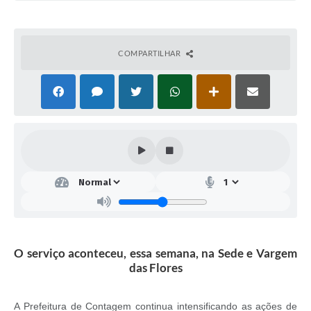
COMPARTILHAR
O serviço aconteceu, essa semana, na Sede e Vargem
das Flores
A Prefeitura de Contagem continua intensificando as ações de