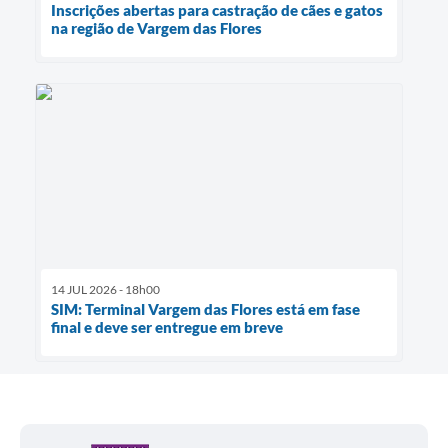
Inscrições abertas para castração de cães e gatos
na região de Vargem das Flores
14 JUL 2026 - 18h00
SIM: Terminal Vargem das Flores está em fase
final e deve ser entregue em breve