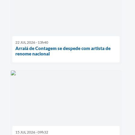
22 JUL 2026 - 13h40
Arraiá de Contagem se despede com artista de
renome nacional
15 JUL 2026 - 09h32