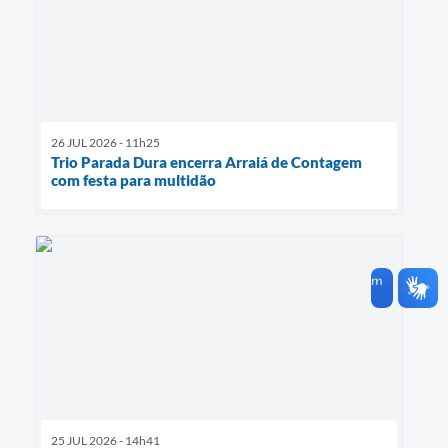
26 JUL 2026 - 11h25
Trio Parada Dura encerra Arraiá de Contagem
com festa para multidão
25 JUL 2026 - 14h41