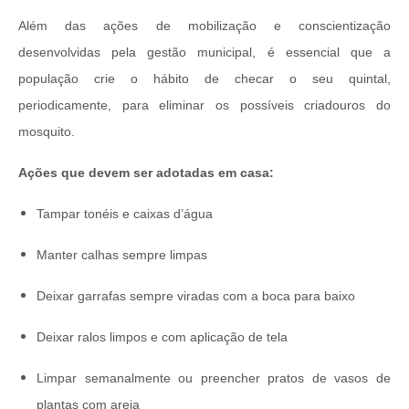
Além das ações de mobilização e conscientização
desenvolvidas pela gestão municipal, é essencial que a
população crie o hábito de checar o seu quintal,
periodicamente, para eliminar os possíveis criadouros do
mosquito.
Ações que devem ser adotadas em casa:
Tampar tonéis e caixas d’água
Manter calhas sempre limpas
Deixar garrafas sempre viradas com a boca para baixo
Deixar ralos limpos e com aplicação de tela
Limpar semanalmente ou preencher pratos de vasos de
plantas com areia