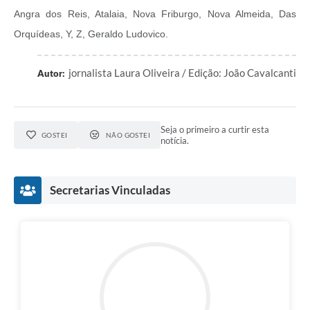
Angra dos Reis, Atalaia, Nova Friburgo, Nova Almeida, Das
Orquídeas, Y, Z, Geraldo Ludovico.
jornalista Laura Oliveira / Edição: João Cavalcanti
Autor:
Seja o primeiro a curtir esta
GOSTEI
NÃO GOSTEI
notícia.
Secretarias Vinculadas