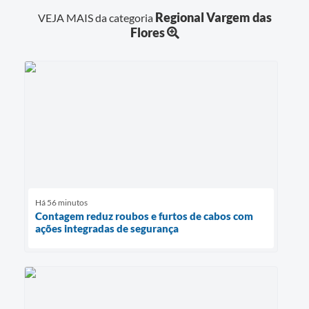
Regional Vargem das
VEJA MAIS da categoria
Flores
Há 56 minutos
Contagem reduz roubos e furtos de cabos com
ações integradas de segurança