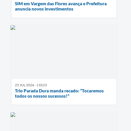
SIM em Vargem das Flores avança e Prefeitura
anuncia novos investimentos
25 JUL 2026 - 11h23
Trio Parada Dura manda recado: “Tocaremos
todos os nossos sucessos!”