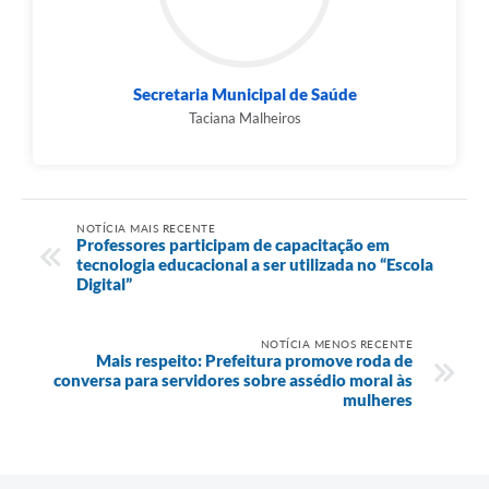
Secretaria Municipal de Saúde
Taciana Malheiros
NOTÍCIA MAIS RECENTE
Professores participam de capacitação em
tecnologia educacional a ser utilizada no “Escola
Digital”
NOTÍCIA MENOS RECENTE
Mais respeito: Prefeitura promove roda de
conversa para servidores sobre assédio moral às
mulheres