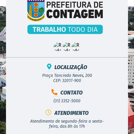
LOCALIZAÇÃO
Praça Tancredo Neves, 200
CEP: 32017-900
CONTATO
(31) 3352-5000
ATENDIMENTO
Atendimento de segunda-feira a sexta-
feira, das 8h às 17h