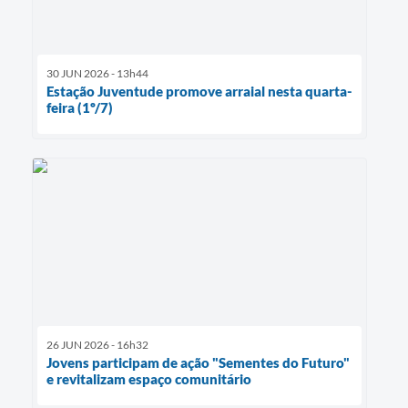
30 JUN 2026 - 13h44
Estação Juventude promove arraial nesta quarta-
feira (1º/7)
26 JUN 2026 - 16h32
Jovens participam de ação "Sementes do Futuro"
e revitalizam espaço comunitário