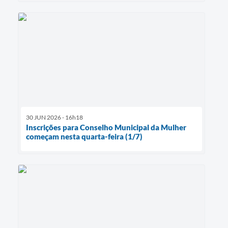
30 JUN 2026 - 16h18
Inscrições para Conselho Municipal da Mulher
começam nesta quarta-feira (1/7)