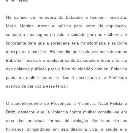
Na opinião da moradora do Eldorado e também musicista,
Maria Martins, trazer a música para perto da população,
somado a mensagem de zelo e cuidado para as mulheres, é
importante para que a sociedade seja transformada e se torne
mais plural e pacífica: “Eu acredito que cada vez mais devemos
trabalhar música em qualquer canto da cidade e levar a tônica
das políticas públicas para o bem do cidadão comum. Falar da
pauta da mulher todos os dias é necessário e a Prefeitura
acertou de dar voz a esse tema”.
O superintendente de Prevenção à Violência, Natal Feliciano
Diniz, destacou que “a violência contra mulher constitui-se em
uma das principais formas de violação dos seus direitos
humanos, atingindo-as em seu direito à vida, à saúde e à