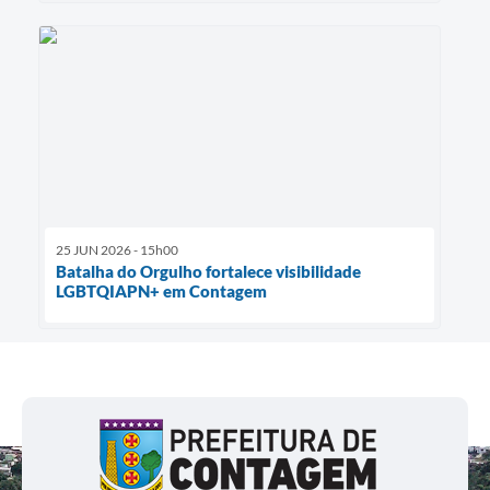
25 JUN 2026 - 15h00
Batalha do Orgulho fortalece visibilidade
LGBTQIAPN+ em Contagem