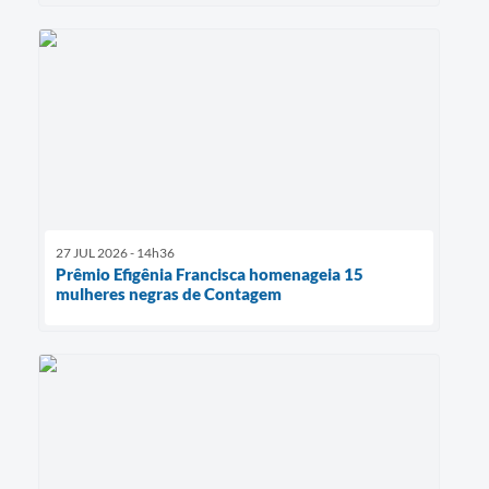
27 JUL 2026 - 14h36
Prêmio Efigênia Francisca homenageia 15
mulheres negras de Contagem