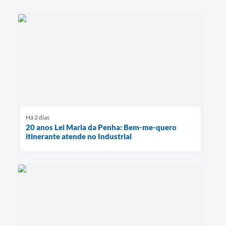
Há 2 dias
20 anos Lei Maria da Penha: Bem-me-quero
itinerante atende no Industrial