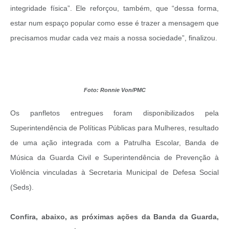
integridade física”. Ele reforçou, também, que “dessa forma,
estar num espaço popular como esse é trazer a mensagem que
precisamos mudar cada vez mais a nossa sociedade”, finalizou.
Foto: Ronnie Von/PMC
Os panfletos entregues foram disponibilizados pela
Superintendência de Políticas Públicas para Mulheres, resultado
de uma ação integrada com a Patrulha Escolar, Banda de
Música da Guarda Civil e Superintendência de Prevenção à
Violência vinculadas à Secretaria Municipal de Defesa Social
(Seds).
Confira, abaixo, as próximas ações da Banda da Guarda,