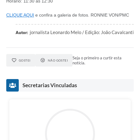
Horário: 11:30 às 12:30
CLIQUE AQUI
e confira a galeria de fotos. RONNIE VON/PMC
jornalista Leonardo Melo / Edição: João Cavalcanti
Autor:
Seja o primeiro a curtir esta
GOSTEI
NÃO GOSTEI
notícia.
Secretarias Vinculadas