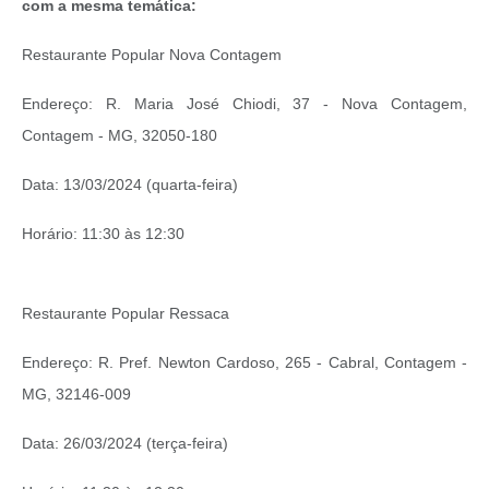
com a mesma temática:
Restaurante Popular Nova Contagem
Endereço: R. Maria José Chiodi, 37 - Nova Contagem,
Contagem - MG, 32050-180
Data: 13/03/2024 (quarta-feira)
Horário: 11:30 às 12:30
Restaurante Popular Ressaca
Endereço: R. Pref. Newton Cardoso, 265 - Cabral, Contagem -
MG, 32146-009
Data: 26/03/2024 (terça-feira)