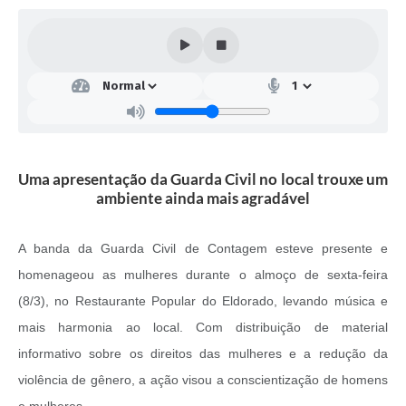
Uma apresentação da Guarda Civil no local trouxe um
ambiente ainda mais agradável
A banda da Guarda Civil de Contagem esteve presente e
homenageou as mulheres durante o almoço de sexta-feira
(8/3), no Restaurante Popular do Eldorado, levando música e
mais harmonia ao local. Com distribuição de material
informativo sobre os direitos das mulheres e a redução da
violência de gênero, a ação visou a conscientização de homens
e mulheres.