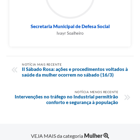
Secretaria Municipal de Defesa Social
Ivayr Soalheiro
NOTÍCIA MAIS RECENTE
II Sábado Rosa: ações e procedimentos voltados à
saúde da mulher ocorrem no sábado (16/3)
NOTÍCIA MENOS RECENTE
Intervenções no tráfego no Industrial permitirão
conforto e segurança à população
Mulher
VEJA MAIS da categoria