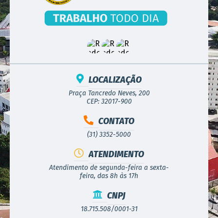
LOCALIZAÇÃO
Praça Tancredo Neves, 200
CEP: 32017-900
CONTATO
(31) 3352-5000
ATENDIMENTO
Atendimento de segunda-feira a sexta-
feira, das 8h às 17h
CNPJ
18.715.508/0001-31