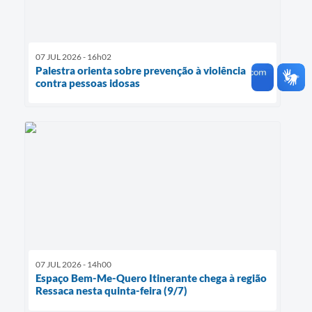
07 JUL 2026 - 16h02
Palestra orienta sobre prevenção à violência
contra pessoas idosas
07 JUL 2026 - 14h00
Espaço Bem-Me-Quero Itinerante chega à região
Ressaca nesta quinta-feira (9/7)