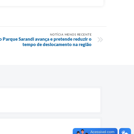
NOTÍCIA MENOS RECENTE
o Parque Sarandi avança e pretende reduzir o
tempo de deslocamento na região