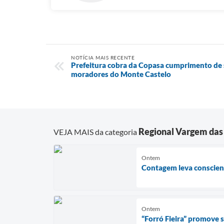
NOTÍCIA MAIS RECENTE
Prefeitura cobra da Copasa cumprimento de 
moradores do Monte Castelo
Regional Vargem das 
VEJA MAIS da categoria
Ontem
Contagem leva conscient
Ontem
“Forró Fieira” promove