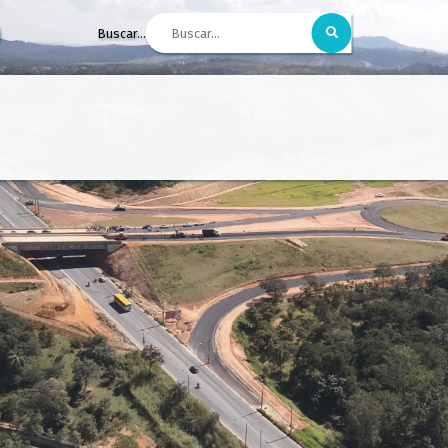
Buscar...