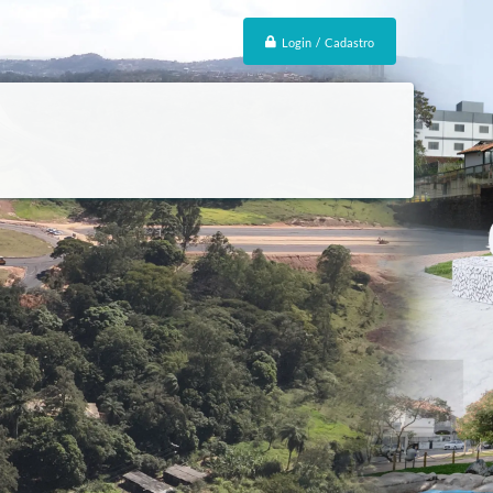
Login / Cadastro