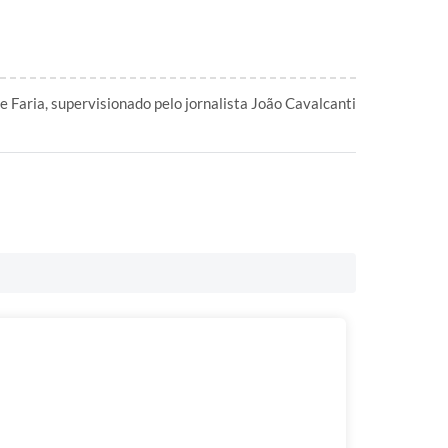
e Faria, supervisionado pelo jornalista João Cavalcanti