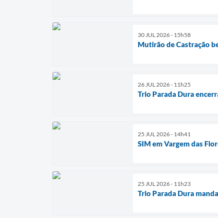
30 JUL 2026 - 15h58
Mutirão de Castração be
26 JUL 2026 - 11h25
Trio Parada Dura encerr
25 JUL 2026 - 14h41
SIM em Vargem das Flor
25 JUL 2026 - 11h23
Trio Parada Dura manda