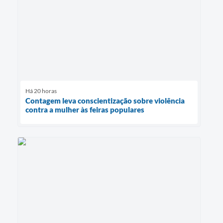
Há 20 horas
Contagem leva conscientização sobre violência
contra a mulher às feiras populares