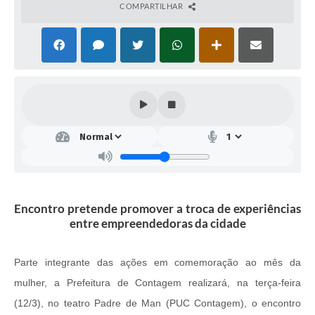
COMPARTILHAR
Encontro pretende promover a troca de experiências
entre empreendedoras da cidade
Parte integrante das ações em comemoração ao mês da
mulher, a Prefeitura de Contagem realizará, na terça-feira
(12/3), no t
eatro Padre de Man (PUC Contagem),
o encontro