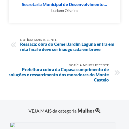
Secretaria Municipal de Desenvolvimento...
Luciano Oliveira
NOTÍCIA MAIS RECENTE
Ressaca: obra do Cemei Jardim Laguna entra em
reta final e deve ser inaugurada em breve
NOTÍCIA MENOS RECENTE
Prefeitura cobra da Copasa cumprimento de
soluções e ressarcimento dos moradores do Monte
Castelo
Mulher
VEJA MAIS da categoria