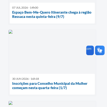
07 JUL 2026 - 14h00
Espaço Bem-Me-Quero Itinerante chega à região
Ressaca nesta quinta-feira (9/7)
30 JUN 2026 - 16h18
Inscrições para Conselho Municipal da Mulher
começam nesta quarta-feira (1/7)