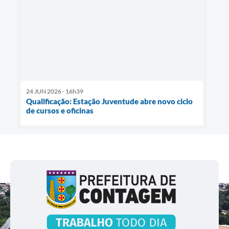
24 JUN 2026 - 16h39
Qualificação: Estação Juventude abre novo ciclo
de cursos e oficinas