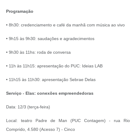
Programação
• 8h30: credenciamento e café da manhã com música ao vivo
• 9h15 às 9h30: saudações e agradecimentos
• 9h30 às 11hs: roda de conversa
• 11h às 11h15: apresentação do PUC: Ideias LAB
• 11h15 às 11h30: apresentação Sebrae Delas
Serviço
-
Elas: conexões empreendedoras
Data: 12/3 (terça-feira)
Local: teatro Padre de Man (PUC Contagem) - rua Rio
Comprido, 4.580 (Acesso 7) -
Cinco