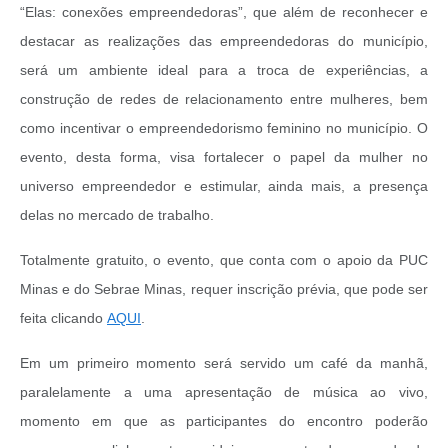
“Elas: conexões empreendedoras”, que além de reconhecer e
destacar as realizações das empreendedoras do município,
será um ambiente ideal para a troca de experiências, a
construção de redes de relacionamento entre mulheres, bem
como incentivar o empreendedorismo feminino no município. O
evento, desta forma, visa fortalecer o papel da mulher no
universo empreendedor e estimular, ainda mais, a presença
delas no mercado de trabalho.
Totalmente gratuito, o evento, que conta com o apoio da PUC
Minas e do Sebrae Minas, requer inscrição prévia, que pode ser
feita clicando
AQUI
.
Em um primeiro momento será servido um café da manhã,
paralelamente a uma apresentação de música ao vivo,
momento em que as participantes do encontro poderão