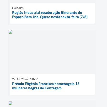
Há 2 dias
Região Industrial recebe ação itinerante do
Espaço Bem-Me-Quero nesta sexta-feira (7/8)
27 JUL 2026 - 14h36
Prêmio Efigênia Francisca homenageia 15
mulheres negras de Contagem