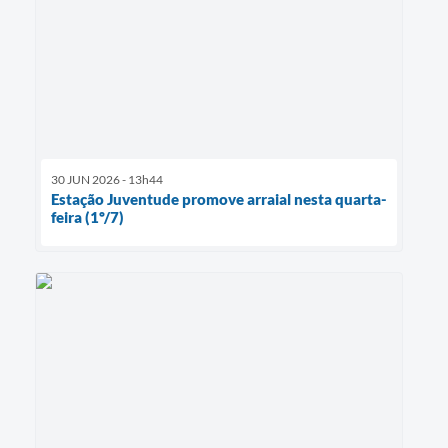
30 JUN 2026 - 13h44
Estação Juventude promove arraial nesta quarta-
feira (1º/7)