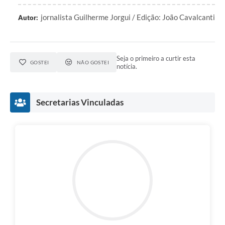
jornalista Guilherme Jorgui / Edição: João Cavalcanti
Autor:
Seja o primeiro a curtir esta
GOSTEI
NÃO GOSTEI
notícia.
Secretarias Vinculadas