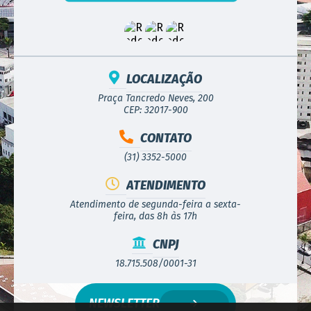
LOCALIZAÇÃO
Praça Tancredo Neves, 200
CEP: 32017-900
CONTATO
(31) 3352-5000
ATENDIMENTO
Atendimento de segunda-feira a sexta-
feira, das 8h às 17h
CNPJ
18.715.508/0001-31
NEWSLETTER