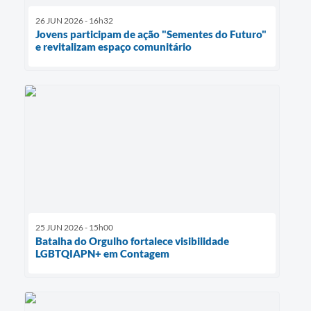
26 JUN 2026 - 16h32
Jovens participam de ação "Sementes do Futuro"
e revitalizam espaço comunitário
25 JUN 2026 - 15h00
Batalha do Orgulho fortalece visibilidade
LGBTQIAPN+ em Contagem