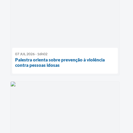
07 JUL 2026 - 16h02
Palestra orienta sobre prevenção à violência
contra pessoas idosas