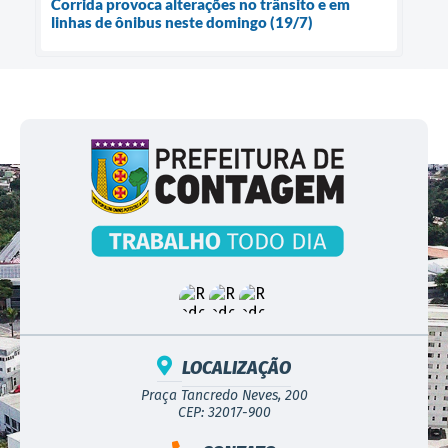
Corrida provoca alterações no trânsito e em
linhas de ônibus neste domingo (19/7)
LOCALIZAÇÃO
Praça Tancredo Neves, 200
CEP: 32017-900