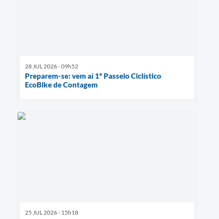
28 JUL 2026 - 09h52
Preparem-se: vem aí 1º Passeio Ciclístico
EcoBike de Contagem
25 JUL 2026 - 15h18