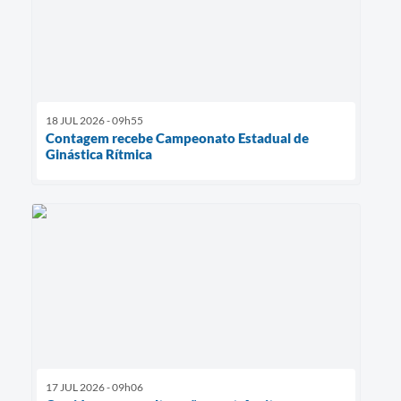
18 JUL 2026 - 09h55
Contagem recebe Campeonato Estadual de
Ginástica Rítmica
17 JUL 2026 - 09h06