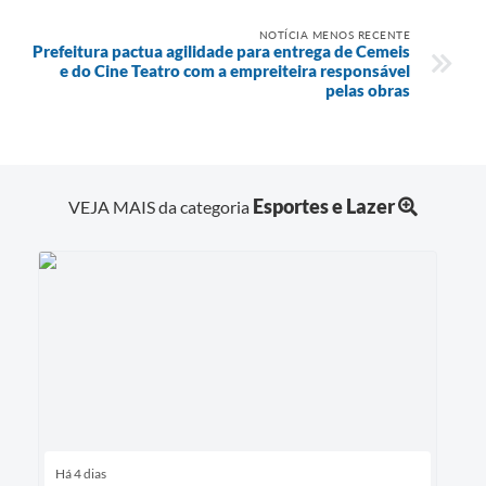
NOTÍCIA MENOS RECENTE
Prefeitura pactua agilidade para entrega de Cemeis
e do Cine Teatro com a empreiteira responsável
pelas obras
Esportes e Lazer
VEJA MAIS da categoria
Há 4 dias