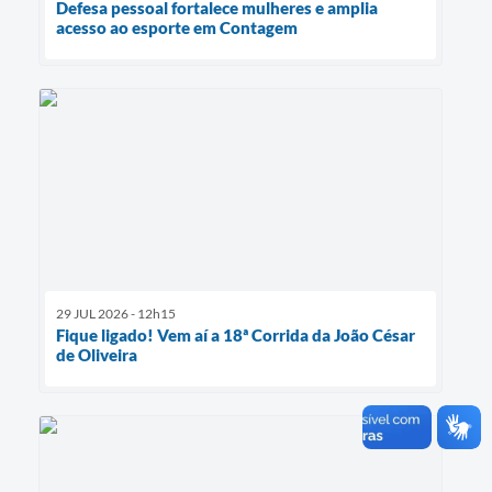
Defesa pessoal fortalece mulheres e amplia
acesso ao esporte em Contagem
29 JUL 2026 - 12h15
Fique ligado! Vem aí a 18ª Corrida da João César
de Oliveira