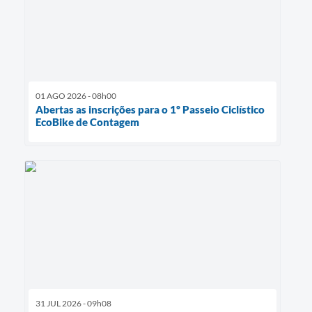
01 AGO 2026 - 08h00
Abertas as inscrições para o 1º Passeio Ciclístico
EcoBike de Contagem
31 JUL 2026 - 09h08