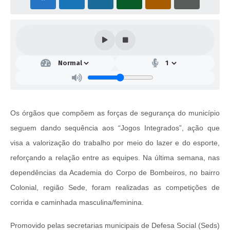
Os órgãos que compõem as forças de segurança do município
seguem dando sequência aos “Jogos Integrados”, ação que
visa a valorização do trabalho por meio do lazer e do esporte,
reforçando a relação entre as equipes. Na última semana, nas
dependências da Academia do Corpo de Bombeiros, no bairro
Colonial, região Sede, foram realizadas as competições de
corrida e caminhada masculina/feminina.
Promovido pelas secretarias municipais de Defesa Social (Seds)