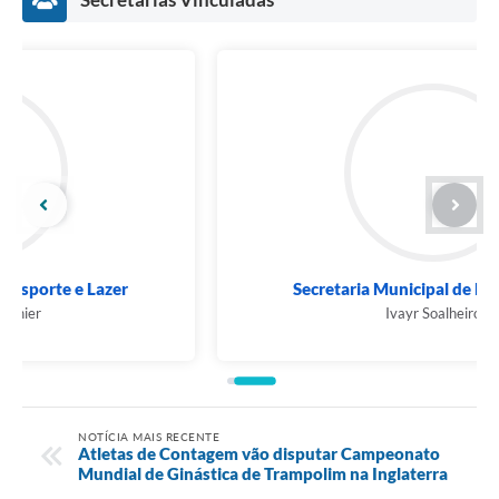
Secretaria Municipal de Defesa Social
Ivayr Soalheiro
NOTÍCIA MAIS RECENTE
Atletas de Contagem vão disputar Campeonato
Mundial de Ginástica de Trampolim na Inglaterra