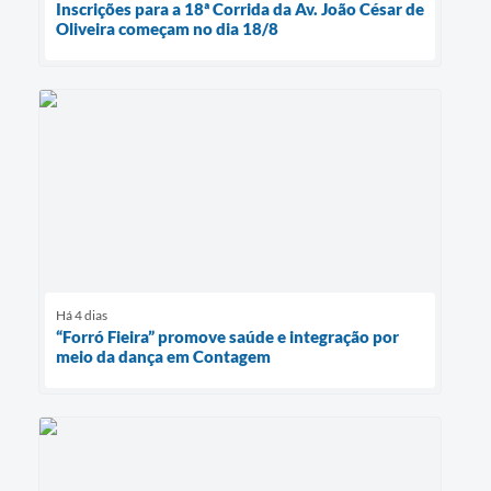
Inscrições para a 18ª Corrida da Av. João César de
Oliveira começam no dia 18/8
Há 4 dias
“Forró Fieira” promove saúde e integração por
meio da dança em Contagem