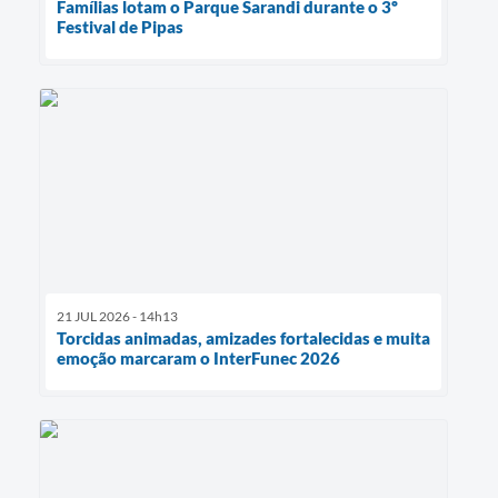
Famílias lotam o Parque Sarandi durante o 3º
Festival de Pipas
21 JUL 2026 - 14h13
Torcidas animadas, amizades fortalecidas e muita
emoção marcaram o InterFunec 2026