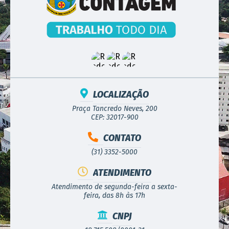
LOCALIZAÇÃO
Praça Tancredo Neves, 200
CEP: 32017-900
CONTATO
(31) 3352-5000
ATENDIMENTO
Atendimento de segunda-feira a sexta-
feira, das 8h às 17h
CNPJ