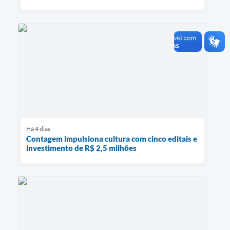
Há 4 dias
Contagem impulsiona cultura com cinco editais e
investimento de R$ 2,5 milhões