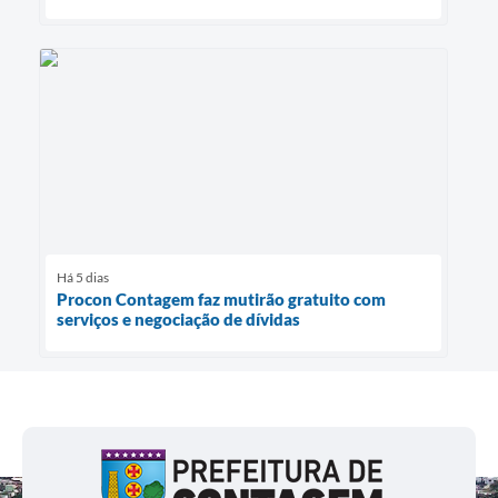
Há 5 dias
Procon Contagem faz mutirão gratuito com
serviços e negociação de dívidas