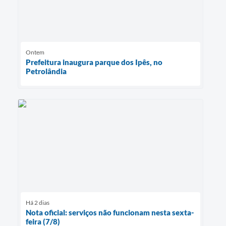
Ontem
Prefeitura inaugura parque dos Ipês, no
Petrolândia
Há 2 dias
Nota oficial: serviços não funcionam nesta sexta-
feira (7/8)