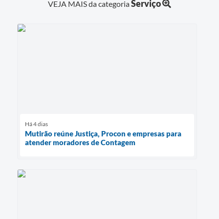
Serviço
VEJA MAIS da categoria
Há 4 dias
Mutirão reúne Justiça, Procon e empresas para
atender moradores de Contagem