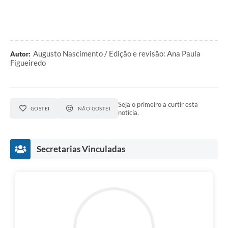
Augusto Nascimento / Edição e revisão: Ana Paula
Autor:
Figueiredo
Seja o primeiro a curtir esta
GOSTEI
NÃO GOSTEI
notícia.
Secretarias Vinculadas