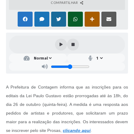
COMPARTILHAR
A Prefeitura de Contagem informa que as inscrições para os
editais da Lei Paulo Gustavo estão prorrogadas até às 18h, do
dia 26 de outubro (quinta-feira). A medida é uma resposta aos
pedidos de artistas e produtores, que solicitaram um prazo
maior para a realização das inscrições. Os interessados devem
se inscrever pelo site Prosas,
clicando aqui
.