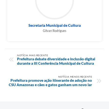
Secretaria Municipal de Cultura
Gilvan Rodrigues
NOTÍCIA MAIS RECENTE
Prefeitura debate diversidade e inclusão digital
durante a III Conferência Municipal de Cultura
NOTÍCIA MENOS RECENTE
Prefeitura promove ação itinerante de adoção no
CSU Amazonas e cães e gatos ganham um novo lar