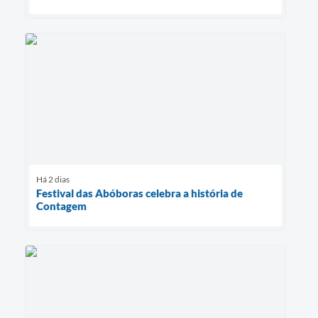
Há 2 dias
Festival das Abóboras celebra a história de
Contagem