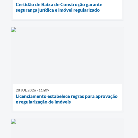
Certidão de Baixa de Construção garante
segurança jurídica e imóvel regularizado
28 JUL 2026 - 11h09
Licenciamento estabelece regras para aprovação
e regularização de imóveis