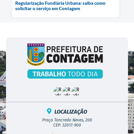
Regularização Fundiária Urbana: saiba como
solicitar o serviço em Contagem
LOCALIZAÇÃO
Praça Tancredo Neves, 200
CEP: 32017-900