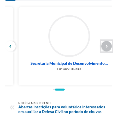
Secretaria Municipal de Desenvolvimento...
Luciano Oliveira
NOTÍCIA MAIS RECENTE
Abertas inscrições para voluntários interessados
em auxiliar a Defesa Civil no período de chuvas