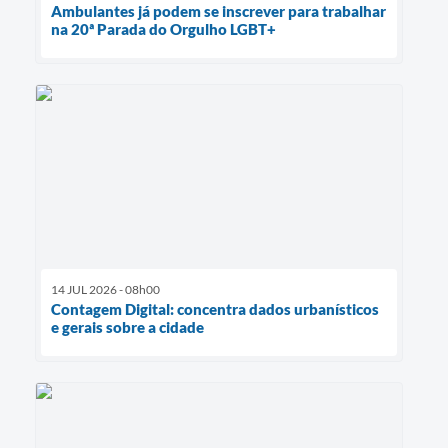
Ambulantes já podem se inscrever para trabalhar
na 20ª Parada do Orgulho LGBT+
14 JUL 2026 - 08h00
Contagem Digital: concentra dados urbanísticos
e gerais sobre a cidade