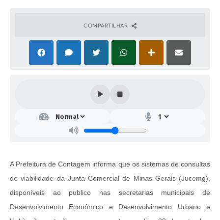
COMPARTILHAR
A Prefeitura de Contagem informa que os sistemas de consultas
de viabilidade da Junta Comercial de Minas Gerais (Jucemg),
disponíveis ao publico nas secretarias municipais de
Desenvolvimento Econômico e Desenvolvimento Urbano e