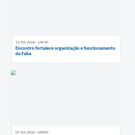
13 JUL 2026 - 14h30
Encontro fortalece organização e funcionamento
da Faba
07 JUL 2026 - 09h00