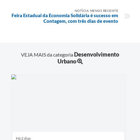
NOTÍCIA MENOS RECENTE
Feira Estadual da Economia Solidária é sucesso em
Contagem, com três dias de evento
Desenvolvimento
VEJA MAIS da categoria
Urbano
Há 2 dias