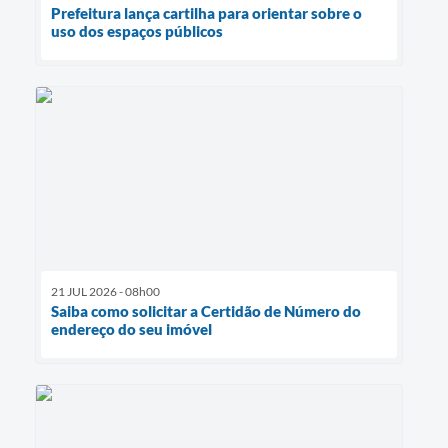
Prefeitura lança cartilha para orientar sobre o
uso dos espaços públicos
21 JUL 2026 - 08h00
Saiba como solicitar a Certidão de Número do
endereço do seu imóvel