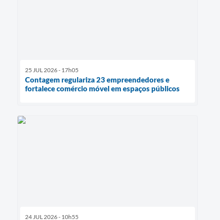
25 JUL 2026 - 17h05
Contagem regulariza 23 empreendedores e
fortalece comércio móvel em espaços públicos
24 JUL 2026 - 10h55