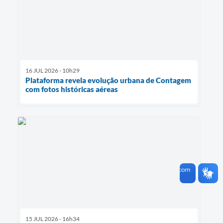
16 JUL 2026 - 10h29
Plataforma revela evolução urbana de Contagem
com fotos históricas aéreas
15 JUL 2026 - 16h34