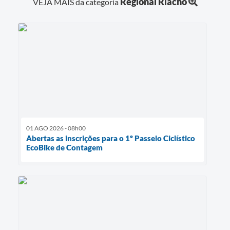
Regional Riacho
VEJA MAIS da categoria
01 AGO 2026 - 08h00
Abertas as inscrições para o 1º Passeio Ciclístico
EcoBike de Contagem