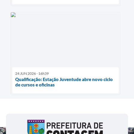
24 JUN 2026 - 16h39
Qualificação: Estação Juventude abre novo ciclo
de cursos e oficinas