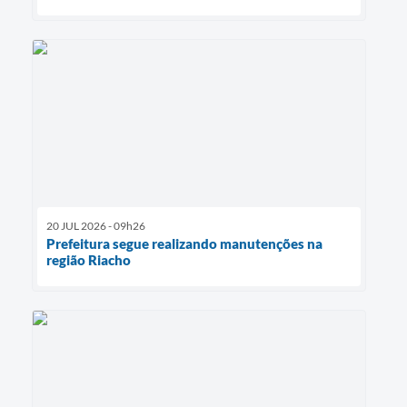
20 JUL 2026 - 09h26
Prefeitura segue realizando manutenções na
região Riacho