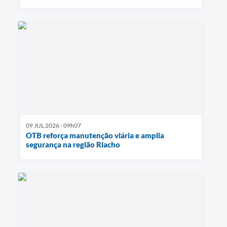
09 JUL 2026 - 09h07
OTB reforça manutenção viária e amplia
segurança na região Riacho