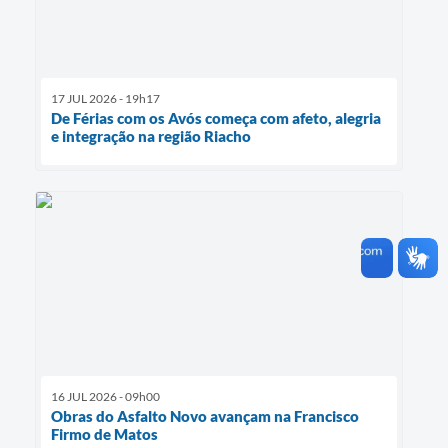
17 JUL 2026 - 19h17
De Férias com os Avós começa com afeto, alegria
e integração na região Riacho
16 JUL 2026 - 09h00
Obras do Asfalto Novo avançam na Francisco
Firmo de Matos