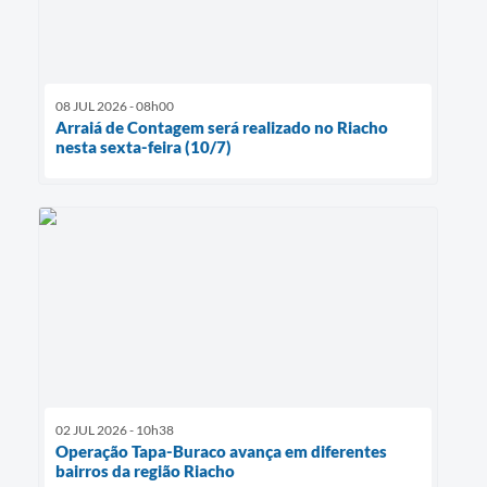
08 JUL 2026 - 08h00
Arraiá de Contagem será realizado no Riacho
nesta sexta-feira (10/7)
02 JUL 2026 - 10h38
Operação Tapa-Buraco avança em diferentes
bairros da região Riacho