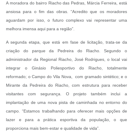
A moradora do bairro Riacho das Pedras, Márcia Ferreira, está
ansiosa para o fim das obras. “Acredito que os moradores
aguardam por isso, o futuro complexo vai representar uma
melhora imensa aqui para a região”.
A segunda etapa, que está em fase de licitação, trata-se da
criação do parque da Pedreira do Riacho. Segundo o
administrador da Regional Riacho, José Rodrigues, o local vai
integrar o Ginásio Poliesportivo do Riacho, totalmente
reformado; o Campo do Vila Nova, com gramado sintético; e o
Mirante da Pedreira do Riacho, com estrutura para receber
visitantes com segurança. O projeto também inclui a
implantação de uma nova pista de caminhada no entorno do
campo. “Estamos trabalhando para oferecer mais opções de
lazer e para a prática esportiva da população, o que
proporciona mais bem-estar e qualidade de vida”.