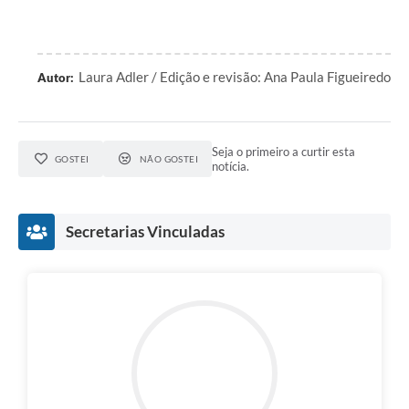
Laura Adler / Edição e revisão: Ana Paula Figueiredo
Autor:
Seja o primeiro a curtir esta
GOSTEI
NÃO GOSTEI
notícia.
Secretarias Vinculadas