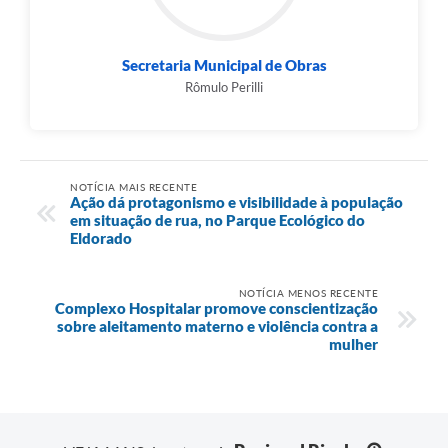
Secretaria Municipal de Obras
Rômulo Perilli
NOTÍCIA MAIS RECENTE
Ação dá protagonismo e visibilidade à população
em situação de rua, no Parque Ecológico do
Eldorado
NOTÍCIA MENOS RECENTE
Complexo Hospitalar promove conscientização
sobre aleitamento materno e violência contra a
mulher