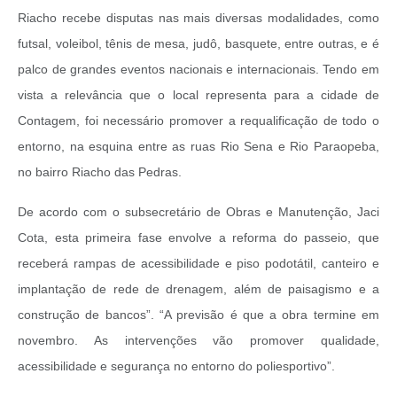
Riacho recebe disputas nas mais diversas modalidades, como
futsal, voleibol, tênis de mesa, judô, basquete, entre outras, e é
palco de grandes eventos nacionais e internacionais. Tendo em
vista a relevância que o local representa para a cidade de
Contagem, foi necessário promover a requalificação de todo o
entorno, na esquina entre as ruas Rio Sena e Rio Paraopeba,
no bairro Riacho das Pedras.
De acordo com o subsecretário de Obras e Manutenção, Jaci
Cota, esta primeira fase envolve a reforma do passeio, que
receberá rampas de acessibilidade e piso podotátil, canteiro e
implantação de rede de drenagem, além de paisagismo e a
construção de bancos”. “A previsão é que a obra termine em
novembro. As intervenções vão promover qualidade,
acessibilidade e segurança no entorno do poliesportivo”.