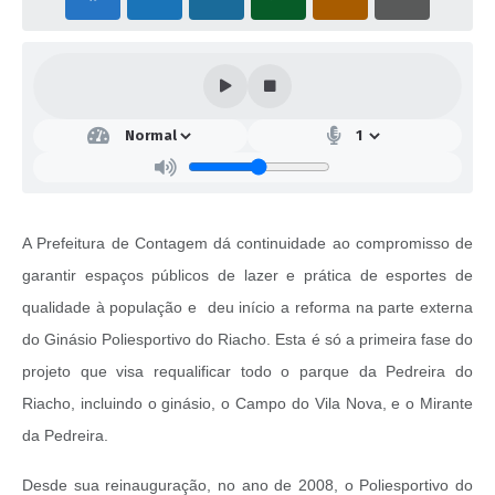
A Prefeitura de Contagem dá continuidade ao compromisso de
garantir espaços públicos de lazer e prática de esportes de
qualidade à população e deu início a reforma na parte externa
do Ginásio Poliesportivo do Riacho. Esta é só a primeira fase do
projeto que visa requalificar todo o parque da Pedreira do
Riacho, incluindo o ginásio, o Campo do Vila Nova, e o Mirante
da Pedreira.
Desde sua reinauguração, no ano de 2008, o Poliesportivo do