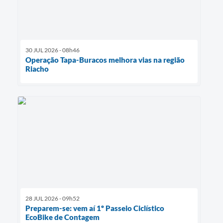
30 JUL 2026 - 08h46
Operação Tapa-Buracos melhora vias na região
Riacho
28 JUL 2026 - 09h52
Preparem-se: vem aí 1º Passeio Ciclístico
EcoBike de Contagem