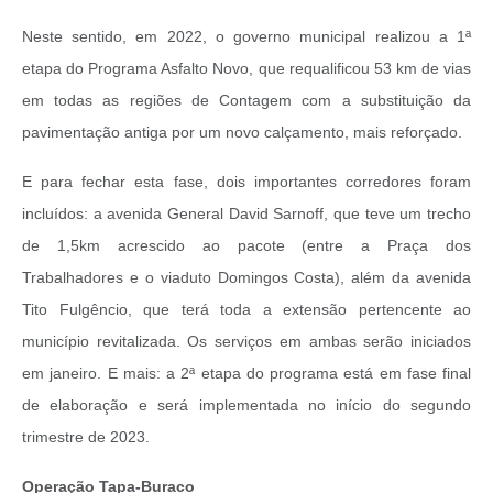
Neste sentido, em 2022, o governo municipal realizou a 1ª
etapa do Programa Asfalto Novo, que requalificou 53 km de vias
em todas as regiões de Contagem com a substituição da
pavimentação antiga por um novo calçamento, mais reforçado.
E para fechar esta fase, dois importantes corredores foram
incluídos: a avenida General David Sarnoff, que teve um trecho
de 1,5km acrescido ao pacote (entre a Praça dos
Trabalhadores e o viaduto Domingos Costa), além da avenida
Tito Fulgêncio, que terá toda a extensão pertencente ao
município revitalizada. Os serviços em ambas serão iniciados
em janeiro. E mais: a 2ª etapa do programa está em fase final
de elaboração e será implementada no início do segundo
trimestre de 2023.
Operação Tapa-Buraco