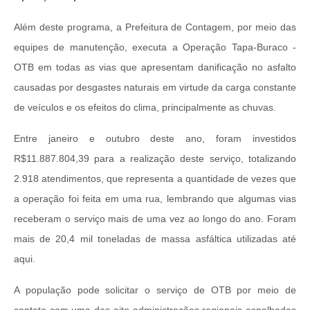
Além deste programa, a Prefeitura de Contagem, por meio das
equipes de manutenção, executa a Operação Tapa-Buraco -
OTB em todas as vias que apresentam danificação no asfalto
causadas por desgastes naturais em virtude da carga constante
de veículos e os efeitos do clima, principalmente as chuvas.
Entre janeiro e outubro deste ano, foram investidos
R$11.887.804,39 para a realização deste serviço, totalizando
2.918 atendimentos, que representa a quantidade de vezes que
a operação foi feita em uma rua, lembrando que algumas vias
receberam o serviço mais de uma vez ao longo do ano. Foram
mais de 20,4 mil toneladas de massa asfáltica utilizadas até
aqui.
A população pode solicitar o serviço de OTB por meio de