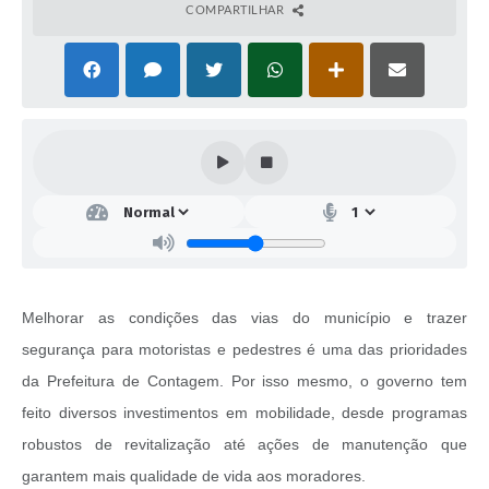
COMPARTILHAR
Melhorar as condições das vias do município e trazer
segurança para motoristas e pedestres é uma das prioridades
da Prefeitura de Contagem. Por isso mesmo, o governo tem
feito diversos investimentos em mobilidade, desde programas
robustos de revitalização até ações de manutenção que
garantem mais qualidade de vida aos moradores.