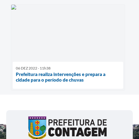
06 DEZ 2022 - 11h38
Prefeitura realiza intervenções e prepara a
cidade para o período de chuvas