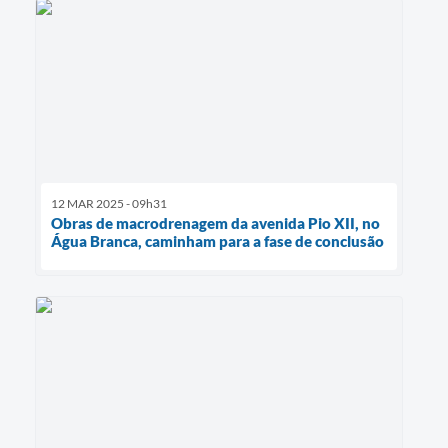
12 MAR 2025 - 09h31
Obras de macrodrenagem da avenida Pio XII, no
Água Branca, caminham para a fase de conclusão