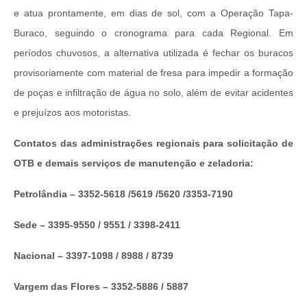
e atua prontamente, em dias de sol, com a Operação Tapa-
Buraco, seguindo o cronograma para cada Regional. Em
períodos chuvosos, a alternativa utilizada é fechar os buracos
provisoriamente com material de fresa para impedir a formação
de poças e infiltração de água no solo, além de evitar acidentes
e prejuízos aos motoristas.
Contatos das administrações regionais para solicitação de
OTB e demais serviços de manutenção e zeladoria:
Petrolândia – 3352-5618 /5619 /5620 /3353-7190
Sede – 3395-9550 / 9551 / 3398-2411
Nacional – 3397-1098 / 8988 / 8739
Vargem das Flores – 3352-5886 / 5887