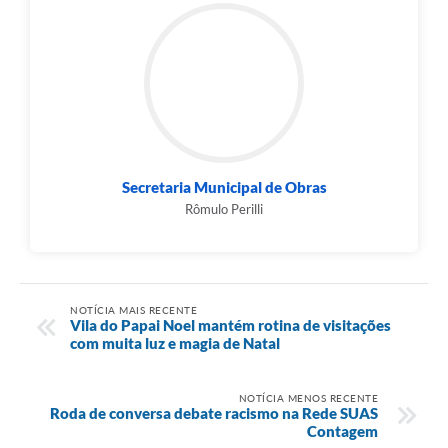
Secretaria Municipal de Obras
Rômulo Perilli
NOTÍCIA MAIS RECENTE
Vila do Papai Noel mantém rotina de visitações
com muita luz e magia de Natal
NOTÍCIA MENOS RECENTE
Roda de conversa debate racismo na Rede SUAS
Contagem