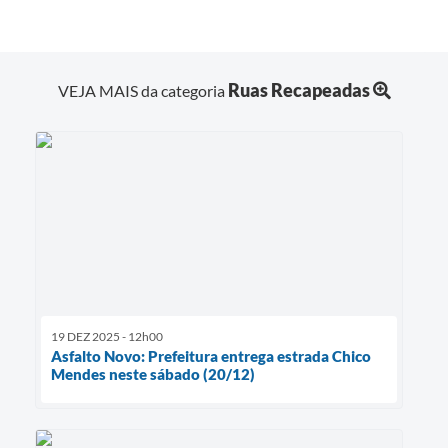
Ruas Recapeadas
VEJA MAIS da categoria
19 DEZ 2025 - 12h00
Asfalto Novo: Prefeitura entrega estrada Chico
Mendes neste sábado (20/12)