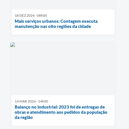
18 DEZ 2024 - 08h00
Mais serviços urbanos: Contagem executa
manutenção nas oito regiões da cidade
14 MAR 2024 - 14h00
Balanço no Industrial: 2023 foi de entregas de
obras e atendimento aos pedidos da população
da região