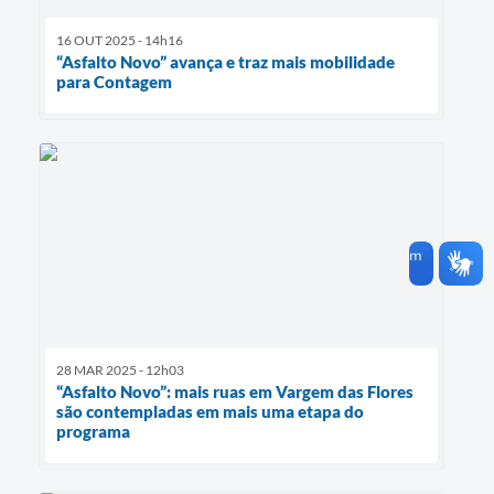
16 OUT 2025 - 14h16
“Asfalto Novo” avança e traz mais mobilidade
para Contagem
28 MAR 2025 - 12h03
“Asfalto Novo”: mais ruas em Vargem das Flores
são contempladas em mais uma etapa do
programa