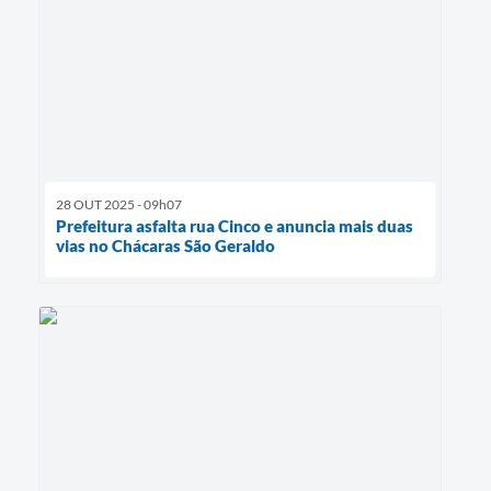
28 OUT 2025 - 09h07
Prefeitura asfalta rua Cinco e anuncia mais duas
vias no Chácaras São Geraldo