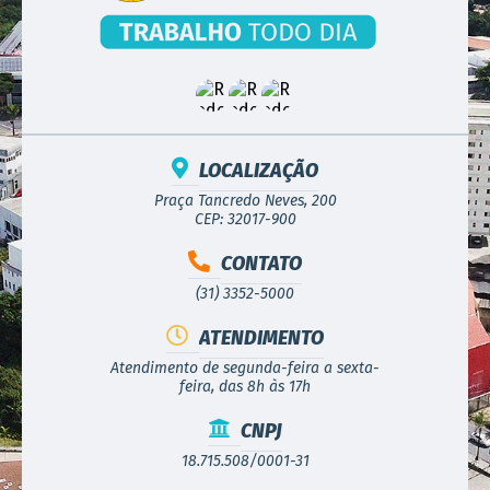
LOCALIZAÇÃO
Praça Tancredo Neves, 200
CEP: 32017-900
CONTATO
(31) 3352-5000
ATENDIMENTO
Atendimento de segunda-feira a sexta-
feira, das 8h às 17h
CNPJ
18.715.508/0001-31