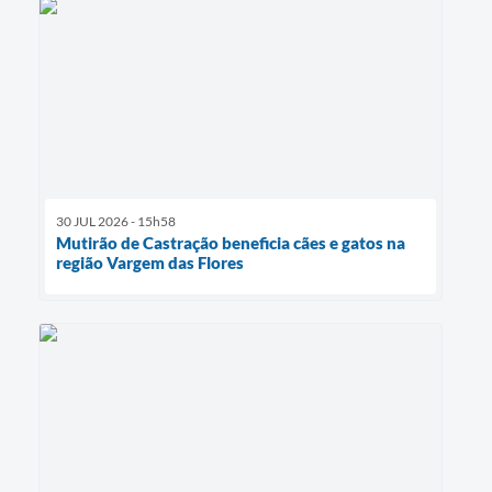
30 JUL 2026 - 15h58
Mutirão de Castração beneficia cães e gatos na
região Vargem das Flores