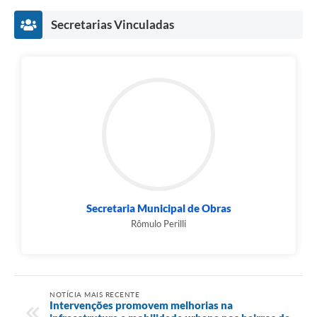
Secretarias Vinculadas
Secretaria Municipal de Obras
Rômulo Perilli
NOTÍCIA MAIS RECENTE
Intervenções promovem melhorias na