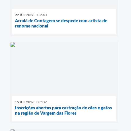
22 JUL 2026 - 13h40
Arraiá de Contagem se despede com artista de
renome nacional
15 JUL 2026 - 09h32
Inscrições abertas para castração de cães e gatos
na região de Vargem das Flores