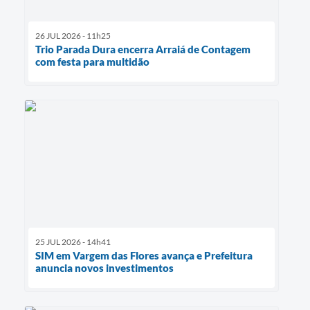
26 JUL 2026 - 11h25
Trio Parada Dura encerra Arraiá de Contagem
com festa para multidão
25 JUL 2026 - 14h41
SIM em Vargem das Flores avança e Prefeitura
anuncia novos investimentos