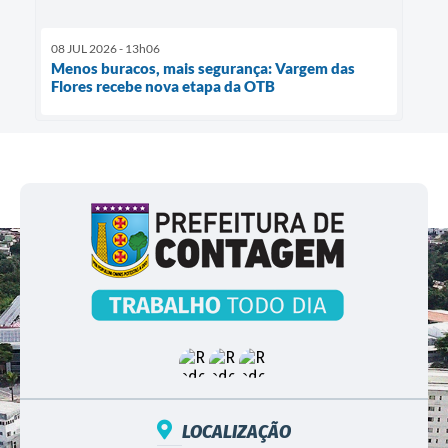
08 JUL 2026 - 13h06
Menos buracos, mais segurança: Vargem das
Flores recebe nova etapa da OTB
LOCALIZAÇÃO