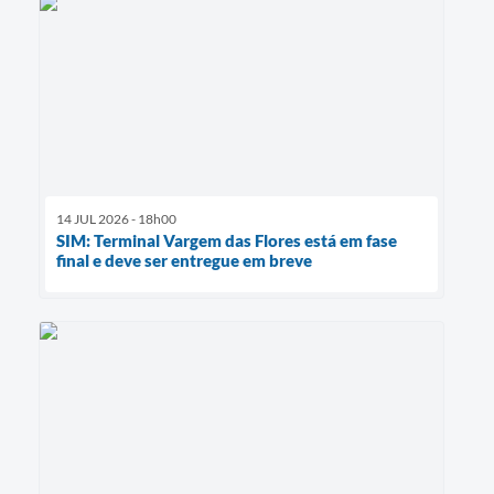
14 JUL 2026 - 18h00
SIM: Terminal Vargem das Flores está em fase
final e deve ser entregue em breve