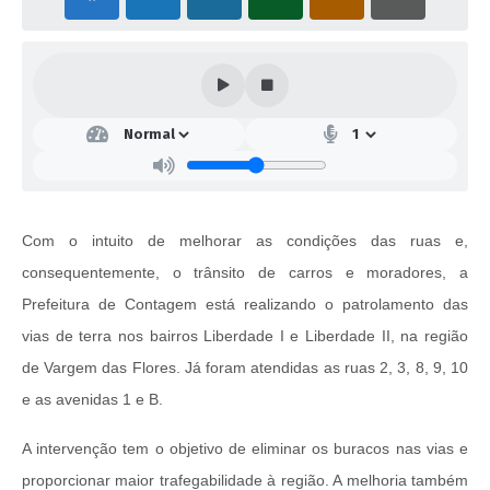
Com o intuito de melhorar as condições das ruas e,
consequentemente, o trânsito de carros e moradores, a
Prefeitura de Contagem está realizando o patrolamento das
vias de terra nos bairros Liberdade I e Liberdade II, na região
de Vargem das Flores. Já foram atendidas as ruas 2, 3, 8, 9, 10
e as avenidas 1 e B.
A intervenção tem o objetivo de eliminar os buracos nas vias e
proporcionar maior trafegabilidade à região. A melhoria também