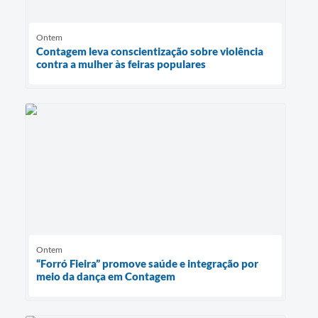
Ontem
Contagem leva conscientização sobre violência
contra a mulher às feiras populares
Ontem
“Forró Fieira” promove saúde e integração por
meio da dança em Contagem