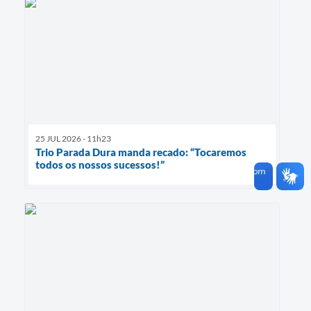
25 JUL 2026 - 11h23
Trio Parada Dura manda recado: “Tocaremos
todos os nossos sucessos!”