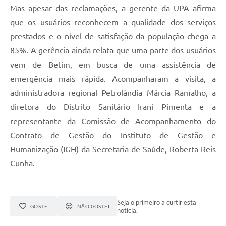
Mas apesar das reclamações, a gerente da UPA afirma
que os usuários reconhecem a qualidade dos serviços
prestados e o nível de satisfação da população chega a
85%. A gerência ainda relata que uma parte dos usuários
vem de Betim, em busca de uma assistência de
emergência mais rápida. Acompanharam a visita, a
administradora regional Petrolândia Márcia Ramalho, a
diretora do Distrito Sanitário Irani Pimenta e a
representante da Comissão de Acompanhamento do
Contrato de Gestão do Instituto de Gestão e
Humanização (IGH) da Secretaria de Saúde, Roberta Reis
Cunha.
Seja o primeiro a curtir esta
GOSTEI
NÃO GOSTEI
notícia.