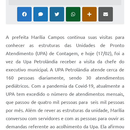
A prefeita Marília Campos continua suas visitas para
conhecer as estruturas das Unidades de Pronto
Atendimento (UPA) de Contagem, e hoje (17/02), foi a
vez da Upa Petrolândia receber a visita da chefe do
executivo municipal. A UPA Petrolândia atende cerca de
160 pessoas diariamente, sendo 30 atendimentos
pediátricos. Com a pandemia da Covid-19, atualmente a
UPA tem excedido o número de atendimentos mensais,
que passou de quatro mil pessoas para seis mil pessoas
por mês. Além de rever as estruturas da unidade, Marília
conversou com servidores e com as pessoas para ouvir as
demandas referente ao acolhimento da Upa. Ela afirmou