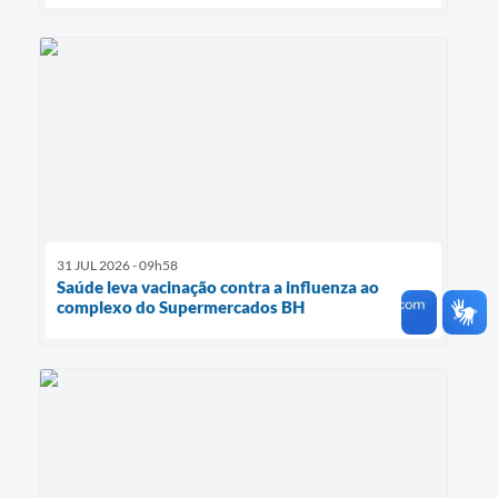
31 JUL 2026 - 09h58
Saúde leva vacinação contra a influenza ao
complexo do Supermercados BH