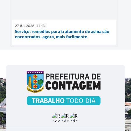
27 JUL 2026 - 11h31
Serviço: remédios para tratamento de asma são
encontrados, agora, mais facilmente