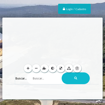
Login / Cadastro
Buscar...