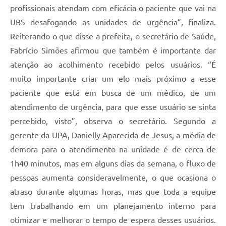
profissionais atendam com eficácia o paciente que vai na
UBS desafogando as unidades de urgência”, finaliza.
Reiterando o que disse a prefeita, o secretário de Saúde,
Fabrício Simões afirmou que também é importante dar
atenção ao acolhimento recebido pelos usuários. “É
muito importante criar um elo mais próximo a esse
paciente que está em busca de um médico, de um
atendimento de urgência, para que esse usuário se sinta
percebido, visto”, observa o secretário. Segundo a
gerente da UPA, Danielly Aparecida de Jesus, a média de
demora para o atendimento na unidade é de cerca de
1h40 minutos, mas em alguns dias da semana, o fluxo de
pessoas aumenta consideravelmente, o que ocasiona o
atraso durante algumas horas, mas que toda a equipe
tem trabalhando em um planejamento interno para
otimizar e melhorar o tempo de espera desses usuários.