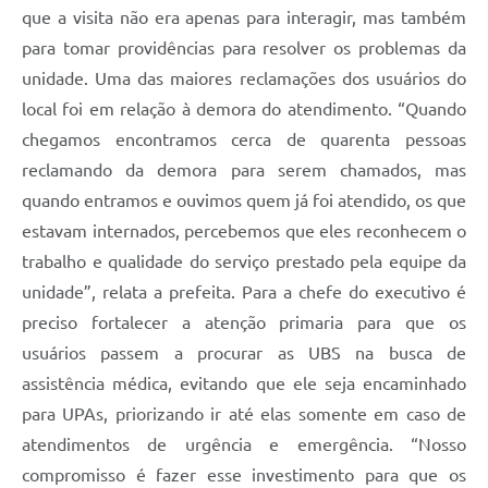
que a visita não era apenas para interagir, mas também
para tomar providências para resolver os problemas da
unidade. Uma das maiores reclamações dos usuários do
local foi em relação à demora do atendimento. “Quando
chegamos encontramos cerca de quarenta pessoas
reclamando da demora para serem chamados, mas
quando entramos e ouvimos quem já foi atendido, os que
estavam internados, percebemos que eles reconhecem o
trabalho e qualidade do serviço prestado pela equipe da
unidade”, relata a prefeita. Para a chefe do executivo é
preciso fortalecer a atenção primaria para que os
usuários passem a procurar as UBS na busca de
assistência médica, evitando que ele seja encaminhado
para UPAs, priorizando ir até elas somente em caso de
atendimentos de urgência e emergência. “Nosso
compromisso é fazer esse investimento para que os