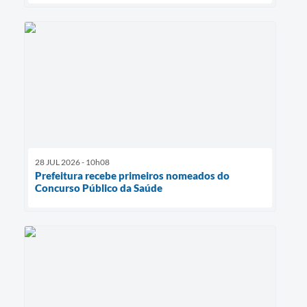
28 JUL 2026 - 10h08
Prefeitura recebe primeiros nomeados do
Concurso Público da Saúde