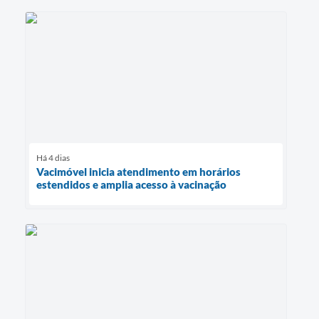
Há 4 dias
Vacimóvel inicia atendimento em horários
estendidos e amplia acesso à vacinação