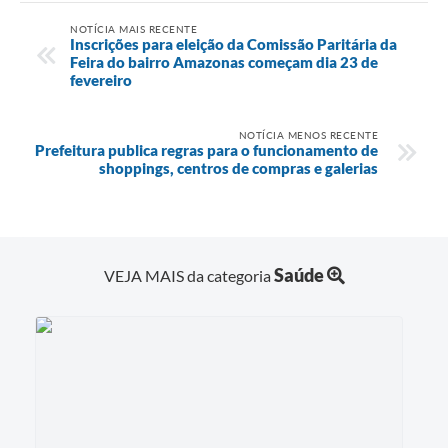
NOTÍCIA MAIS RECENTE
Inscrições para eleição da Comissão Paritária da
Feira do bairro Amazonas começam dia 23 de
fevereiro
NOTÍCIA MENOS RECENTE
Prefeitura publica regras para o funcionamento de
shoppings, centros de compras e galerias
Saúde
VEJA MAIS da categoria