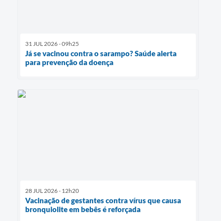
31 JUL 2026 - 09h25
Já se vacinou contra o sarampo? Saúde alerta
para prevenção da doença
28 JUL 2026 - 12h20
Vacinação de gestantes contra vírus que causa
bronquiolite em bebês é reforçada