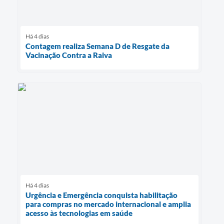
Há 4 dias
Contagem realiza Semana D de Resgate da
Vacinação Contra a Raiva
Há 4 dias
Urgência e Emergência conquista habilitação
para compras no mercado internacional e amplia
acesso às tecnologias em saúde