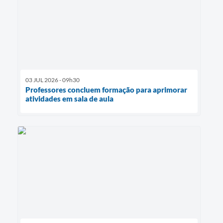
03 JUL 2026 - 09h30
Professores concluem formação para aprimorar
atividades em sala de aula