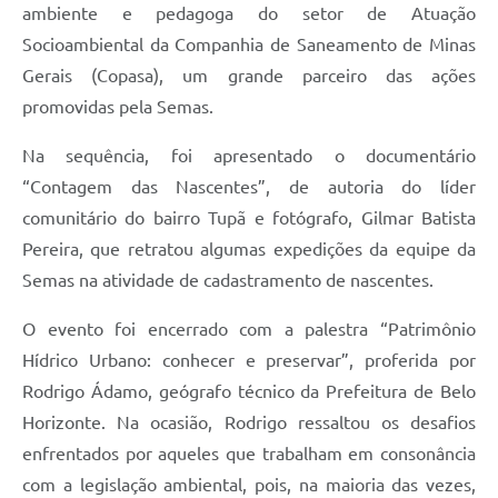
ambiente e pedagoga do setor de Atuação
Socioambiental da Companhia de Saneamento de Minas
Gerais (Copasa), um grande parceiro das ações
promovidas pela Semas.
Na sequência, foi apresentado o documentário
“Contagem das Nascentes”, de autoria do líder
comunitário do bairro Tupã e fotógrafo, Gilmar Batista
Pereira, que retratou algumas expedições da equipe da
Semas na atividade de cadastramento de nascentes.
O evento foi encerrado com a palestra “Patrimônio
Hídrico Urbano: conhecer e preservar”, proferida por
Rodrigo Ádamo, geógrafo técnico da Prefeitura de Belo
Horizonte. Na ocasião, Rodrigo ressaltou os desafios
enfrentados por aqueles que trabalham em consonância
com a legislação ambiental, pois, na maioria das vezes,