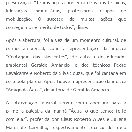
preservação. “Temos aqui a presença de vários técnicos,
lideranças comunitárias, professores, grupos de
mobilização. O sucesso de muitas ações que
conseguimos é mérito de todos”, disse.
Após a abertura, foi a vez de um momento cultural, de
cunho ambiental, com a apresentação da música
“Contagem das Nascentes”, de autoria do educador
ambiental Geraldo Amâncio, e dos técnicos Pedro
Cavalcante e Roberto da Silva Souza, que foi cantada em
coro pela plateia. Após, houve a apresentação da música
“Amigo da Água”, de autoria de Geraldo Amâncio.
A intervenção musical serviu como abertura para a
primeira palestra da manhã “Água: o que temos feito
com ela?”, proferida por Claus Roberto Alves e Juliana
Maria de Carvalho, respectivamente técnico de meio