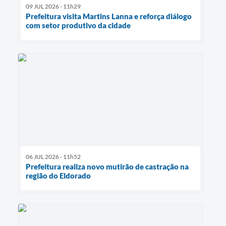
09 JUL 2026 - 11h29
Prefeitura visita Martins Lanna e reforça diálogo
com setor produtivo da cidade
06 JUL 2026 - 11h52
Prefeitura realiza novo mutirão de castração na
região do Eldorado