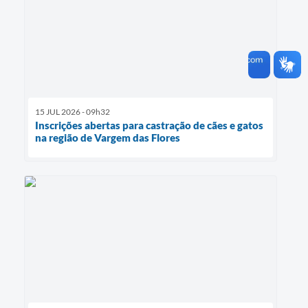
15 JUL 2026 - 09h32
Inscrições abertas para castração de cães e gatos
na região de Vargem das Flores