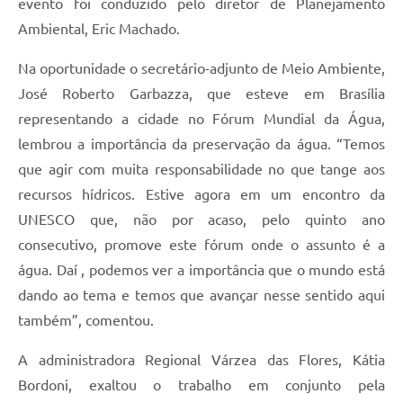
evento foi conduzido pelo diretor de Planejamento
Ambiental, Eric Machado.
Na oportunidade o secretário-adjunto de Meio Ambiente,
José Roberto Garbazza, que esteve em Brasília
representando a cidade no Fórum Mundial da Água,
lembrou a importância da preservação da água. “Temos
que agir com muita responsabilidade no que tange aos
recursos hídricos. Estive agora em um encontro da
UNESCO que, não por acaso, pelo quinto ano
consecutivo, promove este fórum onde o assunto é a
água. Daí , podemos ver a importância que o mundo está
dando ao tema e temos que avançar nesse sentido aqui
também”, comentou.
A administradora Regional Várzea das Flores, Kátia
Bordoni, exaltou o trabalho em conjunto pela