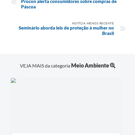
Procon alerta consumidores sobre compras de
Páscoa
NOTÍCIA MENOS RECENTE
Seminário aborda leis de proteção à mulher no
Brasil
Meio Ambiente
VEJA MAIS da categoria