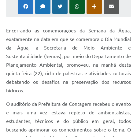
Encerrando as comemorações da Semana da Água,
exatamente na data em que se comemora o Dia Mundial
da Água, a Secretaria de Meio Ambiente e
Sustentabilidade (Semas), por meio do Departamento de
Planejamento Ambiental, promoveu, na manhã desta
quinta-feira (22), ciclo de palestras e atividades culturais
debatendo os desafios na preservação dos recursos
hídricos.
O auditório da Prefeitura de Contagem recebeu o evento
e mais uma vez estava repleto de ambientalistas,
estudantes, técnicos e do público em geral, todos
buscando aprimorar os conhecimentos sobre o tema. O