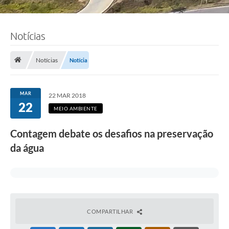
Notícias
Notícias
Notícia
MAR
22 MAR 2018
22
MEIO AMBIENTE
Contagem debate os desafios na preservação
da água
COMPARTILHAR