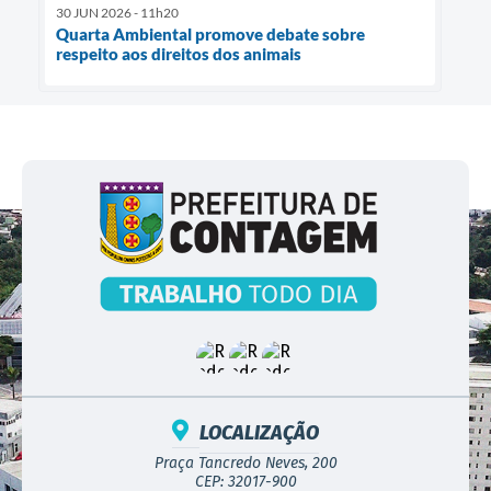
30 JUN 2026 - 11h20
Quarta Ambiental promove debate sobre
respeito aos direitos dos animais
LOCALIZAÇÃO
Praça Tancredo Neves, 200
CEP: 32017-900