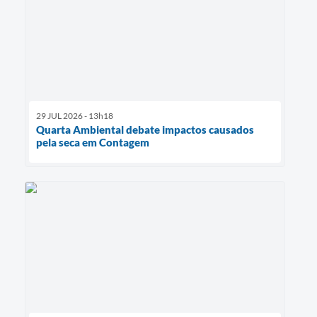
29 JUL 2026 - 13h18
Quarta Ambiental debate impactos causados
pela seca em Contagem