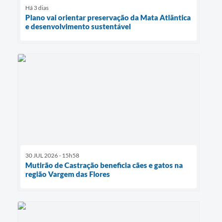
Há 3 dias
Plano vai orientar preservação da Mata Atlântica
e desenvolvimento sustentável
30 JUL 2026 - 15h58
Mutirão de Castração beneficia cães e gatos na
região Vargem das Flores