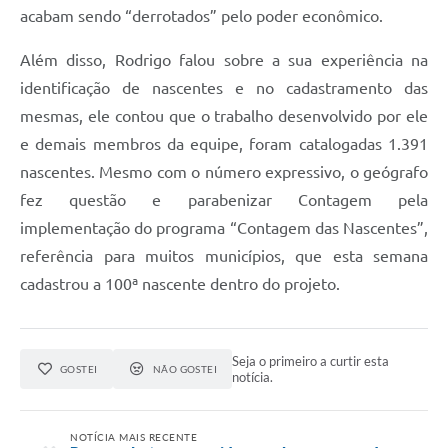
acabam sendo “derrotados” pelo poder econômico.
Além disso, Rodrigo falou sobre a sua experiência na
identificação de nascentes e no cadastramento das
mesmas, ele contou que o trabalho desenvolvido por ele
e demais membros da equipe, foram catalogadas 1.391
nascentes. Mesmo com o número expressivo, o geógrafo
fez questão e parabenizar Contagem pela
implementação do programa “Contagem das Nascentes”,
referência para muitos municípios, que esta semana
cadastrou a 100ª nascente dentro do projeto.
Seja o primeiro a curtir esta
GOSTEI
NÃO GOSTEI
notícia.
NOTÍCIA MAIS RECENTE