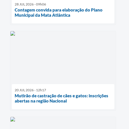
28 JUL 2026 - 09h06
Contagem convida para elaboração do Plano
Municipal da Mata Atlântica
20 JUL 2026 - 12h17
Mutirão de castração de cães e gatos: inscrições
abertas na região Nacional