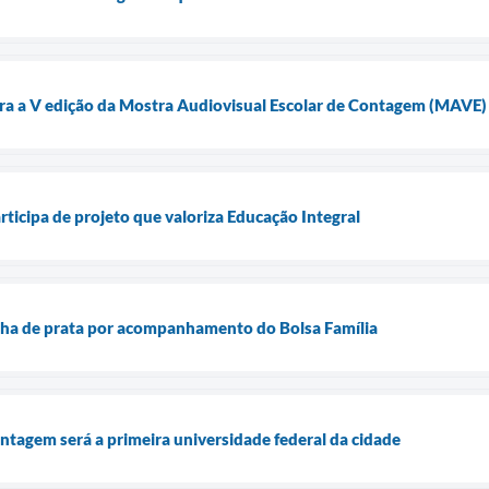
ara a V edição da Mostra Audiovisual Escolar de Contagem (MAVE)
ticipa de projeto que valoriza Educação Integral
ha de prata por acompanhamento do Bolsa Família
tagem será a primeira universidade federal da cidade