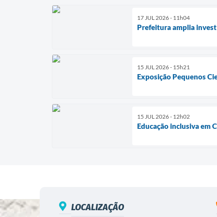
17 JUL 2026 - 11h04
Prefeitura amplia inves
15 JUL 2026 - 15h21
Exposição Pequenos Cien
15 JUL 2026 - 12h02
Educação inclusiva em 
LOCALIZAÇÃO