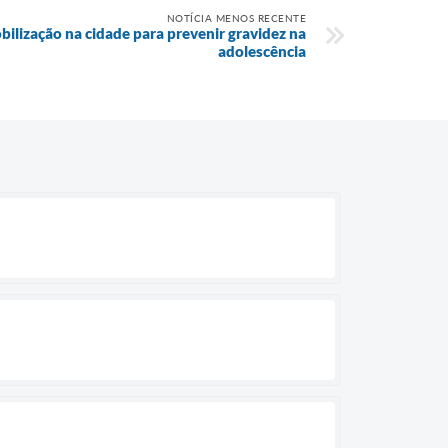
NOTÍCIA MENOS RECENTE
bilização na cidade para prevenir gravidez na
adolescência