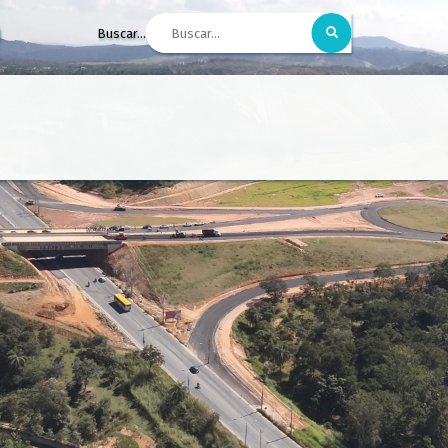
Buscar...