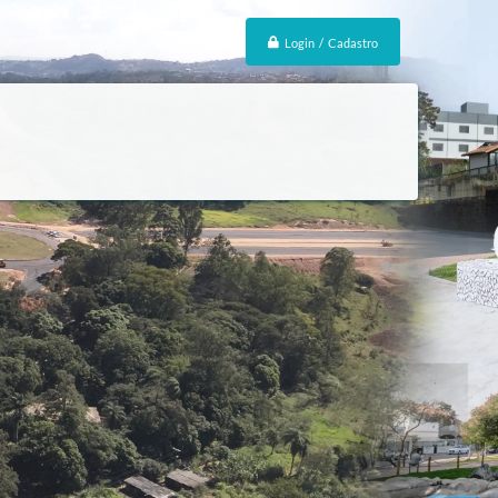
Login / Cadastro