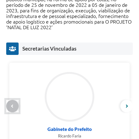
período de 25 de novembro de 2022 a 05 de janeiro de
2023, para fins de organização, execução, viabilização de
infraestrutura e de pessoal especializado, fornecimento
de apoio logístico e ações promocionais para O PROJETO
‘NATAL DE LUZ 2022’
Secretarias Vinculadas
Gabinete do Prefeito
Ricardo Faria