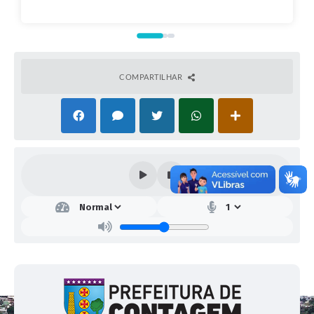
COMPARTILHAR