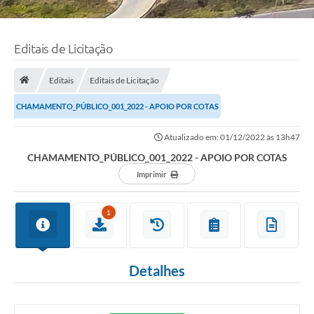
Editais de Licitação
Editais
Editais de Licitação
CHAMAMENTO_PÚBLICO_001_2022 - APOIO POR COTAS
Atualizado em: 01/12/2022 às 13h47
CHAMAMENTO_PÚBLICO_001_2022 - APOIO POR COTAS
Imprimir
1
Detalhes