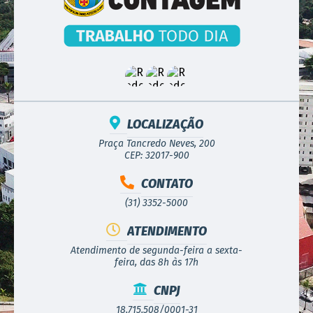
LOCALIZAÇÃO
Praça Tancredo Neves, 200
CEP: 32017-900
CONTATO
(31) 3352-5000
ATENDIMENTO
Atendimento de segunda-feira a sexta-
feira, das 8h às 17h
CNPJ
18.715.508/0001-31