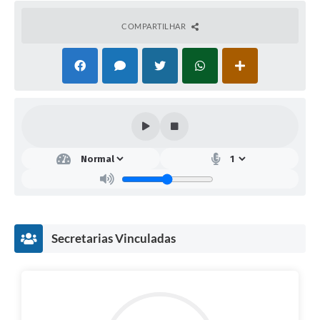
COMPARTILHAR
Secretarias Vinculadas