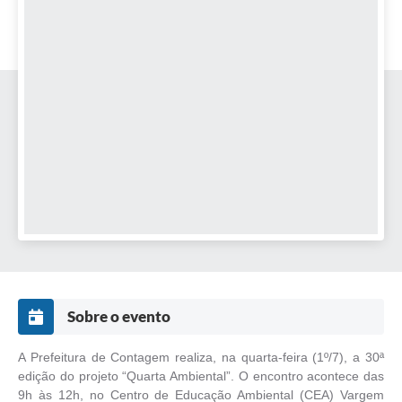
Sobre o evento
A Prefeitura de Contagem realiza, na quarta-feira (1º/7), a 30ª
edição do projeto “Quarta Ambiental”. O encontro acontece das
9h às 12h, no Centro de Educação Ambiental (CEA) Vargem