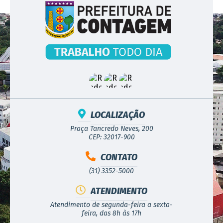
LOCALIZAÇÃO
Praça Tancredo Neves, 200
CEP: 32017-900
CONTATO
(31) 3352-5000
ATENDIMENTO
Atendimento de segunda-feira a sexta-
feira, das 8h às 17h