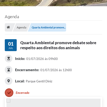
Agenda
Agenda
Quarta Ambiental promove...
Quarta Ambiental promove debate sobre
01
respeito aos direitos dos animais
JUL
Início:
01/07/2026 às 09h00
Encerramento:
01/07/2026 às 12h00
Local:
Parque Gentil Diniz
Encerrado