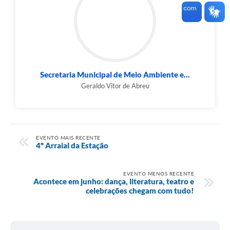
Secretaria Municipal de Meio Ambiente e...
Geraldo Vitor de Abreu
EVENTO MAIS RECENTE
4º Arraial da Estação
EVENTO MENOS RECENTE
Acontece em junho: dança, literatura, teatro e
celebrações chegam com tudo!