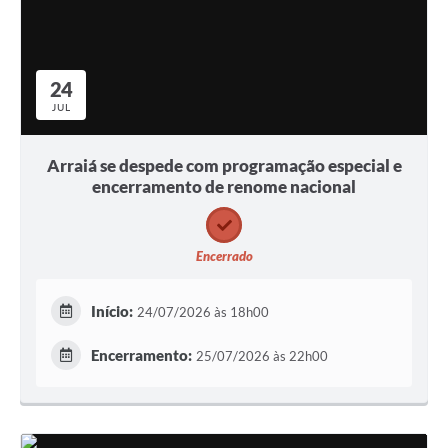
24
JUL
Arraiá se despede com programação especial e
encerramento de renome nacional
Encerrado
Início:
24/07/2026 às 18h00
Encerramento:
25/07/2026 às 22h00