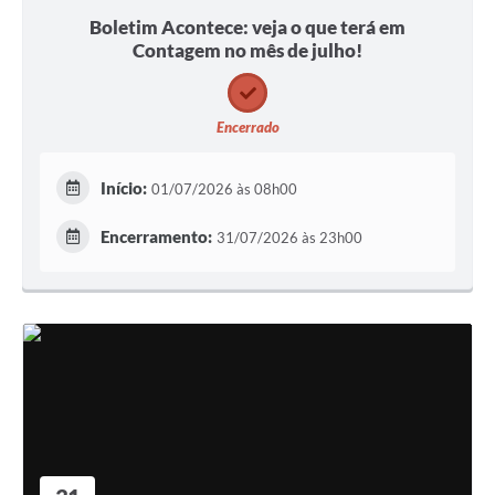
Boletim Acontece: veja o que terá em
Contagem no mês de julho!
Encerrado
Início:
01/07/2026 às 08h00
Encerramento:
31/07/2026 às 23h00