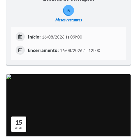
5
Meses restantes
Início:
16/08/2026 às 09h00
Encerramento:
16/08/2026 às 12h00
15
AGO