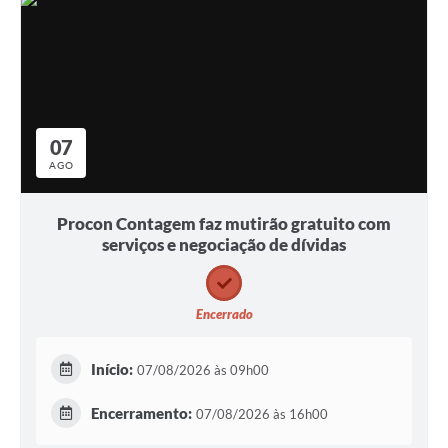
07
AGO
Procon Contagem faz mutirão gratuito com
serviços e negociação de dívidas
Encerrado
Início:
07/08/2026 às 09h00
Encerramento:
07/08/2026 às 16h00