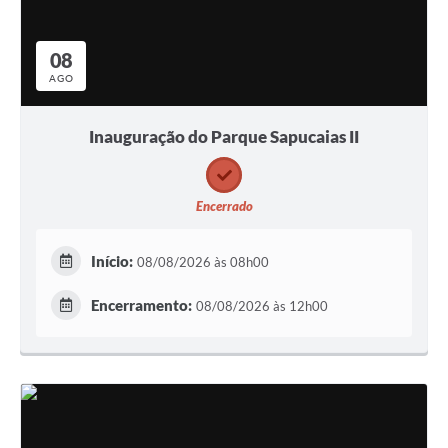
08
AGO
Inauguração do Parque Sapucaias II
Encerrado
Início:
08/08/2026 às 08h00
Encerramento:
08/08/2026 às 12h00