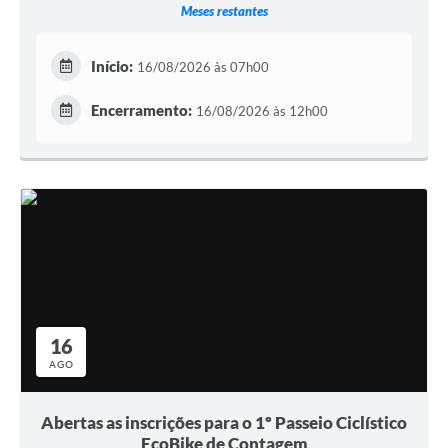
Meses restantes
Início:
16/08/2026 às 07h00
Encerramento:
16/08/2026 às 12h00
16
AGO
Abertas as inscrições para o 1º Passeio Ciclístico
EcoBike de Contagem