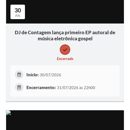
30
JUL
DJ de Contagem lança primeiro EP autoral de
música eletrônica gospel
Encerrado
Início:
30/07/2026
Encerramento:
31/07/2026 às 22h00