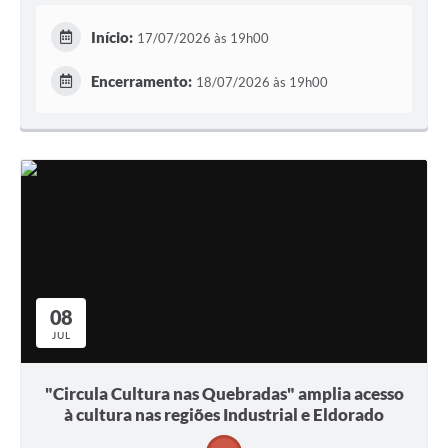
Início:
17/07/2026 às 19h00
Encerramento:
18/07/2026 às 19h00
08
JUL
"Circula Cultura nas Quebradas" amplia acesso
à cultura nas regiões Industrial e Eldorado