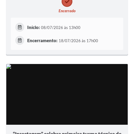
Encerrado
Início:
08/07/2026 às 13h00
Encerramento:
18/07/2026 às 17h00
“Insectagem” celebra primeira turma técnica de