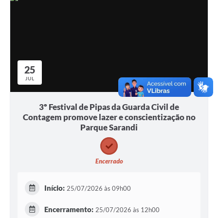
25
JUL
3º Festival de Pipas da Guarda Civil de
Contagem promove lazer e conscientização no
Parque Sarandi
Encerrado
Início:
25/07/2026 às 09h00
Encerramento:
25/07/2026 às 12h00