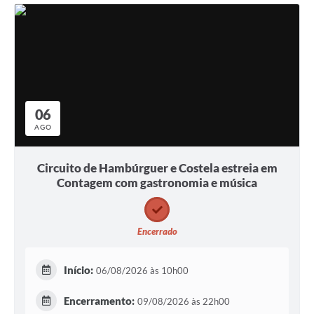
06
AGO
Circuito de Hambúrguer e Costela estreia em
Contagem com gastronomia e música
Encerrado
Início:
06/08/2026 às 10h00
Encerramento:
09/08/2026 às 22h00