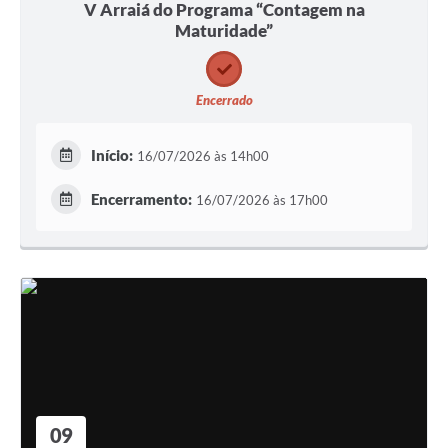
V Arraiá do Programa “Contagem na
Maturidade”
Encerrado
Início:
16/07/2026 às 14h00
Encerramento:
16/07/2026 às 17h00
09