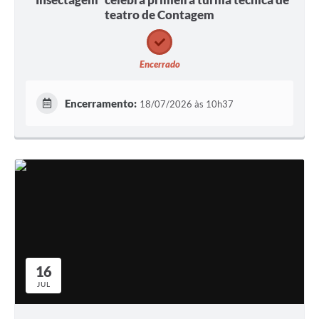
teatro de Contagem
Encerrado
Encerramento:
18/07/2026 às 10h37
16
JUL