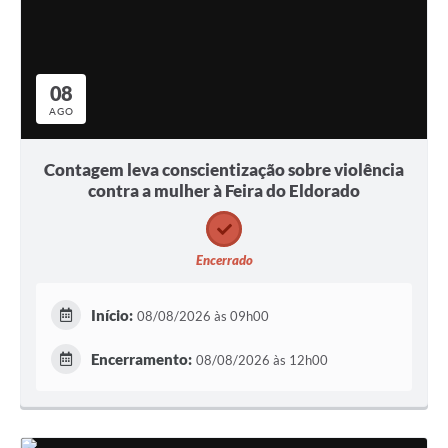
08
AGO
Contagem leva conscientização sobre violência
contra a mulher à Feira do Eldorado
Encerrado
Início:
08/08/2026 às 09h00
Encerramento:
08/08/2026 às 12h00