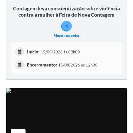
Contagem leva conscientização sobre violência
contra a mulher à Feira de Nova Contagem
4
Meses restantes
Início:
15/08/2026 às 09h00
Encerramento:
15/08/2026 às 12h00