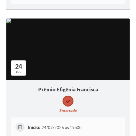
24
JUL
Prêmio Efigênia Francisca
Encerrado
Início:
24/07/2026 às 19h00