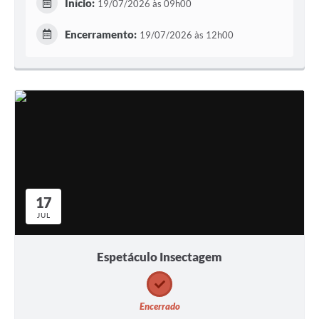
Início:
19/07/2026 às 09h00
Encerramento:
19/07/2026 às 12h00
17
JUL
Espetáculo Insectagem
Encerrado