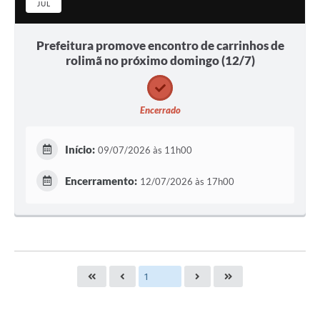
JUL
Prefeitura promove encontro de carrinhos de
rolimã no próximo domingo (12/7)
Encerrado
Início:
09/07/2026 às 11h00
Encerramento:
12/07/2026 às 17h00