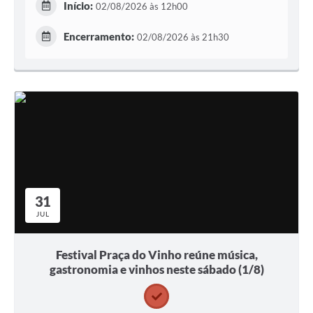
Início:
02/08/2026 às 12h00
Encerramento:
02/08/2026 às 21h30
31
JUL
Festival Praça do Vinho reúne música,
gastronomia e vinhos neste sábado (1/8)