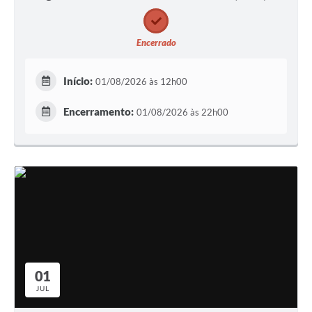
Encerrado
Início:
01/08/2026 às 12h00
Encerramento:
01/08/2026 às 22h00
01
JUL