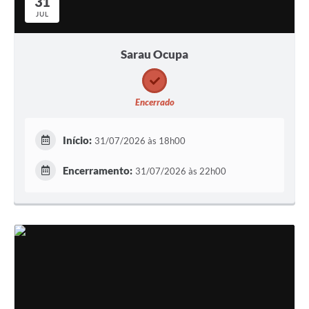
31
JUL
Sarau Ocupa
Encerrado
Início:
31/07/2026 às 18h00
Encerramento:
31/07/2026 às 22h00