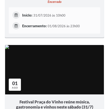
Encerrado
Início:
31/07/2026 às 10h00
Encerramento:
01/08/2026 às 23h00
01
AGO
Festival Praça do Vinho reúne música,
gastronomia e vinhos neste sábado (31/7)