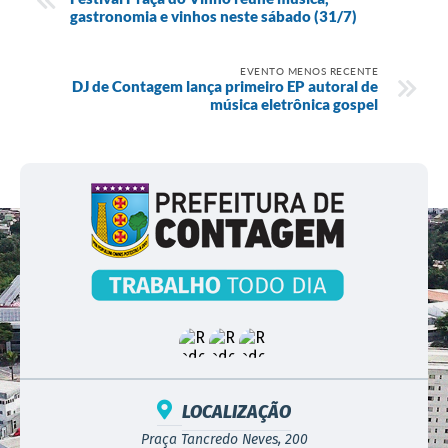
gastronomia e vinhos neste sábado (31/7)
EVENTO MENOS RECENTE
DJ de Contagem lança primeiro EP autoral de
música eletrônica gospel
LOCALIZAÇÃO
Praça Tancredo Neves, 200