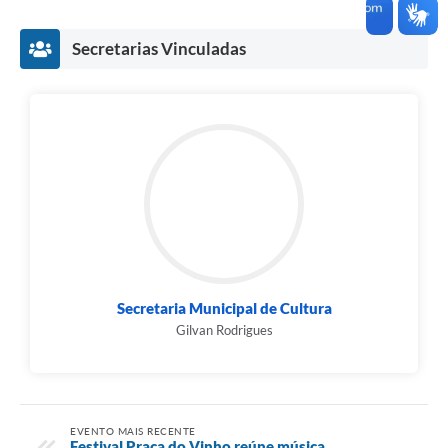
Secretarias Vinculadas
Secretaria Municipal de Cultura
Gilvan Rodrigues
EVENTO MAIS RECENTE
Festival Praça do Vinho reúne música,