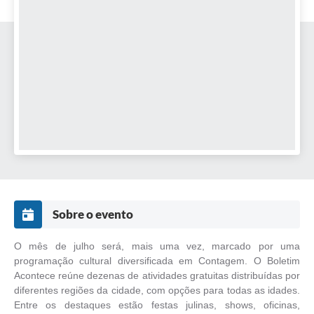
Sobre o evento
O mês de julho será, mais uma vez, marcado por uma
programação cultural diversificada em Contagem. O Boletim
Acontece reúne dezenas de atividades gratuitas distribuídas por
diferentes regiões da cidade, com opções para todas as idades.
Entre os destaques estão festas julinas, shows, oficinas,