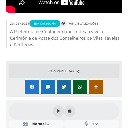
25/03/2025
SEM CATEGORIA
708 VISUALIZAÇÕES
A Prefeitura de Contagem transmite ao vivo a
Cerimônia de Posse dos Conselheiros de Vilas, Favelas
e Periferias.
COMPARTILHAR