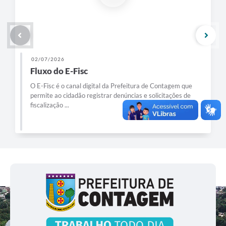
02/07/2026
Fluxo do E-Fisc
O E-Fisc é o canal digital da Prefeitura de Contagem que
permite ao cidadão registrar denúncias e solicitações de
fiscalização ...