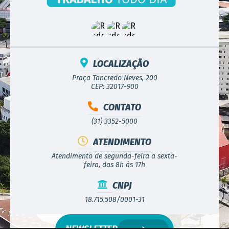
LOCALIZAÇÃO
Praça Tancredo Neves, 200
CEP: 32017-900
CONTATO
(31) 3352-5000
ATENDIMENTO
Atendimento de segunda-feira a sexta-
feira, das 8h às 17h
CNPJ
18.715.508/0001-31