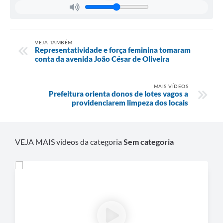
VEJA TAMBÉM
Representatividade e força feminina tomaram
conta da avenida João César de Oliveira
MAIS VÍDEOS
Prefeitura orienta donos de lotes vagos a
providenciarem limpeza dos locais
VEJA MAIS vídeos da categoria
Sem categoria