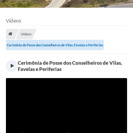
Vídeos
Vídeos
Cerimônia de Posse dos Conselheiros de Vilas, Favelas e Periferias
Cerimônia de Posse dos Conselheiros de Vilas,
Favelas e Periferias