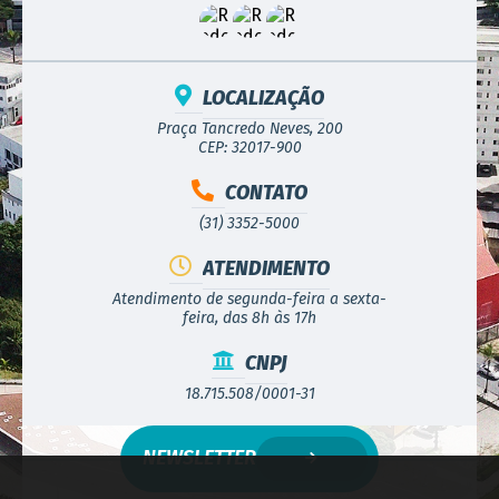
LOCALIZAÇÃO
Praça Tancredo Neves, 200
CEP: 32017-900
CONTATO
(31) 3352-5000
ATENDIMENTO
Atendimento de segunda-feira a sexta-
feira, das 8h às 17h
CNPJ
18.715.508/0001-31
NEWSLETTER