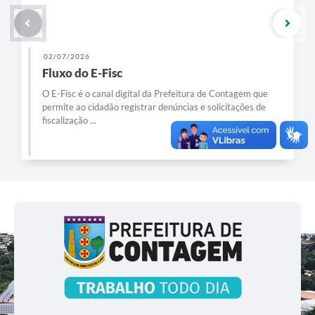
02/07/2026
Fluxo do E-Fisc
O E-Fisc é o canal digital da Prefeitura de Contagem que
permite ao cidadão registrar denúncias e solicitações de
fiscalização ...