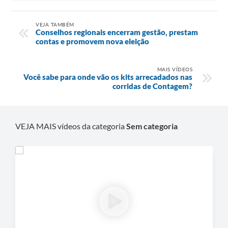
VEJA TAMBÉM
Conselhos regionais encerram gestão, prestam
contas e promovem nova eleição
MAIS VÍDEOS
Você sabe para onde vão os kits arrecadados nas
corridas de Contagem?
VEJA MAIS vídeos da categoria
Sem categoria