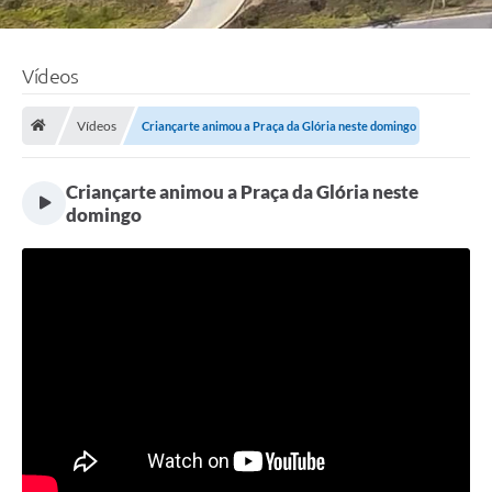
Vídeos
Vídeos
Criançarte animou a Praça da Glória neste domingo
Criançarte animou a Praça da Glória neste
domingo