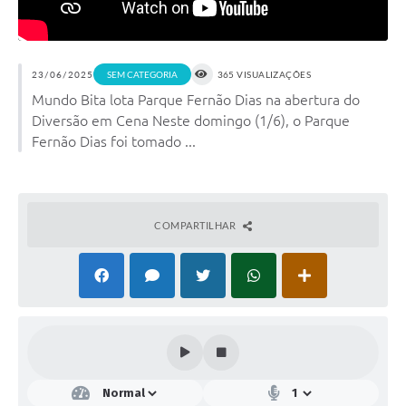
23/06/2025
SEM CATEGORIA
365 VISUALIZAÇÕES
Mundo Bita lota Parque Fernão Dias na abertura do
Diversão em Cena Neste domingo (1/6), o Parque
Fernão Dias foi tomado ...
COMPARTILHAR