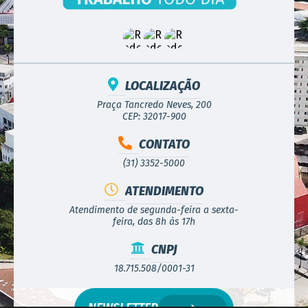
LOCALIZAÇÃO
Praça Tancredo Neves, 200
CEP: 32017-900
CONTATO
(31) 3352-5000
ATENDIMENTO
Atendimento de segunda-feira a sexta-
feira, das 8h às 17h
CNPJ
18.715.508/0001-31