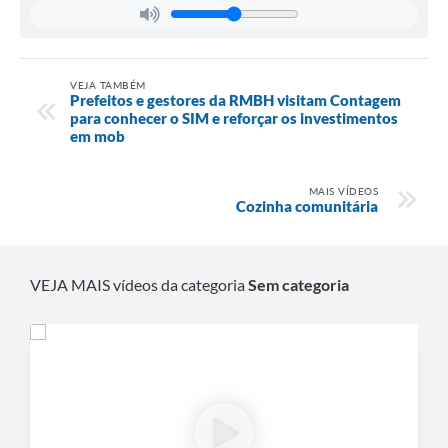
VEJA TAMBÉM
Prefeitos e gestores da RMBH visitam Contagem
para conhecer o SIM e reforçar os investimentos
em mob
MAIS VÍDEOS
Cozinha comunitária
VEJA MAIS vídeos da categoria
Sem categoria