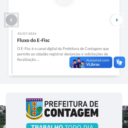
02/07/2026
Fluxo do E-Fisc
O E-Fisc é o canal digital da Prefeitura de Contagem que
permite ao cidadão registrar denúncias e solicitações de
fiscalização ...