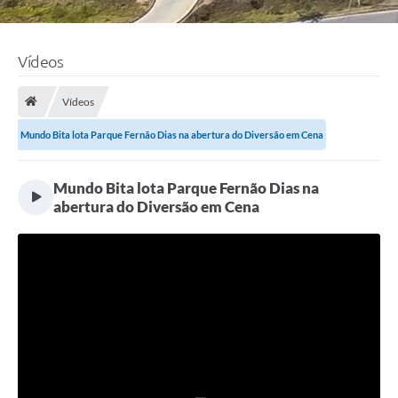
Vídeos
Vídeos
Mundo Bita lota Parque Fernão Dias na abertura do Diversão em Cena
Mundo Bita lota Parque Fernão Dias na
abertura do Diversão em Cena