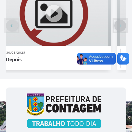
30/08/2025
Antes