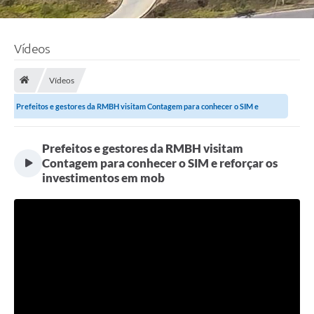
Vídeos
Vídeos
Prefeitos e gestores da RMBH visitam Contagem para conhecer o SIM e
reforçar os...
Prefeitos e gestores da RMBH visitam
Contagem para conhecer o SIM e reforçar os
investimentos em mob