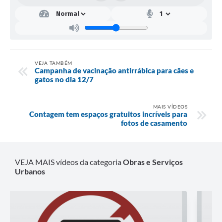
VEJA TAMBÉM
Campanha de vacinação antirrábica para cães e
gatos no dia 12/7
MAIS VÍDEOS
Contagem tem espaços gratuitos incríveis para
fotos de casamento
VEJA MAIS vídeos da categoria
Obras e Serviços
Urbanos