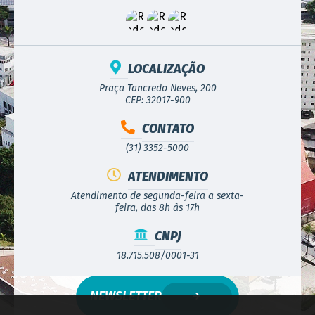
LOCALIZAÇÃO
Praça Tancredo Neves, 200
CEP: 32017-900
CONTATO
(31) 3352-5000
ATENDIMENTO
Atendimento de segunda-feira a sexta-
feira, das 8h às 17h
CNPJ
18.715.508/0001-31
NEWSLETTER