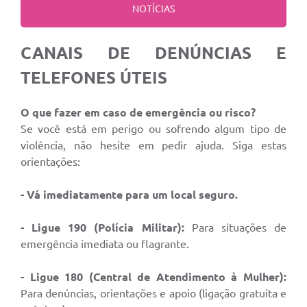
NOTÍCIAS
CANAIS DE DENÚNCIAS E
TELEFONES ÚTEIS
O que fazer em caso de emergência ou risco?
Se você está em perigo ou sofrendo algum tipo de
violência, não hesite em pedir ajuda. Siga estas
orientações:
- Vá imediatamente para um local seguro.
- Ligue 190 (Polícia Militar):
Para situações de
emergência imediata ou flagrante.
- Ligue 180 (Central de Atendimento à Mulher):
Para denúncias, orientações e apoio (ligação gratuita e