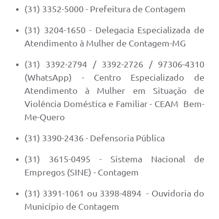
(31) 3352-5000 - Prefeitura de Contagem
(31) 3204-1650 - Delegacia Especializada de
Atendimento à Mulher de Contagem-MG
(31) 3392-2794 / 3392-2726 / 97306-4310
(WhatsApp) - Centro Especializado de
Atendimento à Mulher em Situação de
Violência Doméstica e Familiar - CEAM Bem-
Me-Quero
(31) 3390-2436 - Defensoria Pública
(31) 3615-0495 - Sistema Nacional de
Empregos (SINE) - Contagem
(31) 3391-1061 ou 3398-4894 - Ouvidoria do
Município de Contagem