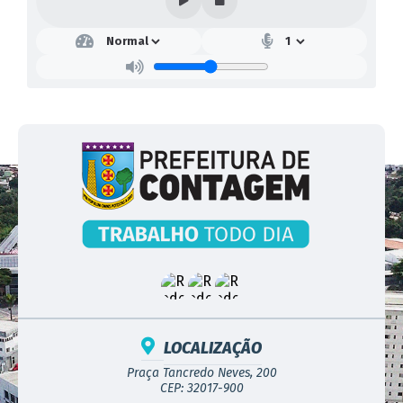
LOCALIZAÇÃO
Praça Tancredo Neves, 200
CEP: 32017-900