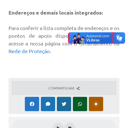
Endereços e demais locais integrados:
Para conferir a lista completa de endereços e os
pontos de apoio disponíveis no município,
acesse a nossa página com o detalhamento da
Rede de Proteção
.
COMPARTILHAR