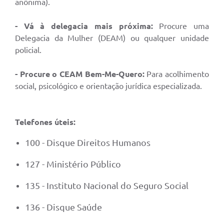
anônima).
- Vá à delegacia mais próxima:
Procure uma
Delegacia da Mulher (DEAM) ou qualquer unidade
policial.
- Procure o CEAM Bem-Me-Quero:
Para acolhimento
social, psicológico e orientação jurídica especializada.
Telefones úteis:
100 - Disque Direitos Humanos
127 - Ministério Público
135 - Instituto Nacional do Seguro Social
136 - Disque Saúde