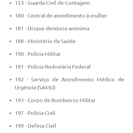
153 - Guarda Civil de Contagem
180 - Central de atendimento à mulher
181 - Disque denúncia anônima
188 - Ministério da Saúde
190 - Polícia Militar
191 - Polícia Rodoviária Federal
192 - Serviço de Atendimento Médico de
Urgência (SAMU)
193 - Corpo de Bombeiros Militar
197 - Polícia Civil
199 - Defesa Civil