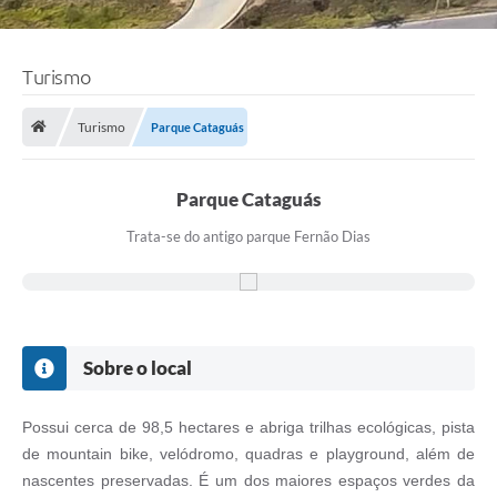
Turismo
Turismo
Parque Cataguás
Parque Cataguás
Trata-se do antigo parque Fernão Dias
Sobre o local
Possui cerca de 98,5 hectares e abriga trilhas ecológicas, pista
de mountain bike, velódromo, quadras e playground, além de
nascentes preservadas. É um dos maiores espaços verdes da