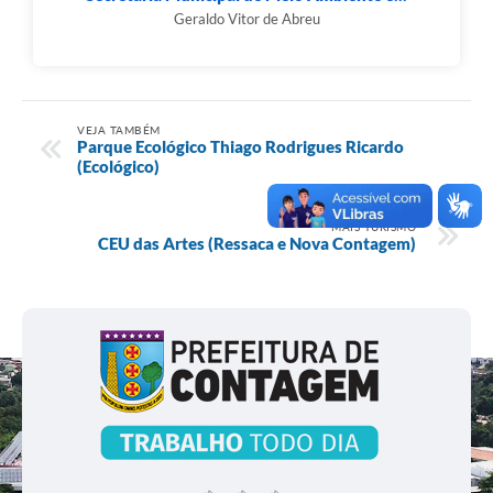
Geraldo Vitor de Abreu
VEJA TAMBÉM
Parque Ecológico Thiago Rodrigues Ricardo
(Ecológico)
MAIS TURISMO
CEU das Artes (Ressaca e Nova Contagem)