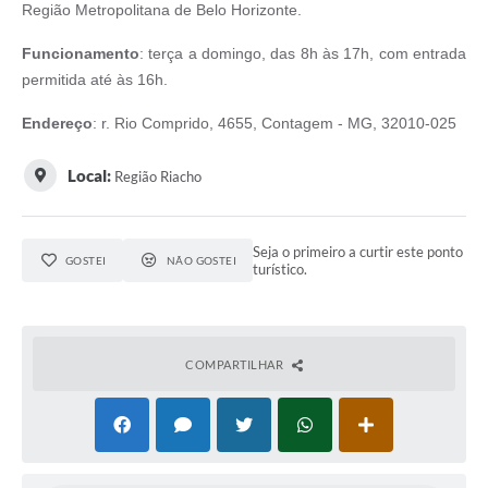
Região Metropolitana de Belo Horizonte.
Funcionamento
: terça a domingo, das 8h às 17h, com entrada
permitida até às 16h.
Endereço
: r. Rio Comprido, 4655, Contagem - MG, 32010-025
Local:
Região Riacho
Seja o primeiro a curtir este ponto
GOSTEI
NÃO GOSTEI
turístico.
COMPARTILHAR