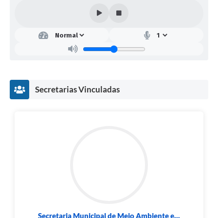
Secretarias Vinculadas
Secretaria Municipal de Meio Ambiente e...