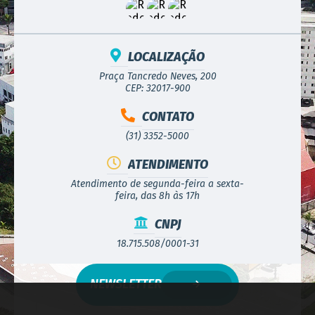
LOCALIZAÇÃO
Praça Tancredo Neves, 200
CEP: 32017-900
CONTATO
(31) 3352-5000
ATENDIMENTO
Atendimento de segunda-feira a sexta-
feira, das 8h às 17h
CNPJ
18.715.508/0001-31
NEWSLETTER