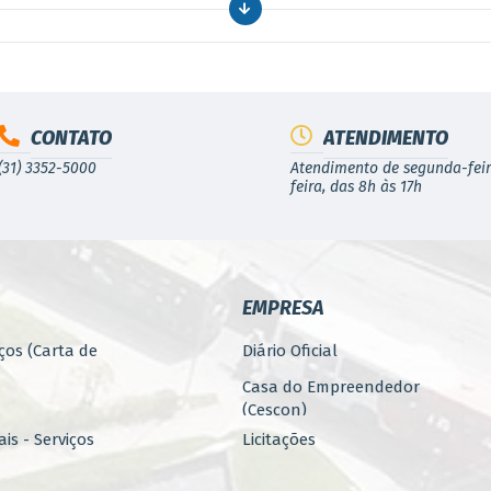
CONTATO
ATENDIMENTO
(31) 3352-5000
Atendimento de segunda-feir
feira, das 8h às 17h
EMPRESA
ços (Carta de
Diário Oficial
Casa do Empreendedor
(Cescon)
is - Serviços
Licitações
PARCERIAS