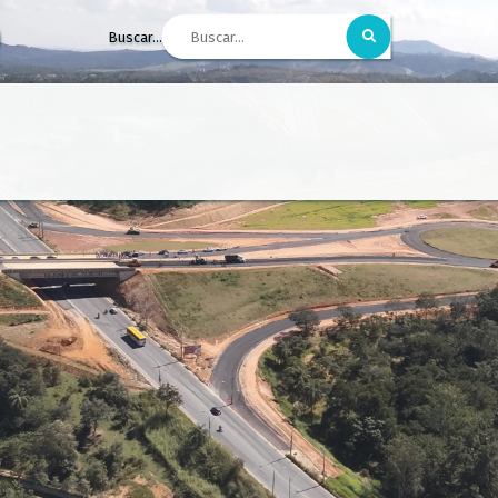
Buscar...