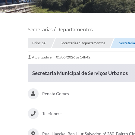
Secretarias / Departamentos
Principal
Secretarias / Departamentos
Secretaria
Atualizado em: 05/05/2026 às 14h42
Secretaria Municipal de Serviços Urbanos
Renata Gomes
Telefone: -
Rua: Haeckel Ben-Hur Salvador, nº 280, Bairro C