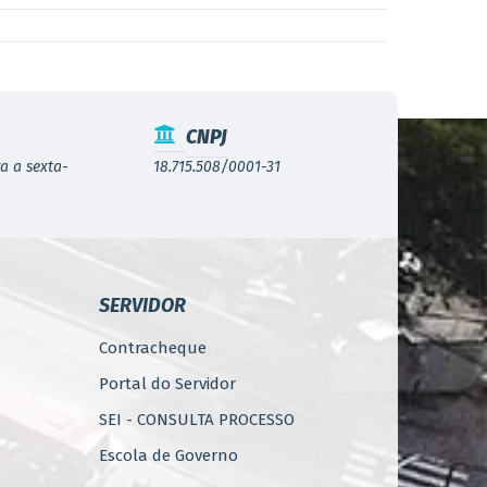
CNPJ
a a sexta-
18.715.508/0001-31
SERVIDOR
Contracheque
Portal do Servidor
SEI - CONSULTA PROCESSO
Escola de Governo