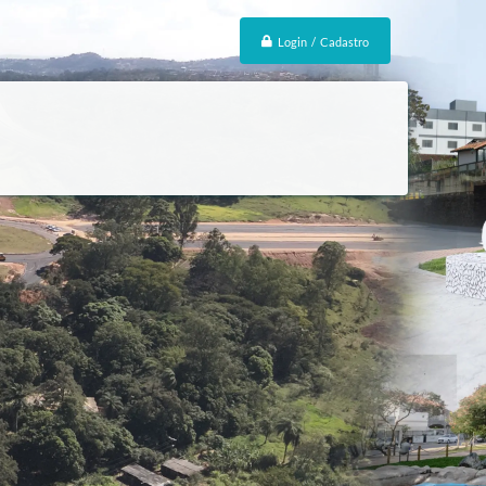
Login / Cadastro