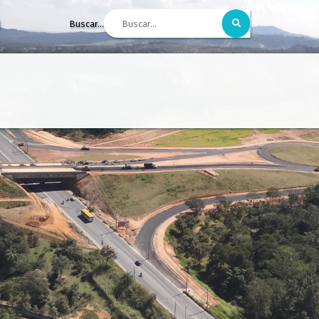
Buscar...