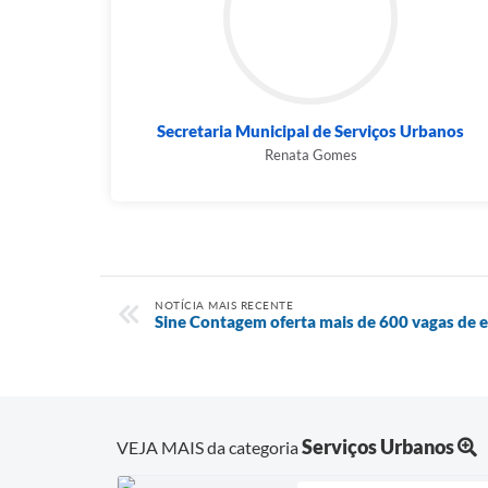
Secretaria Municipal de Serviços Urbanos
Renata Gomes
NOTÍCIA MAIS RECENTE
Sine Contagem oferta mais de 600 vagas de e
Serviços Urbanos
VEJA MAIS da categoria