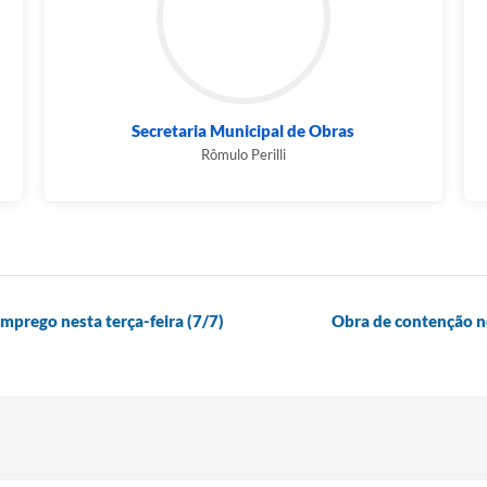
Secretaria Municipal de Obras
Rômulo Perilli
mprego nesta terça-feira (7/7)
Obra de contenção no