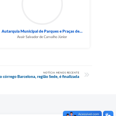
Autarquia Municipal de Parques e Praças de...
Avair Salvador de Carvalho Júnior
NOTÍCIA MENOS RECENTE
 córrego Barcelona, região Sede, é finalizada