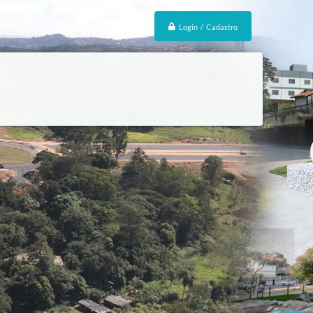
Login / Cadastro