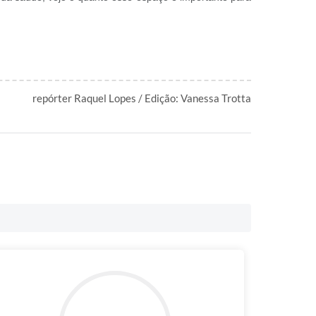
repórter Raquel Lopes / Edição: Vanessa Trotta