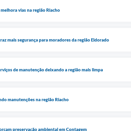
melhora vias na região Riacho
raz mais segurança para moradores da região Eldorado
erviços de manutenção deixando a região mais limpa
ando manutenções na região Riacho
forçam preservação ambiental em Contagem