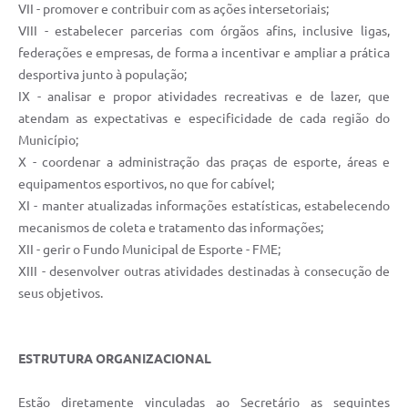
VII - promover e contribuir com as ações intersetoriais;
VIII - estabelecer parcerias com órgãos afins, inclusive ligas,
federações e empresas, de forma a incentivar e ampliar a prática
desportiva junto à população;
IX - analisar e propor atividades recreativas e de lazer, que
atendam as expectativas e especificidade de cada região do
Município;
X - coordenar a administração das praças de esporte, áreas e
equipamentos esportivos, no que for cabível;
XI - manter atualizadas informações estatísticas, estabelecendo
mecanismos de coleta e tratamento das informações;
XII - gerir o Fundo Municipal de Esporte - FME;
XIII - desenvolver outras atividades destinadas à consecução de
seus objetivos.
ESTRUTURA ORGANIZACIONAL
Estão diretamente vinculadas ao Secretário as seguintes