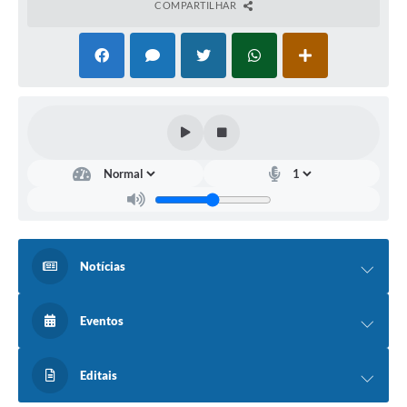
COMPARTILHAR
Notícias
Eventos
Editais