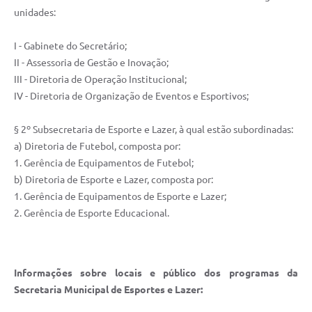
unidades:
I - Gabinete do Secretário;
II - Assessoria de Gestão e Inovação;
III - Diretoria de Operação Institucional;
IV - Diretoria de Organização de Eventos e Esportivos;
§ 2º Subsecretaria de Esporte e Lazer, à qual estão subordinadas:
a) Diretoria de Futebol, composta por:
1. Gerência de Equipamentos de Futebol;
b) Diretoria de Esporte e Lazer, composta por:
1. Gerência de Equipamentos de Esporte e Lazer;
2. Gerência de Esporte Educacional.
Informações sobre locais e público dos programas da
Secretaria Municipal de Esportes e Lazer: