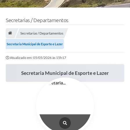
Secretarias / Departamentos
Secretarias / Departamentos
Secretaria Municipal de Esporte e Lazer
Atualizado em: 05/05/2026 às 15h17
Secretaria Municipal de Esporte e Lazer