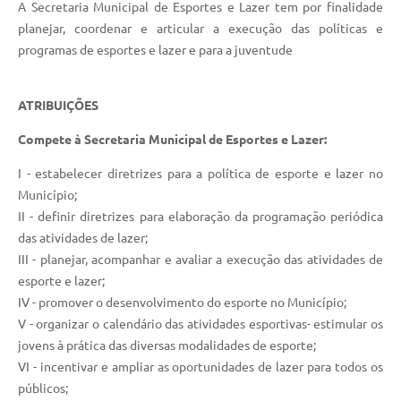
A Secretaria Municipal de Esportes e Lazer tem por finalidade
planejar, coordenar e articular a execução das políticas e
programas de esportes e lazer e para a juventude
ATRIBUIÇÕES
Compete à Secretaria Municipal de Esportes e Lazer:
I - estabelecer diretrizes para a política de esporte e lazer no
Município;
II - definir diretrizes para elaboração da programação periódica
das atividades de lazer;
III - planejar, acompanhar e avaliar a execução das atividades de
esporte e lazer;
IV - promover o desenvolvimento do esporte no Município;
V - organizar o calendário das atividades esportivas- estimular os
jovens à prática das diversas modalidades de esporte;
VI - incentivar e ampliar as oportunidades de lazer para todos os
públicos;