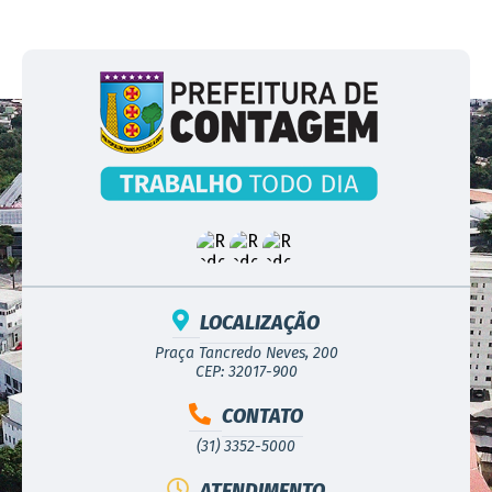
LOCALIZAÇÃO
Praça Tancredo Neves, 200
CEP: 32017-900
CONTATO
(31) 3352-5000
ATENDIMENTO