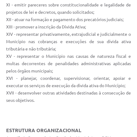
XI - emitir pareceres sobre constitucionalidade e legalidade de
projetos de lei e decretos, quando solicitados;
XII - atuar na formação e pagamento dos precatórios judiciais;
XIII - promover a inscrição da Dívida Ativa;
XIV - representar privativamente, extrajudicial e judicialmente o
Município nas cobranças e execuções de sua dívida ativa
tributária e não tributária;
XV - representar o Município nas causas de natureza fiscal e
multas decorrentes de penalidades administrativas aplicadas
pelos órgãos municipais;
XVI - planejar, coordenar, supervisionar, orientar, apoiar e
executar os serviços de execução da dívida ativa do Município;
XVII - desenvolver outras atividades destinadas à consecução de
seus objetivos.
ESTRUTURA ORGANIZACIONAL