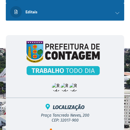
Editais
LOCALIZAÇÃO
Praça Tancredo Neves, 200
CEP: 32017-900