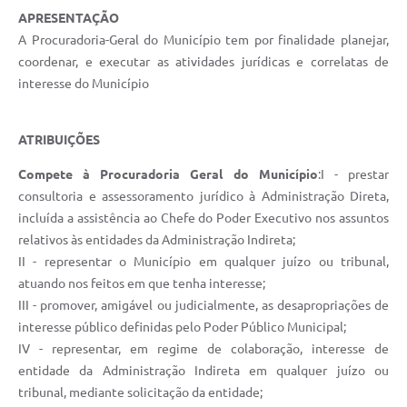
APRESENTAÇÃO
A Procuradoria-Geral do Município tem por finalidade planejar,
coordenar, e executar as atividades jurídicas e correlatas de
interesse do Município
ATRIBUIÇÕES
Compete à Procuradoria Geral do Município
:I - prestar
consultoria e assessoramento jurídico à Administração Direta,
incluída a assistência ao Chefe do Poder Executivo nos assuntos
relativos às entidades da Administração Indireta;
II - representar o Município em qualquer juízo ou tribunal,
atuando nos feitos em que tenha interesse;
III - promover, amigável ou judicialmente, as desapropriações de
interesse público definidas pelo Poder Público Municipal;
IV - representar, em regime de colaboração, interesse de
entidade da Administração Indireta em qualquer juízo ou
tribunal, mediante solicitação da entidade;