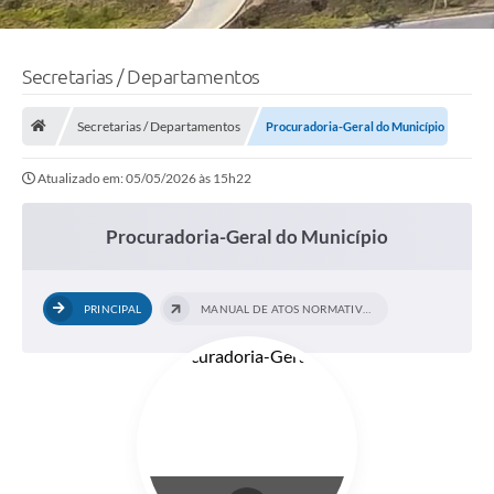
Secretarias / Departamentos
Secretarias / Departamentos
Procuradoria-Geral do Município
Atualizado em: 05/05/2026 às 15h22
Procuradoria-Geral do Município
PRINCIPAL
MANUAL DE ATOS NORMATIVOS