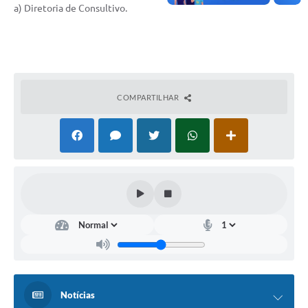
a) Diretoria de Consultivo.
COMPARTILHAR
Notícias