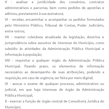
V - analisar a juridicidade dos convênios, contratos
administrativos e parcerias, bem como pedidos de apostilas e
aditivos, previamente à sua assinatura;
VI - receber, encaminhar e acompanhar os pedidos formulados
pelo Ministério Público, Tribunal de Contas, Poder Judiciário,
entre outros;
VII - manter coletânea atualizada da legislação, doutrina e
jurisprudência sobre assuntos de interesse do Município, como
subsídio às atividades da Administração Pública Municipal e
informação à população;
VIII - requisitar a qualquer órgão da Administração Pública
Municipal, fixando prazo, os elementos de informação
necessários ao desempenho de suas atribuições, podendo a
requisição, em caso de urgência, ser feita por meio digital;
IX - avocar o exame de qualquer processo, administrativo ou
judicial, em que haja interesse de órgão da Administração
Pública Municipal;
X - exercer a função de órgão central de Consultoria Jurídica do
Município;