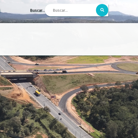
Buscar...