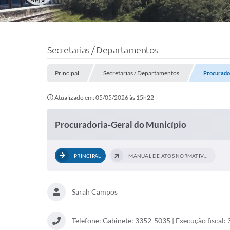
Secretarias / Departamentos
Principal
Secretarias / Departamentos
Procurado
Atualizado em: 05/05/2026 às 15h22
Procuradoria-Geral do Município
PRINCIPAL
MANUAL DE ATOS NORMATIVOS
Sarah Campos
Telefone: Gabinete: 3352-5035 | Execução fiscal