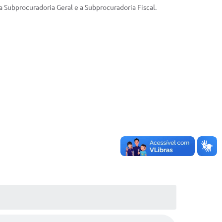
 Subprocuradoria Geral e a Subprocuradoria Fiscal.