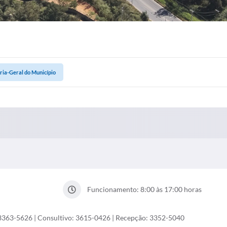
ria-Geral do Município
Funcionamento: 8:00 às 17:00 horas
: 3363-5626 | Consultivo: 3615-0426 | Recepção: 3352-5040