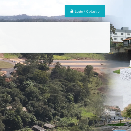
Login / Cadastro