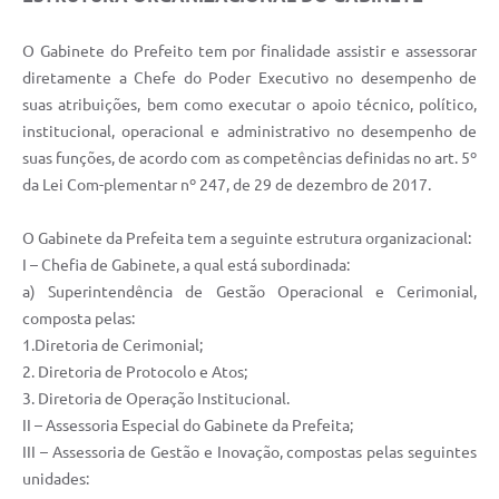
O Gabinete do Prefeito tem por finalidade assistir e assessorar
diretamente a Chefe do Poder Executivo no desempenho de
suas atribuições, bem como executar o apoio técnico, político,
institucional, operacional e administrativo no desempenho de
suas funções, de acordo com as competências definidas no art. 5º
da Lei Com-plementar nº 247, de 29 de dezembro de 2017.
O Gabinete da Prefeita tem a seguinte estrutura organizacional:
I – Chefia de Gabinete, a qual está subordinada:
a) Superintendência de Gestão Operacional e Cerimonial,
composta pelas:
1.Diretoria de Cerimonial;
2. Diretoria de Protocolo e Atos;
3. Diretoria de Operação Institucional.
II – Assessoria Especial do Gabinete da Prefeita;
III – Assessoria de Gestão e Inovação, compostas pelas seguintes
unidades: