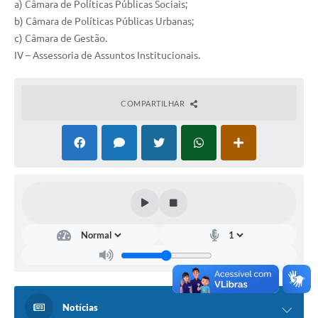
a) Câmara de Políticas Públicas Sociais;
b) Câmara de Políticas Públicas Urbanas;
c) Câmara de Gestão.
IV – Assessoria de Assuntos Institucionais.
COMPARTILHAR
Notícias