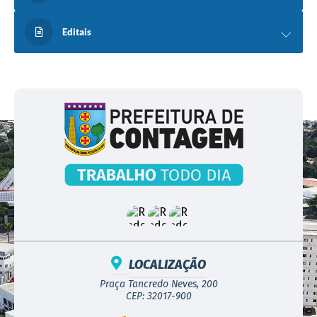
Editais
LOCALIZAÇÃO
Praça Tancredo Neves, 200
CEP: 32017-900