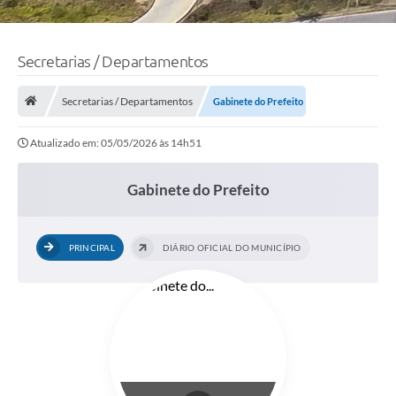
Secretarias / Departamentos
Secretarias / Departamentos
Gabinete do Prefeito
Atualizado em: 05/05/2026 às 14h51
Gabinete do Prefeito
PRINCIPAL
DIÁRIO OFICIAL DO MUNICÍPIO