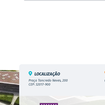
LOCALIZAÇÃO
Praça Tancredo Neves, 200
CEP: 32017-900