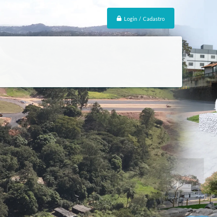
Login / Cadastro