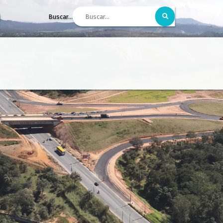
Buscar...