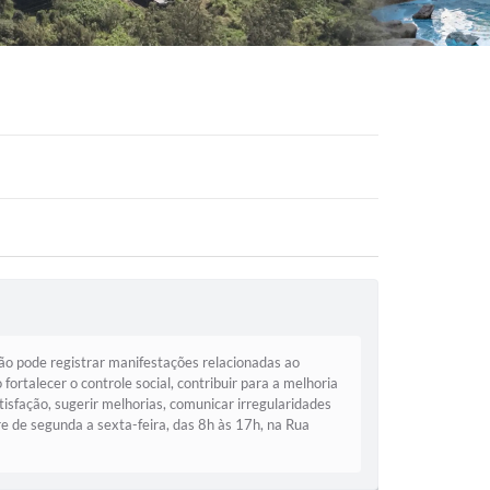
dão pode registrar manifestações relacionadas ao
ortalecer o controle social, contribuir para a melhoria
tisfação, sugerir melhorias, comunicar irregularidades
 de segunda a sexta-feira, das 8h às 17h, na Rua