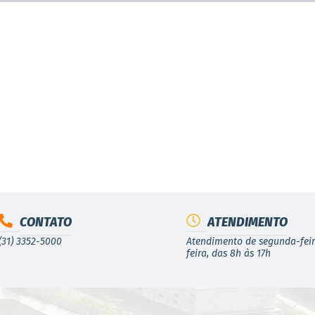
CONTATO
ATENDIMENTO
(31) 3352-5000
Atendimento de segunda-feir
feira, das 8h às 17h