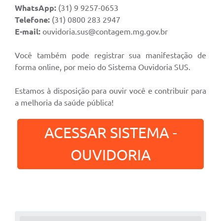
WhatsApp:
(31) 9 9257-0653
Telefone:
(31) 0800 283 2947
E-mail:
ouvidoria.sus@contagem.mg.gov.br
Você também pode registrar sua manifestação de
forma online, por meio do Sistema Ouvidoria SUS.
Estamos à disposição para ouvir você e contribuir para
a melhoria da saúde pública!
ACESSAR SISTEMA -
OUVIDORIA