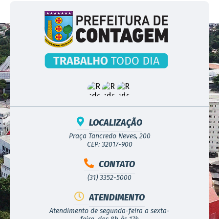
LOCALIZAÇÃO
Praça Tancredo Neves, 200
CEP: 32017-900
CONTATO
(31) 3352-5000
ATENDIMENTO
Atendimento de segunda-feira a sexta-