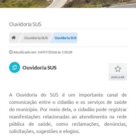
Ouvidoria SUS
Ouvidoria SUS
Ouvidoria SUS
Atualizado em: 14/07/2026 às 11h28
Ouvidoria SUS
AVALIAR
A Ouvidoria do SUS é um importante canal de
comunicação entre o cidadão e os serviços de saúde
do município. Por meio dela, o cidadão pode registrar
manifestações relacionadas ao atendimento na rede
pública de saúde, como reclamações, denúncias,
solicitações, sugestões e elogios.