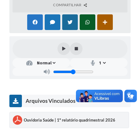
COMPARTILHAR
Arquivos Vinculados
Ouvidoria Saúde | 1º relatório quadrimestral 2026