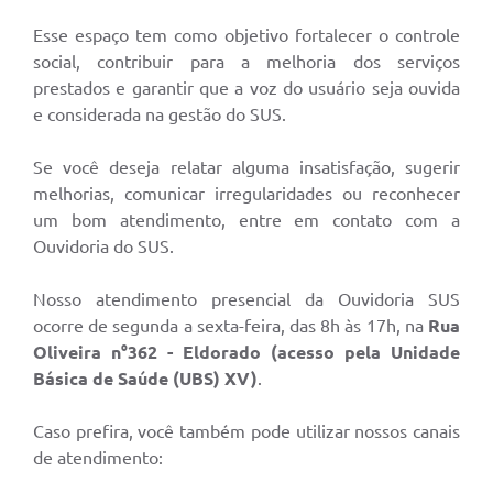
Esse espaço tem como objetivo fortalecer o controle
social, contribuir para a melhoria dos serviços
prestados e garantir que a voz do usuário seja ouvida
e considerada na gestão do SUS.
Se você deseja relatar alguma insatisfação, sugerir
melhorias, comunicar irregularidades ou reconhecer
um bom atendimento, entre em contato com a
Ouvidoria do SUS.
Nosso atendimento presencial da Ouvidoria SUS
ocorre de segunda a sexta-feira, das 8h às 17h, na
Rua
Oliveira n°362 - Eldorado (acesso pela Unidade
Básica de Saúde (UBS) XV)
.
Caso prefira, você também pode utilizar nossos canais
de atendimento: