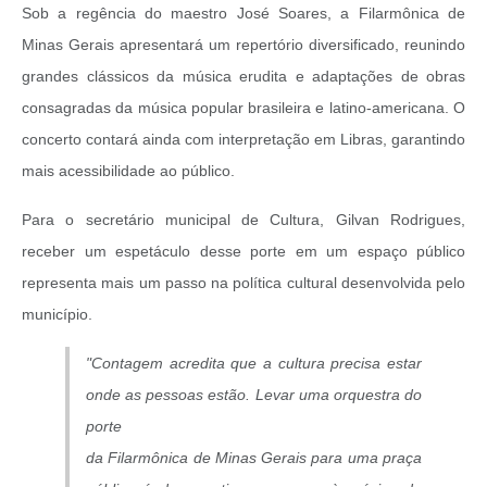
Sob a regência do maestro José Soares, a Filarmônica de
Minas Gerais apresentará um repertório diversificado, reunindo
grandes clássicos da música erudita e adaptações de obras
consagradas da música popular brasileira e latino-americana. O
concerto contará ainda com interpretação em Libras, garantindo
mais acessibilidade ao público.
Para o secretário municipal de Cultura, Gilvan Rodrigues,
receber um espetáculo desse porte em um espaço público
representa mais um passo na política cultural desenvolvida pelo
município.
"Contagem acredita que a cultura precisa estar
onde as pessoas estão. Levar uma orquestra do
porte
da Filarmônica de Minas Gerais para uma praça