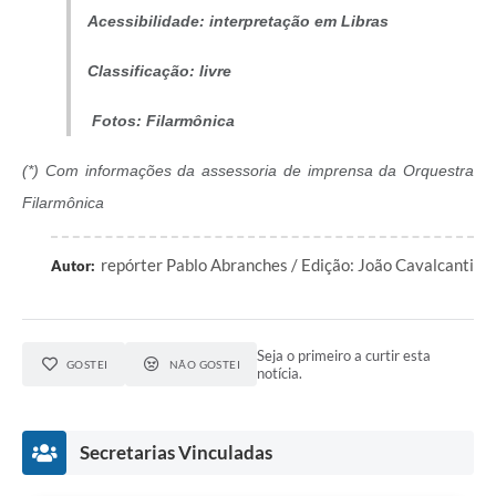
Acessibilidade: interpretação em Libras
Classificação: livre
Fotos: Filarmônica
(*) Com informações da assessoria de imprensa da Orquestra
Filarmônica
repórter Pablo Abranches / Edição: João Cavalcanti
Autor:
Seja o primeiro a curtir esta
GOSTEI
NÃO GOSTEI
notícia.
Secretarias Vinculadas