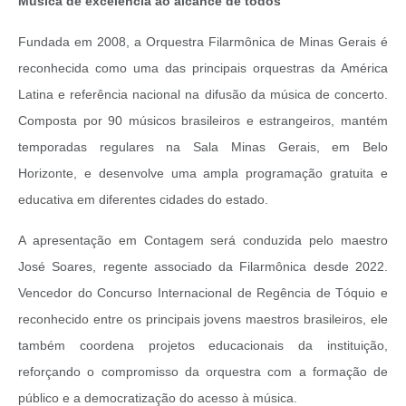
Música de excelência ao alcance de todos
Fundada em 2008, a Orquestra Filarmônica de Minas Gerais é
reconhecida como uma das principais orquestras da América
Latina e referência nacional na difusão da música de concerto.
Composta por 90 músicos brasileiros e estrangeiros, mantém
temporadas regulares na Sala Minas Gerais, em Belo
Horizonte, e desenvolve uma ampla programação gratuita e
educativa em diferentes cidades do estado.
A apresentação em Contagem será conduzida pelo maestro
José Soares, regente associado da Filarmônica desde 2022.
Vencedor do Concurso Internacional de Regência de Tóquio e
reconhecido entre os principais jovens maestros brasileiros, ele
também coordena projetos educacionais da instituição,
reforçando o compromisso da orquestra com a formação de
público e a democratização do acesso à música.