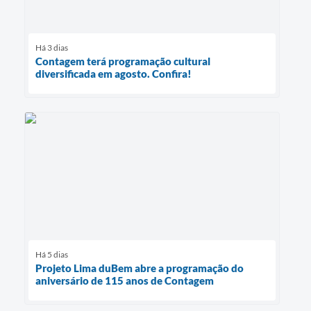
Há 3 dias
Contagem terá programação cultural
diversificada em agosto. Confira!
Há 5 dias
Projeto Lima duBem abre a programação do
aniversário de 115 anos de Contagem