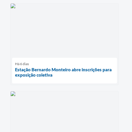
Há 6 dias
Estação Bernardo Monteiro abre inscrições para
exposição coletiva