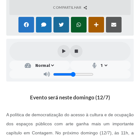
COMPARTILHAR
Evento será neste domingo (12/7)
A política de democratização do acesso à cultura e de ocupação
dos espaços públicos com arte ganha mais um importante
capítulo em Contagem. No próximo domingo (12/7), às 11h, a