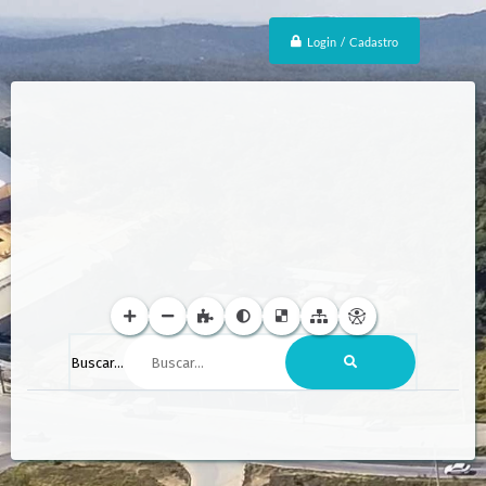
Login / Cadastro
Buscar...