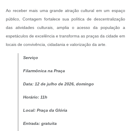
Ao receber mais uma grande atração cultural em um espaço
público, Contagem fortalece sua política de descentralização
das atividades culturais, amplia o acesso da população a
espetáculos de excelência e transforma as praças da cidade em
locais de convivência, cidadania e valorização da arte.
Serviço
Filarmônica na Praça
Data: 12 de julho de 2026, domingo
Horário: 11h
Local: Praça da Glória
Entrada: gratuita