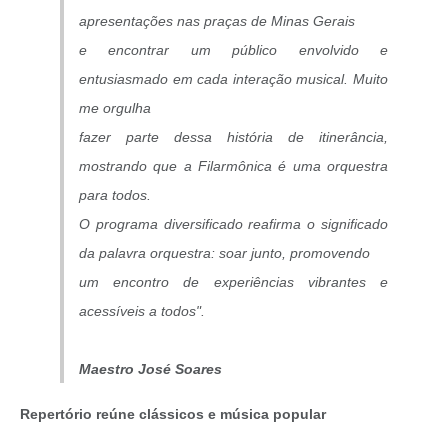
apresentações nas praças de Minas Gerais
e encontrar um público envolvido e
entusiasmado em cada interação musical. Muito
me orgulha
fazer parte dessa história de itinerância,
mostrando que a Filarmônica é uma orquestra
para todos.
O programa diversificado reafirma o significado
da palavra orquestra: soar junto, promovendo
um encontro de experiências vibrantes e
acessíveis a todos".
Maestro José Soares
Repertório reúne clássicos e música popular