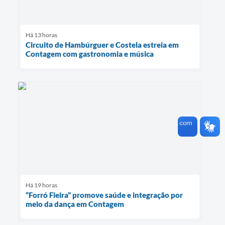
Há 13 horas
Circuito de Hambúrguer e Costela estreia em
Contagem com gastronomia e música
Há 19 horas
“Forró Fieira” promove saúde e integração por
meio da dança em Contagem