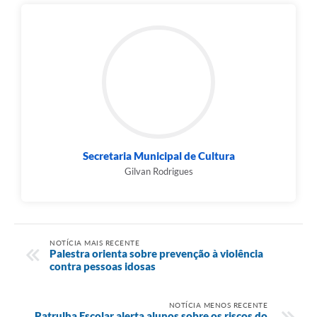
Secretaria Municipal de Cultura
Gilvan Rodrigues
NOTÍCIA MAIS RECENTE
Palestra orienta sobre prevenção à violência
contra pessoas idosas
NOTÍCIA MENOS RECENTE
Patrulha Escolar alerta alunos sobre os riscos do