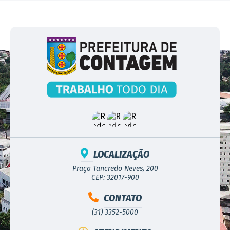
LOCALIZAÇÃO
Praça Tancredo Neves, 200
CEP: 32017-900
CONTATO
(31) 3352-5000