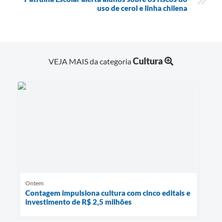
uso de cerol e linha chilena
Cultura
VEJA MAIS da categoria
Ontem
Contagem impulsiona cultura com cinco editais e
investimento de R$ 2,5 milhões