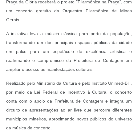
Praça da Glória receberá o projeto "Filarmônica na Praça", com
um concerto gratuito da Orquestra Filarmônica de Minas
Gerais.
A iniciativa leva a música clássica para perto da população,
transformando um dos principais espaços públicos da cidade
em palco para um espetáculo de excelência artística e
reafirmando o compromisso da Prefeitura de Contagem em
ampliar o acesso às manifestações culturais.
Realizado pelo Ministério da Cultura e pelo Instituto Unimed-BH,
por meio da Lei Federal de Incentivo à Cultura, o concerto
conta com o apoio da Prefeitura de Contagem e integra um
circuito de apresentações ao ar livre que percorre diferentes
municípios mineiros, aproximando novos públicos do universo
da música de concerto.