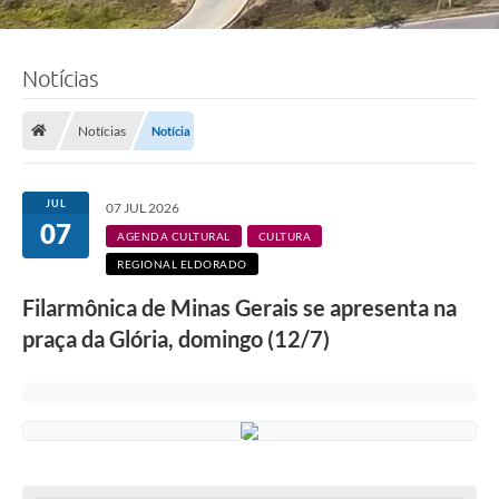
Notícias
Notícias
Notícia
JUL
07 JUL 2026
07
AGENDA CULTURAL
CULTURA
REGIONAL ELDORADO
Filarmônica de Minas Gerais se apresenta na
praça da Glória, domingo (12/7)