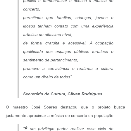
pública é democratizar o acesso à música de
concerto,
permitindo que famílias, crianças, jovens e
idosos tenham contato com uma experiência
artística de altíssimo nível,
de forma gratuita e acessível. A ocupação
qualificada dos espaços públicos fortalece o
sentimento de pertencimento,
promove a convivência e reafirma a cultura
como um direito de todos".
Secretário de Cultura, Gilvan Rodrigues
O maestro José Soares destacou que o projeto busca
justamente aproximar a música de concerto da população.
"É um privilégio poder realizar esse ciclo de