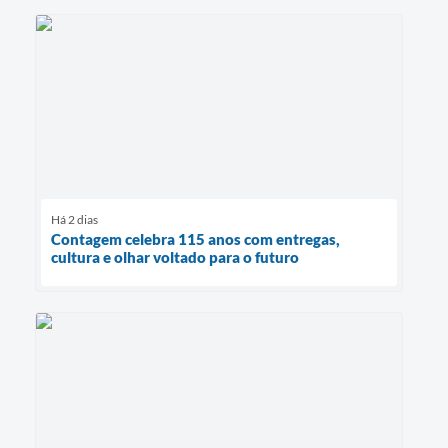
Há 2 dias
Contagem celebra 115 anos com entregas,
cultura e olhar voltado para o futuro