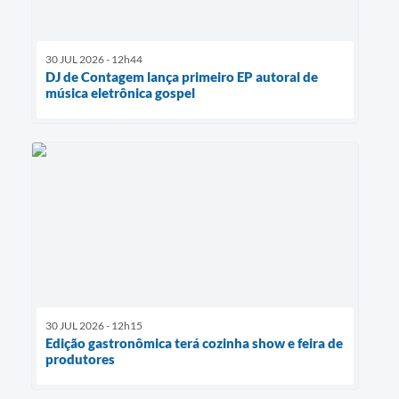
30 JUL 2026 - 12h44
DJ de Contagem lança primeiro EP autoral de
música eletrônica gospel
30 JUL 2026 - 12h15
Edição gastronômica terá cozinha show e feira de
produtores