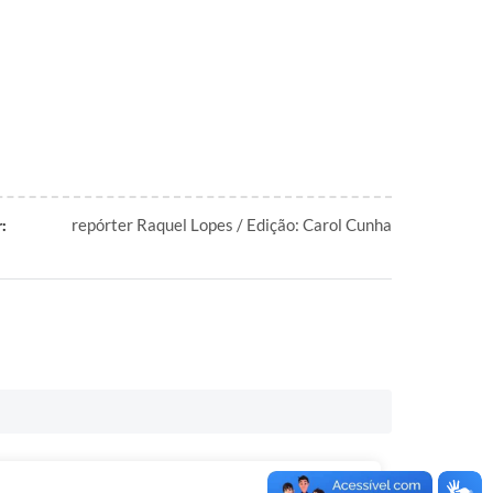
repórter Raquel Lopes / Edição: Carol Cunha
: