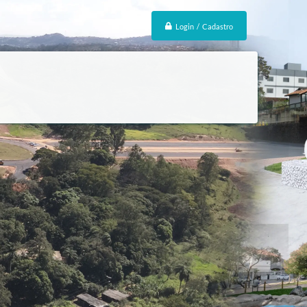
Login / Cadastro