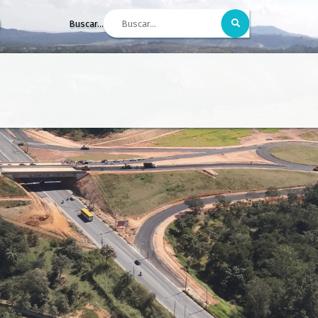
Buscar...