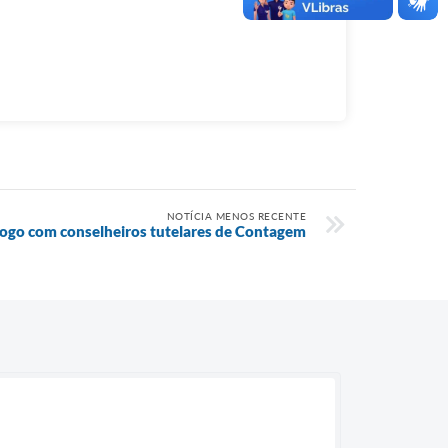
NOTÍCIA MENOS RECENTE
álogo com conselheiros tutelares de Contagem