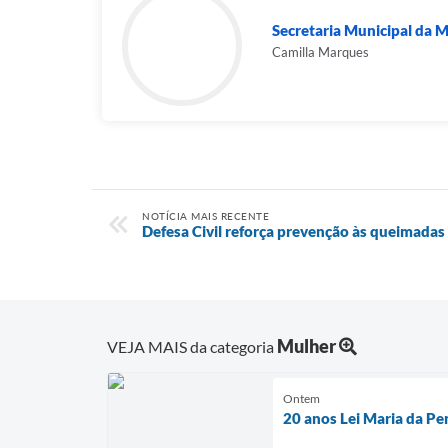
Secretaria Municipal da 
Camilla Marques
NOTÍCIA MAIS RECENTE
Defesa Civil reforça prevenção às queimad
Mulher
VEJA MAIS da categoria
Ontem
20 anos Lei Maria da Pe