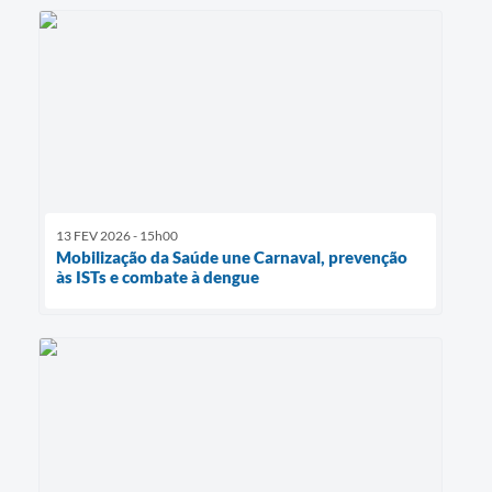
13 FEV 2026 - 15h00
Mobilização da Saúde une Carnaval, prevenção
às ISTs e combate à dengue