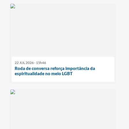
22 JUL 2026 - 15h46
Roda de conversa reforça importância da
espiritualidade no meio LGBT