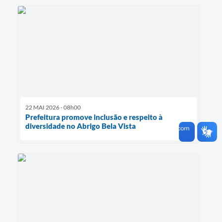
22 MAI 2026 - 08h00
Prefeitura promove inclusão e respeito à
diversidade no Abrigo Bela Vista