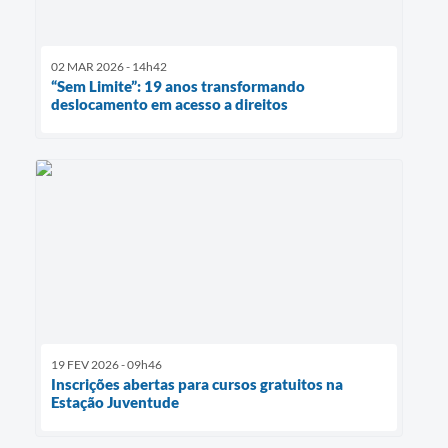
02 MAR 2026 - 14h42
“Sem Limite”: 19 anos transformando
deslocamento em acesso a direitos
19 FEV 2026 - 09h46
Inscrições abertas para cursos gratuitos na
Estação Juventude