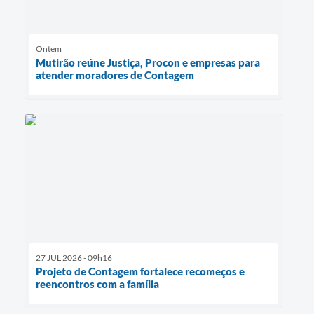
Ontem
Mutirão reúne Justiça, Procon e empresas para
atender moradores de Contagem
27 JUL 2026 - 09h16
Projeto de Contagem fortalece recomeços e
reencontros com a família