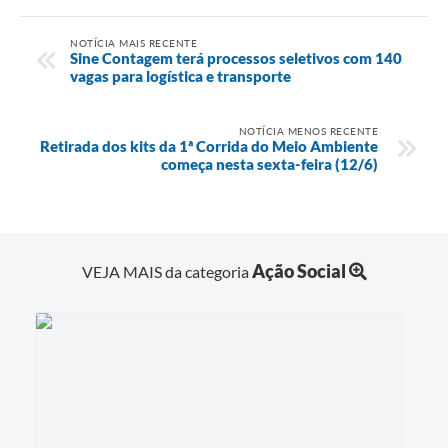
NOTÍCIA MAIS RECENTE
Sine Contagem terá processos seletivos com 140
vagas para logística e transporte
NOTÍCIA MENOS RECENTE
Retirada dos kits da 1ª Corrida do Meio Ambiente
começa nesta sexta-feira (12/6)
Ação Social
VEJA MAIS da categoria