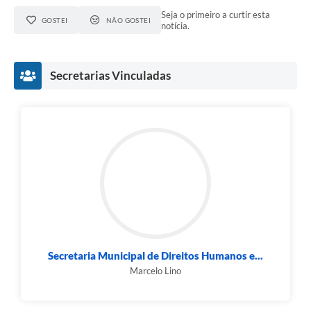
Seja o primeiro a curtir esta
GOSTEI
NÃO GOSTEI
notícia.
Secretarias Vinculadas
Secretaria Municipal de Direitos Humanos e...
Marcelo Lino