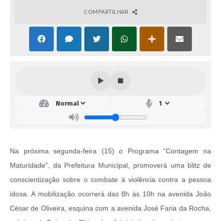
COMPARTILHAR
Na próxima segunda-feira (15) o Programa “Contagem na
Maturidade”, da Prefeitura Municipal, promoverá uma blitz de
conscientização sobre o combate à violência contra a pessoa
idosa. A mobilização ocorrerá das 8h às 10h na avenida João
César de Oliveira, esquina com a avenida José Faria da Rocha,