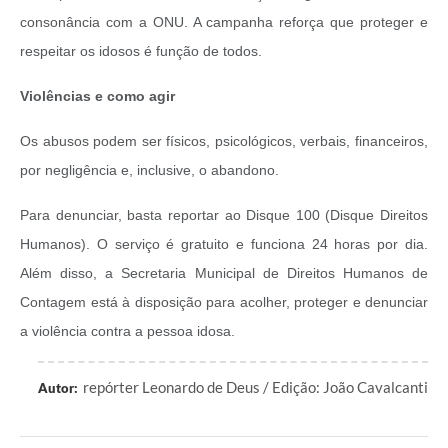
consonância com a ONU. A campanha reforça que proteger e
respeitar os idosos é função de todos.
Violências e como agir
Os abusos podem ser físicos, psicológicos, verbais, financeiros,
por negligência e, inclusive, o abandono.
Para denunciar, basta reportar ao Disque 100 (Disque Direitos
Humanos). O serviço é gratuito e funciona 24 horas por dia.
Além disso, a Secretaria Municipal de Direitos Humanos de
Contagem está à disposição para acolher, proteger e denunciar
a violência contra a pessoa idosa.
repórter Leonardo de Deus / Edição: João Cavalcanti
Autor: