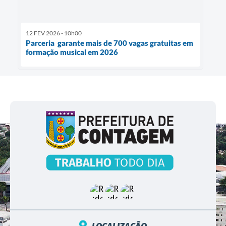
12 FEV 2026 - 10h00
Parceria garante mais de 700 vagas gratuitas em
formação musical em 2026