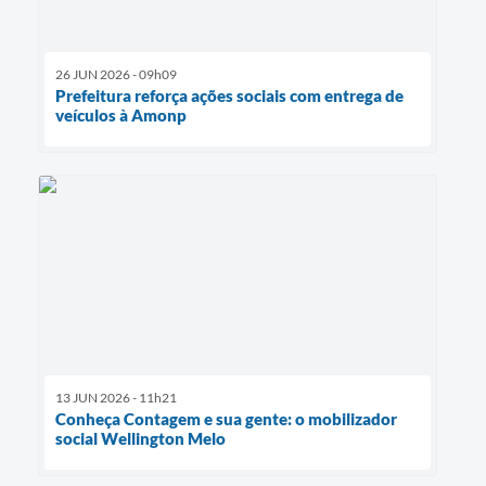
26 JUN 2026 - 09h09
Prefeitura reforça ações sociais com entrega de
veículos à Amonp
13 JUN 2026 - 11h21
Conheça Contagem e sua gente: o mobilizador
social Wellington Melo