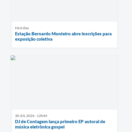
Há 6 dias
Estação Bernardo Monteiro abre inscrições para
exposição coletiva
30 JUL 2026 - 12h44
DJ de Contagem lança primeiro EP autoral de
música eletrônica gospel