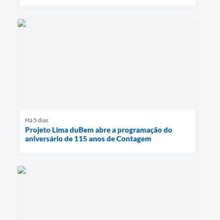
Há 5 dias
Projeto Lima duBem abre a programação do
aniversário de 115 anos de Contagem