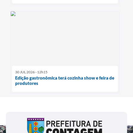
30 JUL 2026 - 12h15
Edição gastronômica terá cozinha show e feira de
produtores