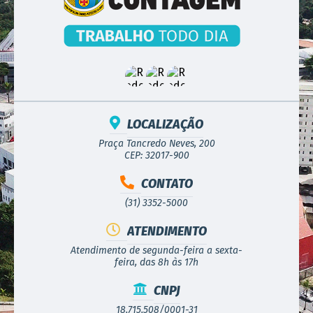
LOCALIZAÇÃO
Praça Tancredo Neves, 200
CEP: 32017-900
CONTATO
(31) 3352-5000
ATENDIMENTO
Atendimento de segunda-feira a sexta-
feira, das 8h às 17h
CNPJ
18.715.508/0001-31