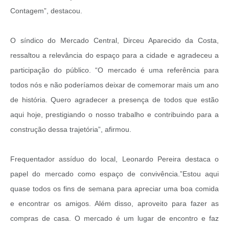
Contagem”, destacou.
O síndico do Mercado Central, Dirceu Aparecido da Costa,
ressaltou a relevância do espaço para a cidade e agradeceu a
participação do público. “O mercado é uma referência para
todos nós e não poderíamos deixar de comemorar mais um ano
de história. Quero agradecer a presença de todos que estão
aqui hoje, prestigiando o nosso trabalho e contribuindo para a
construção dessa trajetória”, afirmou.
Frequentador assíduo do local, Leonardo Pereira destaca o
papel do mercado como espaço de convivência.”Estou aqui
quase todos os fins de semana para apreciar uma boa comida
e encontrar os amigos. Além disso, aproveito para fazer as
compras de casa. O mercado é um lugar de encontro e faz