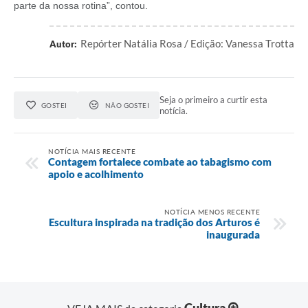
parte da nossa rotina”, contou.
Repórter Natália Rosa / Edição: Vanessa Trotta
Autor:
Seja o primeiro a curtir esta
GOSTEI
NÃO GOSTEI
notícia.
NOTÍCIA MAIS RECENTE
Contagem fortalece combate ao tabagismo com
apoio e acolhimento
NOTÍCIA MENOS RECENTE
Escultura inspirada na tradição dos Arturos é
inaugurada