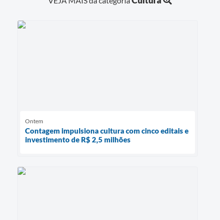
Cultura
VEJA MAIS da categoria
Ontem
Contagem impulsiona cultura com cinco editais e
investimento de R$ 2,5 milhões