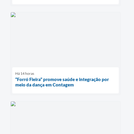
Há 14 horas
“Forró Fieira” promove saúde e integração por
meio da dança em Contagem