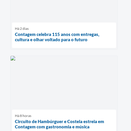
Há 2 dias
Contagem celebra 115 anos com entregas,
cultura e olhar voltado para o futuro
Há 8 horas
Circuito de Hambúrguer e Costela estreia em
Contagem com gastronomia e música