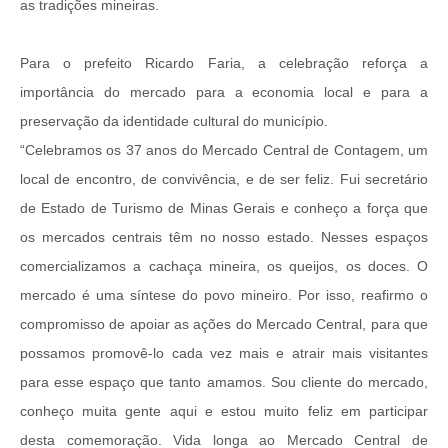
as tradições mineiras.
Para o prefeito Ricardo Faria, a celebração reforça a
importância do mercado para a economia local e para a
preservação da identidade cultural do município.
“Celebramos os 37 anos do Mercado Central de Contagem, um
local de encontro, de convivência, e de ser feliz. Fui secretário
de Estado de Turismo de Minas Gerais e conheço a força que
os mercados centrais têm no nosso estado. Nesses espaços
comercializamos a cachaça mineira, os queijos, os doces. O
mercado é uma síntese do povo mineiro. Por isso, reafirmo o
compromisso de apoiar as ações do Mercado Central, para que
possamos promovê-lo cada vez mais e atrair mais visitantes
para esse espaço que tanto amamos. Sou cliente do mercado,
conheço muita gente aqui e estou muito feliz em participar
desta comemoração. Vida longa ao Mercado Central de