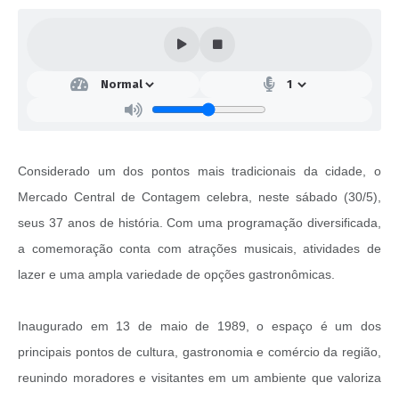
Considerado um dos pontos mais tradicionais da cidade, o
Mercado Central de Contagem celebra, neste sábado (30/5),
seus 37 anos de história. Com uma programação diversificada,
a comemoração conta com atrações musicais, atividades de
lazer e uma ampla variedade de opções gastronômicas.
Inaugurado em 13 de maio de 1989, o espaço é um dos
principais pontos de cultura, gastronomia e comércio da região,
reunindo moradores e visitantes em um ambiente que valoriza