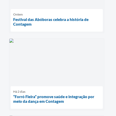
Ontem
Festival das Abóboras celebra a história de
Contagem
Há 2 dias
“Forró Fieira” promove saúde e integração por
meio da dança em Contagem