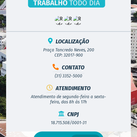
LOCALIZAÇÃO
Praça Tancredo Neves, 200
CEP: 32017-900
CONTATO
(31) 3352-5000
ATENDIMENTO
Atendimento de segunda-feira a sexta-
feira, das 8h às 17h
CNPJ
18.715.508/0001-31