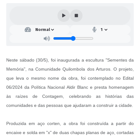
Neste sábado (30/5), foi inaugurada a escultura "Sementes da
Memória", na Comunidade Quilombola dos Arturos. O projeto,
que leva o mesmo nome da obra, foi contemplado no Edital
06/2024 da Política Nacional Aldir Blanc e presta homenagem
às raízes de Contagem, celebrando as histórias das
comunidades e das pessoas que ajudaram a construir a cidade.
Produzida em aço corten, a obra foi construída a partir do
encaixe e solda em "x" de duas chapas planas de aço, cortadas