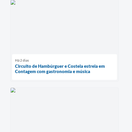
Há 2 dias
Circuito de Hambúrguer e Costela estreia em
Contagem com gastronomia e música