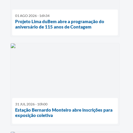
01 AGO 2026 - 16h34
Projeto Lima duBem abre a programação do
aniversário de 115 anos de Contagem
31 JUL 2026 - 10h00
Estação Bernardo Monteiro abre inscrições para
exposição coletiva