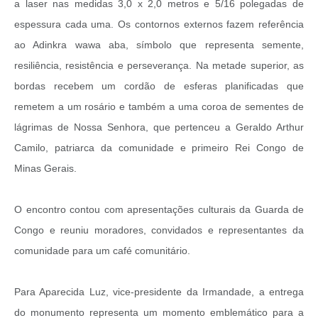
a laser nas medidas 3,0 x 2,0 metros e 5/16 polegadas de
espessura cada uma. Os contornos externos fazem referência
ao Adinkra wawa aba, símbolo que representa semente,
resiliência, resistência e perseverança. Na metade superior, as
bordas recebem um cordão de esferas planificadas que
remetem a um rosário e também a uma coroa de sementes de
lágrimas de Nossa Senhora, que pertenceu a Geraldo Arthur
Camilo, patriarca da comunidade e primeiro Rei Congo de
Minas Gerais.
O encontro contou com apresentações culturais da Guarda de
Congo e reuniu moradores, convidados e representantes da
comunidade para um café comunitário.
Para Aparecida Luz, vice-presidente da Irmandade, a entrega
do monumento representa um momento emblemático para a