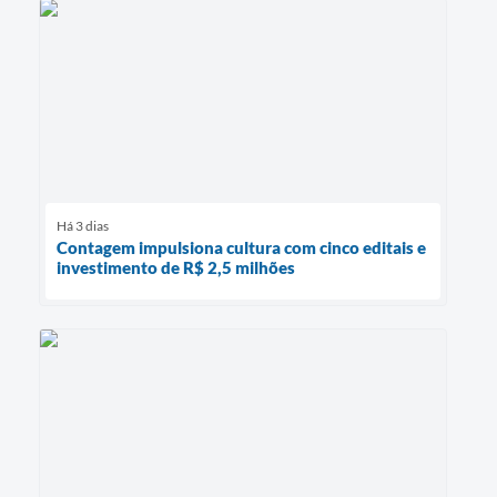
Há 3 dias
Contagem impulsiona cultura com cinco editais e
investimento de R$ 2,5 milhões