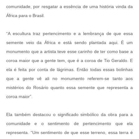
comunidade, por resgatar a essência de uma história vinda da
África para o Brasil.
“A escultura traz pertencimento e a lembrança de que essa
semente veio da África e está sendo plantada aqui. É um
monumento que a artista teve esse carinho de ter como base a
coroa maior que a gente tem, que é a coroa de Tio Geraldo. E
ela é feita por conta de lágrimas. Então todas essas bolinhas
que a gente vê ali no monumento referem-se tanto aos
mistérios do Rosário quanto essa semente que representa a
coroa maior”.
Ela também destacou o significado simbólico da obra para a
comunidade e o sentimento de pertencimento que ela
representa. “Um sentimento de que esse terreno, essa terra é