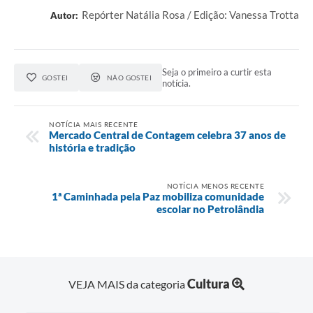
Repórter Natália Rosa / Edição: Vanessa Trotta
Autor:
Seja o primeiro a curtir esta
GOSTEI
NÃO GOSTEI
notícia.
NOTÍCIA MAIS RECENTE
Mercado Central de Contagem celebra 37 anos de
história e tradição
NOTÍCIA MENOS RECENTE
1ª Caminhada pela Paz mobiliza comunidade
escolar no Petrolândia
Cultura
VEJA MAIS da categoria