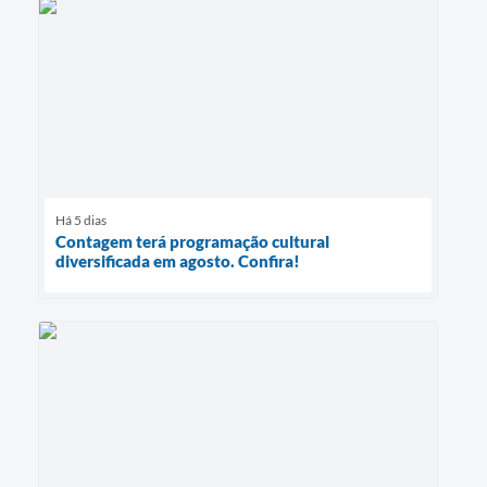
Há 5 dias
Contagem terá programação cultural
diversificada em agosto. Confira!