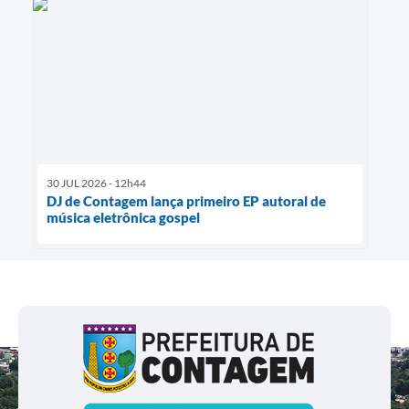
30 JUL 2026 - 12h44
DJ de Contagem lança primeiro EP autoral de
música eletrônica gospel