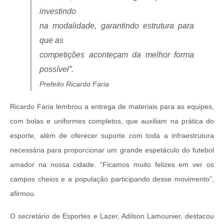
investindo
na modalidade, garantindo estrutura para
que as
competições aconteçam da melhor forma
possível”.
Prefeito Ricardo Faria
Ricardo Faria lembrou a entrega de materiais para as equipes,
com bolas e uniformes completos, que auxiliam na prática do
esporte, além de oferecer suporte com toda a infraestrutura
necessária para proporcionar um grande espetáculo do futebol
amador na nossa cidade. “Ficamos muito felizes em ver os
campos cheios e a população participando desse movimento”,
afirmou.
O secretário de Esportes e Lazer, Adilson Lamounier, destacou