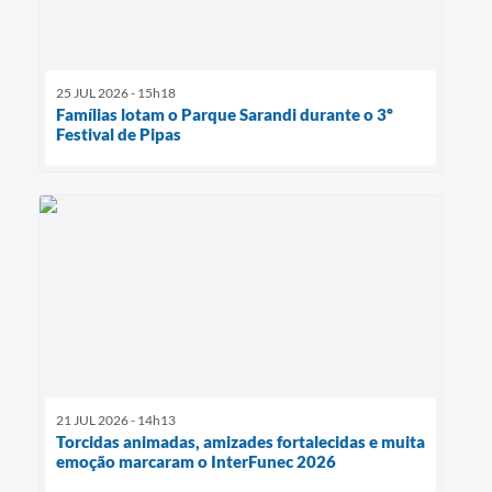
25 JUL 2026 - 15h18
Famílias lotam o Parque Sarandi durante o 3º
Festival de Pipas
21 JUL 2026 - 14h13
Torcidas animadas, amizades fortalecidas e muita
emoção marcaram o InterFunec 2026