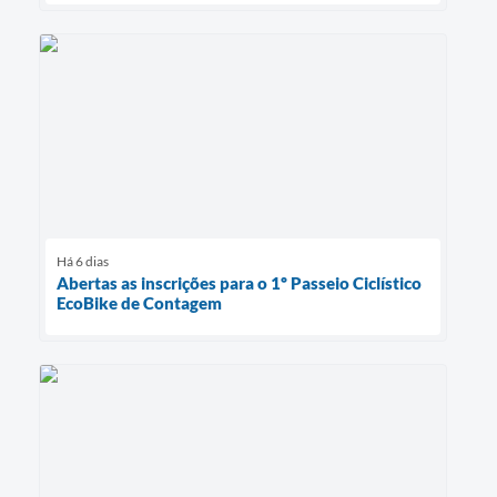
Há 6 dias
Abertas as inscrições para o 1º Passeio Ciclístico
EcoBike de Contagem