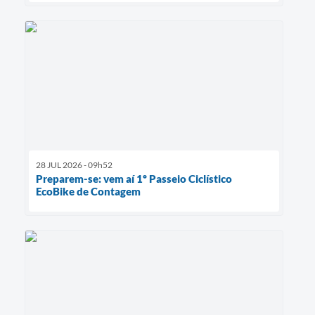
28 JUL 2026 - 09h52
Preparem-se: vem aí 1º Passeio Ciclístico
EcoBike de Contagem