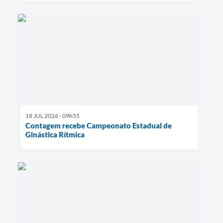
18 JUL 2026 - 09h55
Contagem recebe Campeonato Estadual de
Ginástica Rítmica