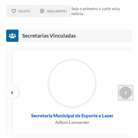
Seja o primeiro a curtir esta
GOSTEI
NÃO GOSTEI
notícia.
Secretarias Vinculadas
Secretaria Municipal de Esporte e Lazer
Adilson Lamournier