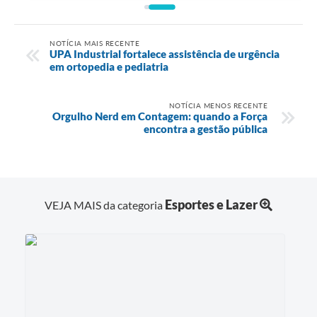
NOTÍCIA MAIS RECENTE
UPA Industrial fortalece assistência de urgência
em ortopedia e pediatria
NOTÍCIA MENOS RECENTE
Orgulho Nerd em Contagem: quando a Força
encontra a gestão pública
Esportes e Lazer
VEJA MAIS da categoria