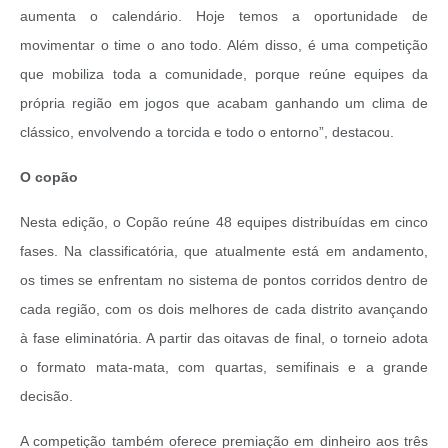
aumenta o calendário. Hoje temos a oportunidade de
movimentar o time o ano todo. Além disso, é uma competição
que mobiliza toda a comunidade, porque reúne equipes da
própria região em jogos que acabam ganhando um clima de
clássico, envolvendo a torcida e todo o entorno”, destacou.
O copão
Nesta edição, o Copão reúne 48 equipes distribuídas em cinco
fases. Na classificatória, que atualmente está em andamento,
os times se enfrentam no sistema de pontos corridos dentro de
cada região, com os dois melhores de cada distrito avançando
à fase eliminatória. A partir das oitavas de final, o torneio adota
o formato mata-mata, com quartas, semifinais e a grande
decisão.
A competição também oferece premiação em dinheiro aos três