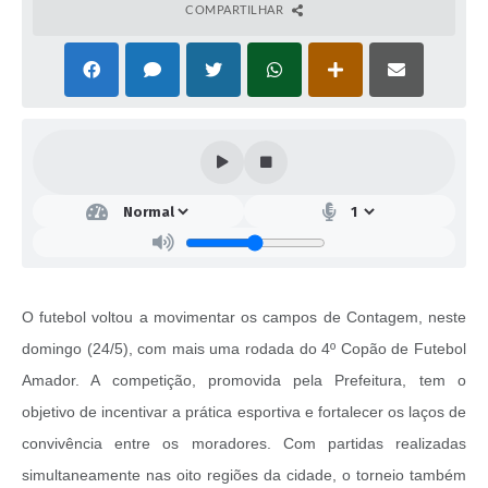
COMPARTILHAR
O futebol voltou a movimentar os campos de Contagem, neste
domingo (24/5), com mais uma rodada do 4º Copão de Futebol
Amador. A competição, promovida pela Prefeitura, tem o
objetivo de incentivar a prática esportiva e fortalecer os laços de
convivência entre os moradores. Com partidas realizadas
simultaneamente nas oito regiões da cidade, o torneio também