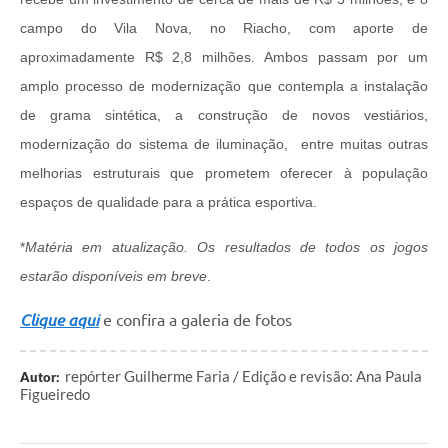
campo do Vila Nova, no Riacho, com aporte de
aproximadamente R$ 2,8 milhões. Ambos passam por um
amplo processo de modernização que contempla a instalação
de grama sintética, a construção de novos vestiários,
modernização do sistema de iluminação, entre muitas outras
melhorias estruturais que prometem oferecer à população
espaços de qualidade para a prática esportiva.
*
Matéria em atualização. Os resultados de todos os jogos
estarão disponíveis em breve
.
Clique aqui
e confira a galeria de fotos
repórter Guilherme Faria / Edição e revisão: Ana Paula
Autor:
Figueiredo