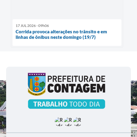
17 JUL 2026 - 09h06
Corrida provoca alterações no trânsito e em
linhas de ônibus neste domingo (19/7)