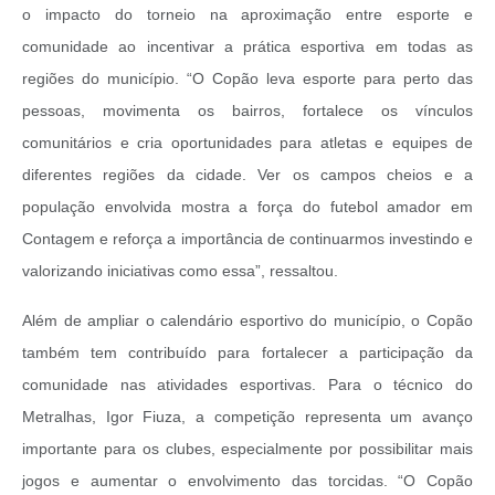
o impacto do torneio na aproximação entre esporte e
comunidade ao incentivar a prática esportiva em todas as
regiões do município. “O Copão leva esporte para perto das
pessoas, movimenta os bairros, fortalece os vínculos
comunitários e cria oportunidades para atletas e equipes de
diferentes regiões da cidade. Ver os campos cheios e a
população envolvida mostra a força do futebol amador em
Contagem e reforça a importância de continuarmos investindo e
valorizando iniciativas como essa”, ressaltou.
Além de ampliar o calendário esportivo do município, o Copão
também tem contribuído para fortalecer a participação da
comunidade nas atividades esportivas. Para o técnico do
Metralhas, Igor Fiuza, a competição representa um avanço
importante para os clubes, especialmente por possibilitar mais
jogos e aumentar o envolvimento das torcidas. “O Copão