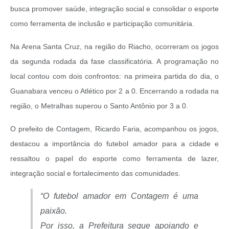
busca promover saúde, integração social e consolidar o esporte
como ferramenta de inclusão e participação comunitária.
Na Arena Santa Cruz, na região do Riacho, ocorreram os jogos
da segunda rodada da fase classificatória. A programação no
local contou com dois confrontos: na primeira partida do dia, o
Guanabara venceu o Atlético por 2 a 0. Encerrando a rodada na
região, o Metralhas superou o Santo Antônio por 3 a 0.
O prefeito de Contagem, Ricardo Faria, acompanhou os jogos,
destacou a importância do futebol amador para a cidade e
ressaltou o papel do esporte como ferramenta de lazer,
integração social e fortalecimento das comunidades.
“O futebol amador em Contagem é uma
paixão.
Por isso, a Prefeitura segue apoiando e