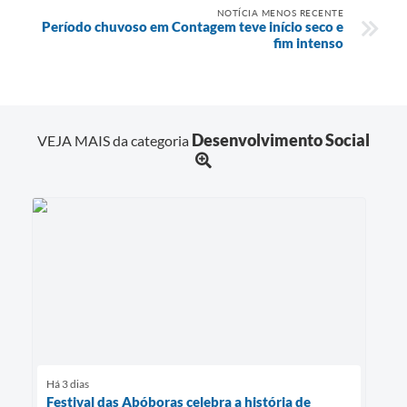
NOTÍCIA MENOS RECENTE
Período chuvoso em Contagem teve início seco e
fim intenso
Desenvolvimento Social
VEJA MAIS da categoria
Há 3 dias
Festival das Abóboras celebra a história de