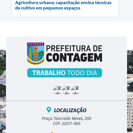
Agricultura urbana: capacitação ensina técnicas
de cultivo em pequenos espaços
LOCALIZAÇÃO
Praça Tancredo Neves, 200
CEP: 32017-900