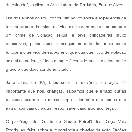
de cuidado”, explicou a Articuladora de Território, Edilene Alves.
Um dos alunos do 6ºB, contou um pouco sobre a experiência de
ter participado da palestra. “Eles explicaram muito bem como é
um crime de violação sexual e teve brincadeiras muito
educativas, pelas quais conseguimos entender mais como
funciona o serviço deles. Aprendi que qualquer tipo de violação
sexual como foto, vídeos e toque é considerado um crime muito
grave e que deve ser denunciado”.
Já a aluna do 6ºA, falou sobre a relevância da ação. “É
importante que nós, crianças, saibamos que é errado outras
pessoas tocarem no nosso corpo e também que temos que
avisar aos pais ou algum responsável caso algo aconteça”.
O psicólogo do Distrito de Saúde Petrolândia, Diego Valo
Rodrigues, falou sobre a importância e objetivo da ação. "Ações