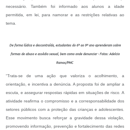
necessário. Também foi informado aos alunos a idade
permitida, em lei, para namorar e as restrições relativas ao
tema.
De forma lúdica e descontraída, estudantes do 6º ao 9º ano aprenderam sobre
formas de abuso e assédio sexual, bem como onde denunciar - Fotos: Adelcio
Ramos/PMC
“Trata-se de uma ação que valoriza o acolhimento, a
orientação, e incentiva a denúncia. A proposta foi de ampliar a
escuta, e assegurar respostas rápidas em situações de risco. A
atividade reafirma o compromisso e a corresponsabilidade dos
setores públicos com a proteção das crianças e adolescentes.
Esse movimento busca reforçar a gravidade dessa violação,
promovendo informação, prevenção e fortalecimento das redes