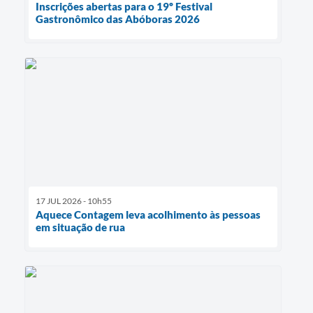
Inscrições abertas para o 19º Festival
Gastronômico das Abóboras 2026
17 JUL 2026 - 10h55
Aquece Contagem leva acolhimento às pessoas
em situação de rua