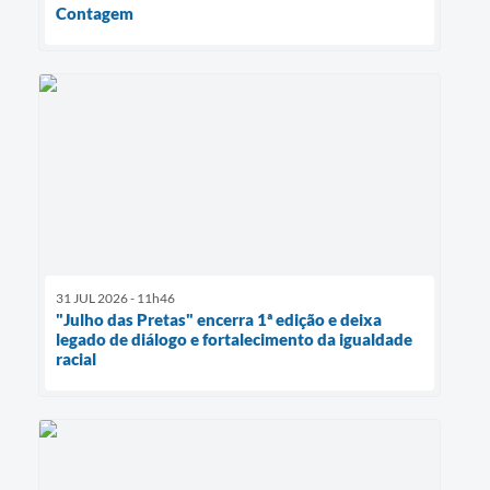
Contagem
31 JUL 2026 - 11h46
"Julho das Pretas" encerra 1ª edição e deixa
legado de diálogo e fortalecimento da igualdade
racial