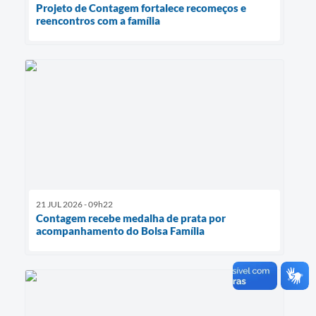
Projeto de Contagem fortalece recomeços e
reencontros com a família
21 JUL 2026 - 09h22
Contagem recebe medalha de prata por
acompanhamento do Bolsa Família