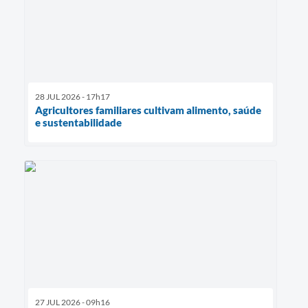
28 JUL 2026 - 17h17
Agricultores familiares cultivam alimento, saúde
e sustentabilidade
27 JUL 2026 - 09h16