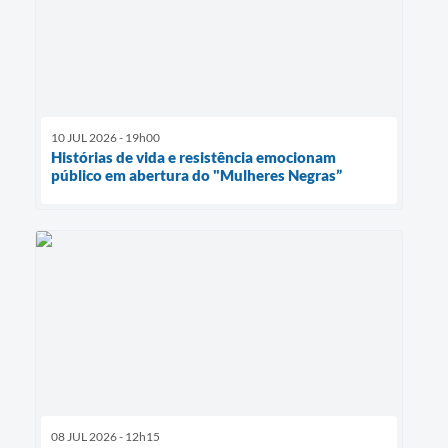
10 JUL 2026 - 19h00
Histórias de vida e resistência emocionam
público em abertura do "Mulheres Negras”
08 JUL 2026 - 12h15