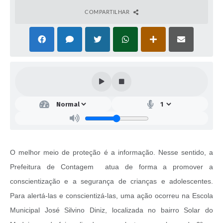
COMPARTILHAR
O melhor meio de proteção é a informação. Nesse sentido, a
Prefeitura de Contagem atua de forma a promover a
conscientização e a segurança de crianças e adolescentes.
Para alertá-las e conscientizá-las, uma ação ocorreu na Escola
Municipal José Silvino Diniz, localizada no bairro Solar do