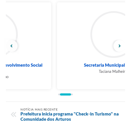
Secretaria Municipal de Saúde
Taciana Malheiros
NOTÍCIA MAIS RECENTE
Prefeitura inicia programa "Check-in Turismo" na
Comunidade dos Arturos