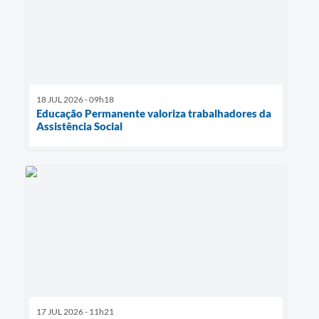
18 JUL 2026 - 09h18
Educação Permanente valoriza trabalhadores da
Assistência Social
17 JUL 2026 - 11h21