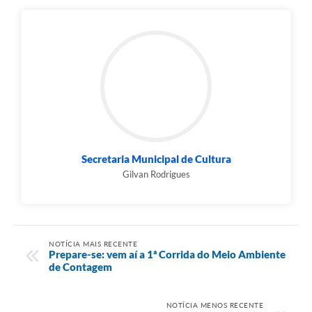
Secretaria Municipal de Cultura
Gilvan Rodrigues
NOTÍCIA MAIS RECENTE
Prepare-se: vem aí a 1ª Corrida do Meio Ambiente
de Contagem
NOTÍCIA MENOS RECENTE