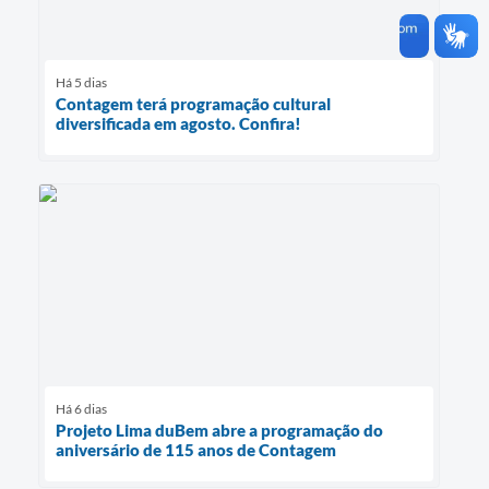
Há 5 dias
Contagem terá programação cultural
diversificada em agosto. Confira!
Há 6 dias
Projeto Lima duBem abre a programação do
aniversário de 115 anos de Contagem