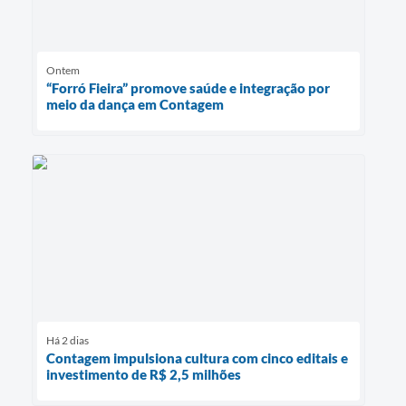
Ontem
“Forró Fieira” promove saúde e integração por
meio da dança em Contagem
Há 2 dias
Contagem impulsiona cultura com cinco editais e
investimento de R$ 2,5 milhões