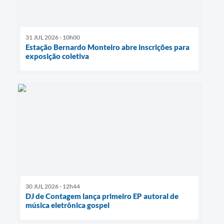
31 JUL 2026 - 10h00
Estação Bernardo Monteiro abre inscrições para
exposição coletiva
30 JUL 2026 - 12h44
DJ de Contagem lança primeiro EP autoral de
música eletrônica gospel