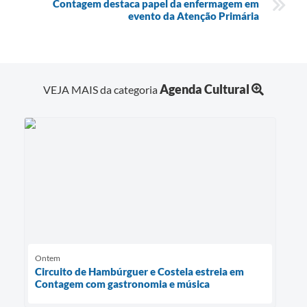
Contagem destaca papel da enfermagem em
evento da Atenção Primária
Agenda Cultural
VEJA MAIS da categoria
Ontem
Circuito de Hambúrguer e Costela estreia em
Contagem com gastronomia e música