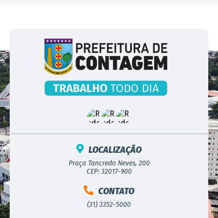
LOCALIZAÇÃO
Praça Tancredo Neves, 200
CEP: 32017-900
CONTATO
(31) 3352-5000