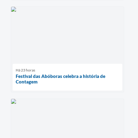
Há 23 horas
Festival das Abóboras celebra a história de
Contagem