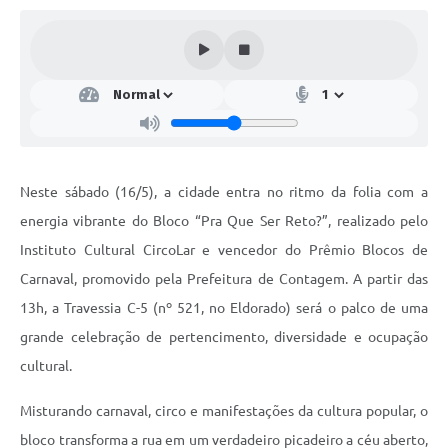
Neste sábado (16/5), a cidade entra no ritmo da folia com a
energia vibrante do Bloco “Pra Que Ser Reto?”, realizado pelo
Instituto Cultural CircoLar e vencedor do Prêmio Blocos de
Carnaval, promovido pela Prefeitura de Contagem. A partir das
13h, a Travessia C-5 (nº 521, no Eldorado) será o palco de uma
grande celebração de pertencimento, diversidade e ocupação
cultural.
Misturando carnaval, circo e manifestações da cultura popular, o
bloco transforma a rua em um verdadeiro picadeiro a céu aberto,