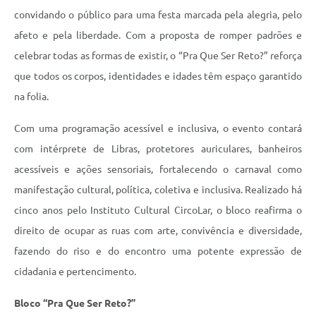
convidando o público para uma festa marcada pela alegria, pelo
afeto e pela liberdade. Com a proposta de romper padrões e
celebrar todas as formas de existir, o “Pra Que Ser Reto?” reforça
que todos os corpos, identidades e idades têm espaço garantido
na folia.
Com uma programação acessível e inclusiva, o evento contará
com intérprete de Libras, protetores auriculares, banheiros
acessíveis e ações sensoriais, fortalecendo o carnaval como
manifestação cultural, política, coletiva e inclusiva. Realizado há
cinco anos pelo Instituto Cultural CircoLar, o bloco reafirma o
direito de ocupar as ruas com arte, convivência e diversidade,
fazendo do riso e do encontro uma potente expressão de
cidadania e pertencimento.
Bloco “Pra Que Ser Reto?”