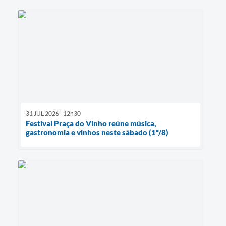
31 JUL 2026 - 12h30
Festival Praça do Vinho reúne música,
gastronomia e vinhos neste sábado (1º/8)