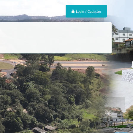
Login / Cadastro