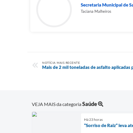
Secretaria Municipal de 
Taciana Malheiros
NOTÍCIA MAIS RECENTE
Mais de 2 mil toneladas de asfalto aplicadas 
Saúde
VEJA MAIS da categoria
Há 23 horas
“Sorriso de Raiz” leva