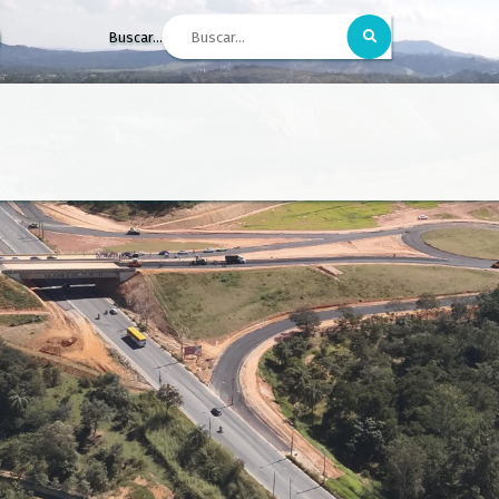
Buscar...