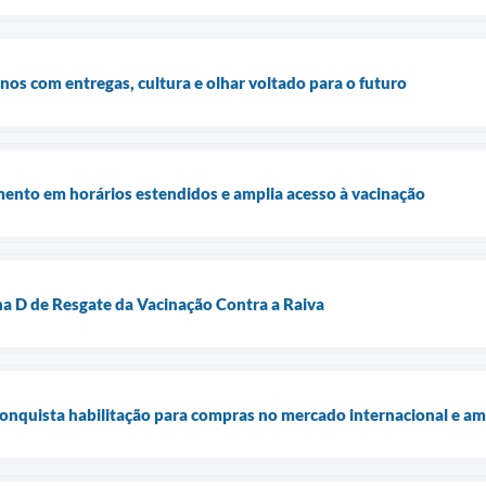
os com entregas, cultura e olhar voltado para o futuro
mento em horários estendidos e amplia acesso à vacinação
a D de Resgate da Vacinação Contra a Raiva
onquista habilitação para compras no mercado internacional e am