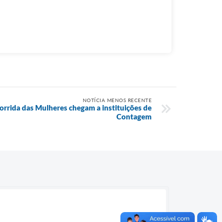
NOTÍCIA MENOS RECENTE
orrida das Mulheres chegam a instituições de
Contagem