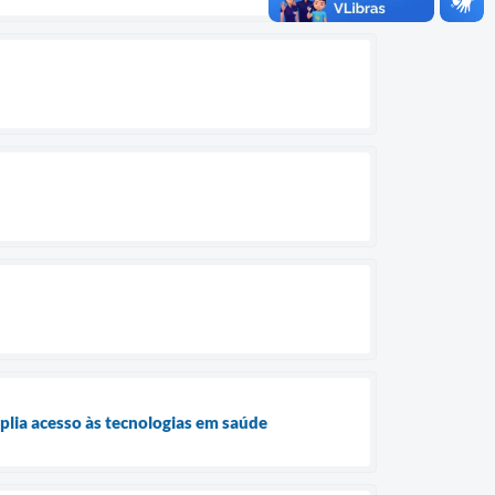
plia acesso às tecnologias em saúde