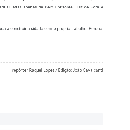
dual, atrás apenas de Belo Horizonte, Juiz de Fora e
da a construir a cidade com o próprio trabalho. Porque,
repórter Raquel Lopes / Edição: João Cavalcanti