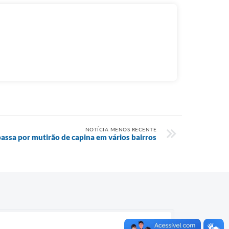
NOTÍCIA MENOS RECENTE
assa por mutirão de capina em vários bairros