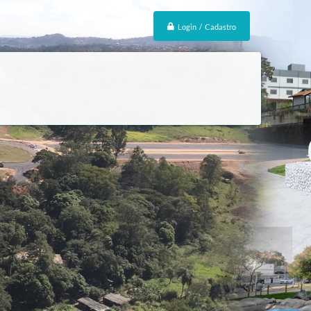
Login / Cadastro