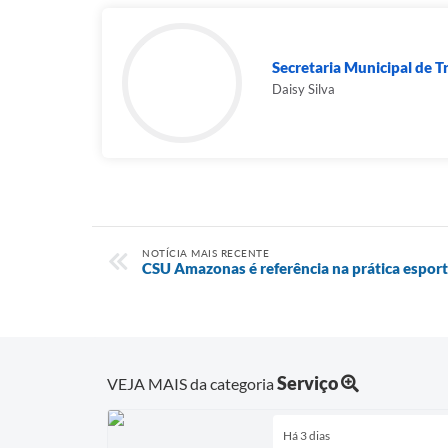
Secretaria Municipal de T
Daisy Silva
NOTÍCIA MAIS RECENTE
CSU Amazonas é referência na prática esport
Serviço
VEJA MAIS da categoria
Há 3 dias