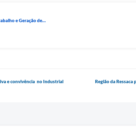
rabalho e Geração de...
iva e convivência no Industrial
Região da Ressaca p