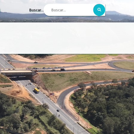
Buscar...