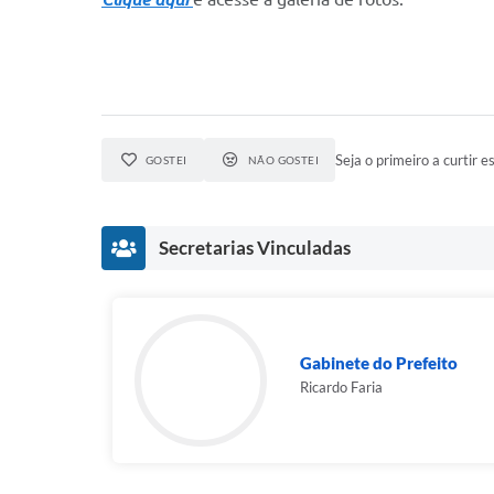
Seja o primeiro a curtir es
GOSTEI
NÃO GOSTEI
Secretarias Vinculadas
Gabinete do Prefeito
Ricardo Faria