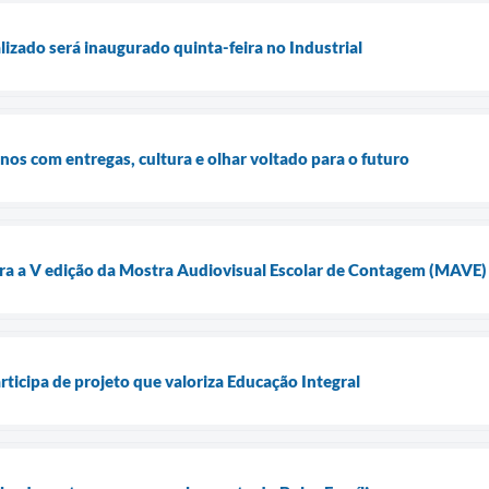
lizado será inaugurado quinta-feira no Industrial
os com entregas, cultura e olhar voltado para o futuro
ara a V edição da Mostra Audiovisual Escolar de Contagem (MAVE)
ticipa de projeto que valoriza Educação Integral