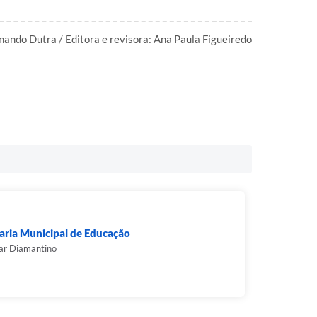
nando Dutra / Editora e revisora: Ana Paula Figueiredo
aria Municipal de Educação
ar Diamantino