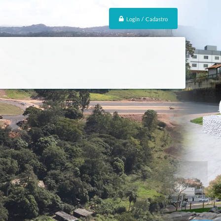
Login / Cadastro