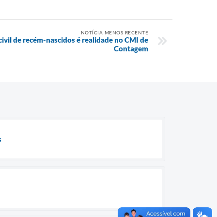
NOTÍCIA MENOS RECENTE
 civil de recém-nascidos é realidade no CMI de
Contagem
s