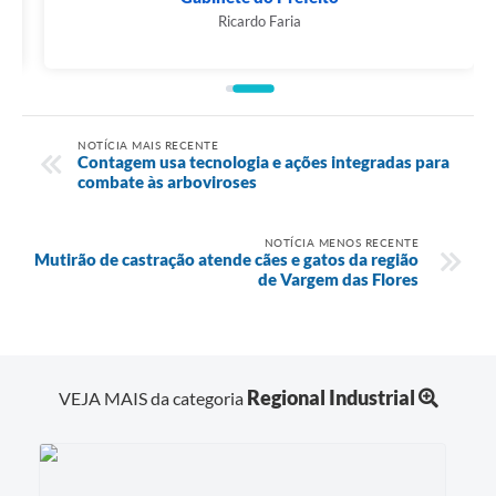
Ricardo Faria
NOTÍCIA MAIS RECENTE
Contagem usa tecnologia e ações integradas para
combate às arboviroses
NOTÍCIA MENOS RECENTE
Mutirão de castração atende cães e gatos da região
de Vargem das Flores
Regional Industrial
VEJA MAIS da categoria