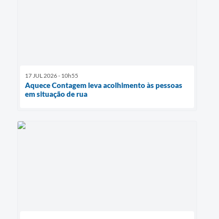
17 JUL 2026 - 10h55
Aquece Contagem leva acolhimento às pessoas
em situação de rua