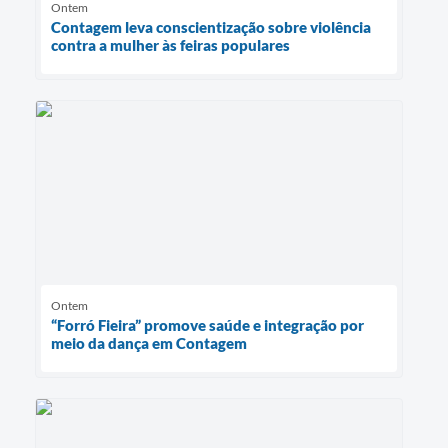
Ontem
Contagem leva conscientização sobre violência
contra a mulher às feiras populares
Ontem
“Forró Fieira” promove saúde e integração por
meio da dança em Contagem