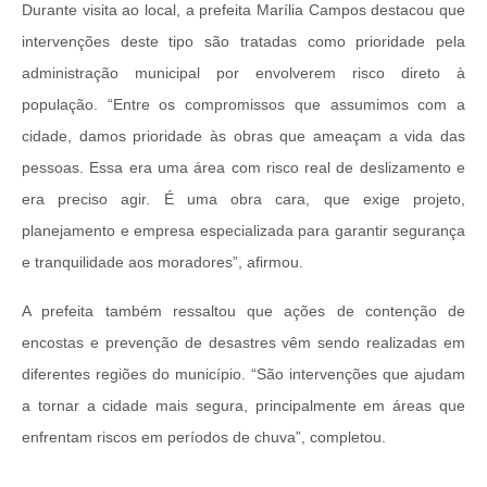
Durante visita ao local, a prefeita Marília Campos destacou que
intervenções deste tipo são tratadas como prioridade pela
administração municipal por envolverem risco direto à
população. “Entre os compromissos que assumimos com a
cidade, damos prioridade às obras que ameaçam a vida das
pessoas. Essa era uma área com risco real de deslizamento e
era preciso agir. É uma obra cara, que exige projeto,
planejamento e empresa especializada para garantir segurança
e tranquilidade aos moradores”, afirmou.
A prefeita também ressaltou que ações de contenção de
encostas e prevenção de desastres vêm sendo realizadas em
diferentes regiões do município. “São intervenções que ajudam
a tornar a cidade mais segura, principalmente em áreas que
enfrentam riscos em períodos de chuva”, completou.