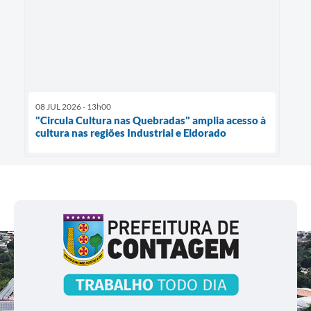
08 JUL 2026 - 13h00
"Circula Cultura nas Quebradas" amplia acesso à
cultura nas regiões Industrial e Eldorado