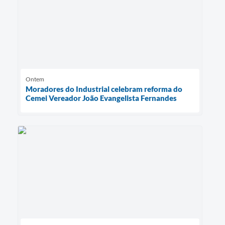
Ontem
Moradores do Industrial celebram reforma do
Cemei Vereador João Evangelista Fernandes