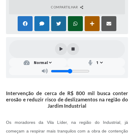
COMPARTILHAR
Intervenção de cerca de R$ 800 mil busca conter
erosão e reduzir risco de deslizamentos na região do
Jardim Industrial
Os moradores da Vila Líder, na região do Industrial, já
começam a respirar mais tranquilos com a obra de contenção