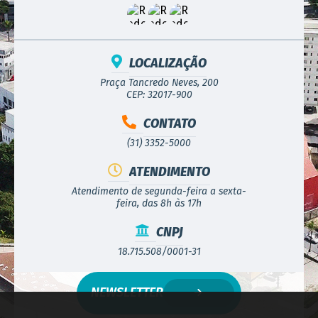
LOCALIZAÇÃO
Praça Tancredo Neves, 200
CEP: 32017-900
CONTATO
(31) 3352-5000
ATENDIMENTO
Atendimento de segunda-feira a sexta-
feira, das 8h às 17h
CNPJ
18.715.508/0001-31
NEWSLETTER