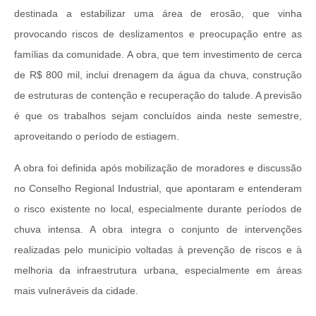
destinada a estabilizar uma área de erosão, que vinha
provocando riscos de deslizamentos e preocupação entre as
famílias da comunidade. A obra, que tem investimento de cerca
de R$ 800 mil, inclui drenagem da água da chuva, construção
de estruturas de contenção e recuperação do talude. A previsão
é que os trabalhos sejam concluídos ainda neste semestre,
aproveitando o período de estiagem.
A obra foi definida após mobilização de moradores e discussão
no Conselho Regional Industrial, que apontaram e entenderam
o risco existente no local, especialmente durante períodos de
chuva intensa. A obra integra o conjunto de intervenções
realizadas pelo município voltadas à prevenção de riscos e à
melhoria da infraestrutura urbana, especialmente em áreas
mais vulneráveis da cidade.