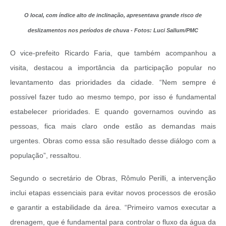
O local, com índice alto de inclinação, apresentava grande risco de
deslizamentos nos períodos de chuva - Fotos: Luci Sallum/PMC
O vice-prefeito Ricardo Faria, que também acompanhou a
visita, destacou a importância da participação popular no
levantamento das prioridades da cidade. “Nem sempre é
possível fazer tudo ao mesmo tempo, por isso é fundamental
estabelecer prioridades. E quando governamos ouvindo as
pessoas, fica mais claro onde estão as demandas mais
urgentes. Obras como essa são resultado desse diálogo com a
população”, ressaltou.
Segundo o secretário de Obras, Rômulo Perilli, a intervenção
inclui etapas essenciais para evitar novos processos de erosão
e garantir a estabilidade da área. “Primeiro vamos executar a
drenagem, que é fundamental para controlar o fluxo da água da