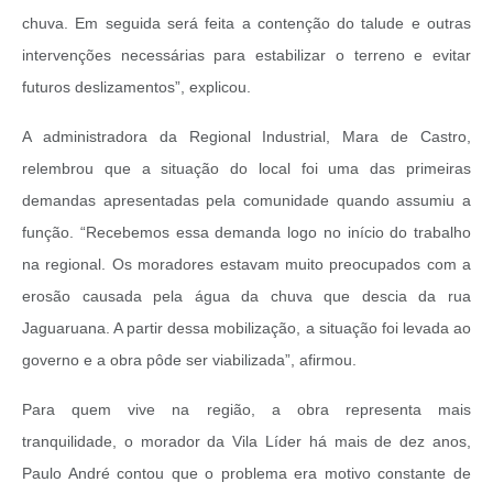
chuva. Em seguida será feita a contenção do talude e outras
intervenções necessárias para estabilizar o terreno e evitar
futuros deslizamentos”, explicou.
A administradora da Regional Industrial, Mara de Castro,
relembrou que a situação do local foi uma das primeiras
demandas apresentadas pela comunidade quando assumiu a
função. “Recebemos essa demanda logo no início do trabalho
na regional. Os moradores estavam muito preocupados com a
erosão causada pela água da chuva que descia da rua
Jaguaruana. A partir dessa mobilização, a situação foi levada ao
governo e a obra pôde ser viabilizada”, afirmou.
Para quem vive na região, a obra representa mais
tranquilidade, o morador da Vila Líder há mais de dez anos,
Paulo André contou que o problema era motivo constante de