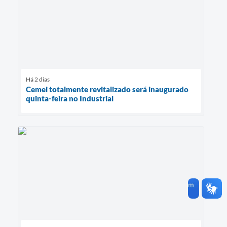
Há 2 dias
Cemei totalmente revitalizado será inaugurado
quinta-feira no Industrial