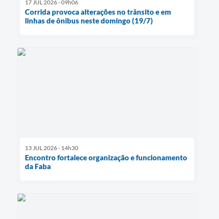
17 JUL 2026 - 09h06
Corrida provoca alterações no trânsito e em
linhas de ônibus neste domingo (19/7)
13 JUL 2026 - 14h30
Encontro fortalece organização e funcionamento
da Faba