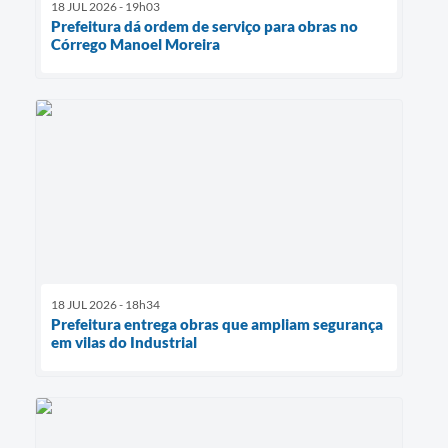
18 JUL 2026 - 19h03
Prefeitura dá ordem de serviço para obras no
Córrego Manoel Moreira
18 JUL 2026 - 18h34
Prefeitura entrega obras que ampliam segurança
em vilas do Industrial