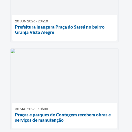
20 JUN 2026 - 20h10
Prefeitura inaugura Praça do Sassá no bairro
Granja Vista Alegre
30 MAI 2026 - 10h00
Praças e parques de Contagem recebem obras e
serviços de manutenção