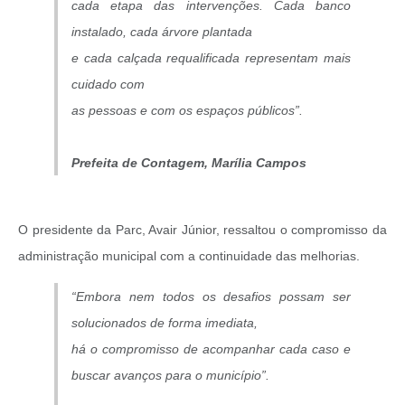
cada etapa das intervenções. Cada banco
instalado, cada árvore plantada
e cada calçada requalificada representam mais
cuidado com
as pessoas e com os espaços públicos”.
Prefeita de Contagem, Marília Campos
O presidente da Parc, Avair Júnior, ressaltou o compromisso da
administração municipal com a continuidade das melhorias.
“Embora nem todos os desafios possam ser
solucionados de forma imediata,
há o compromisso de acompanhar cada caso e
buscar avanços para o município”.