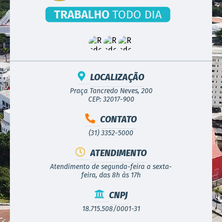
LOCALIZAÇÃO
Praça Tancredo Neves, 200
CEP: 32017-900
CONTATO
(31) 3352-5000
ATENDIMENTO
Atendimento de segunda-feira a sexta-
feira, das 8h às 17h
CNPJ
18.715.508/0001-31