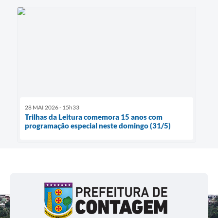
28 MAI 2026 - 15h33
Trilhas da Leitura comemora 15 anos com
programação especial neste domingo (31/5)