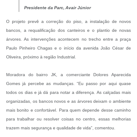
Presidente da Parc, Avair Júnior
O projeto prevê a correção do piso, a instalação de novos
bancos, a requalificação dos canteiros e o plantio de novas
árvores. As intervenções acontecem no trecho entre a praça
Paulo Pinheiro Chagas e o início da avenida João César de
Oliveira, próximo à região Industrial.
Moradora do bairro JK, a comerciante Dolores Aparecida
Gomes já percebe as mudanças. “Eu passo por aqui quase
todos os dias e já dá para notar a diferença. As calçadas mais
organizadas, os bancos novos e as árvores deixam o ambiente
mais bonito e confortável. Para quem depende desse caminho
para trabalhar ou resolver coisas no centro, essas melhorias
trazem mais segurança e qualidade de vida”, comentou.