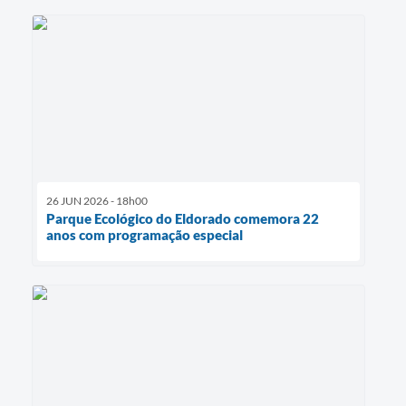
26 JUN 2026 - 18h00
Parque Ecológico do Eldorado comemora 22
anos com programação especial