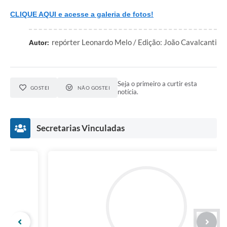
CLIQUE AQUI e acesse a galeria de fotos!
repórter Leonardo Melo / Edição: João Cavalcanti
Autor:
Seja o primeiro a curtir esta
GOSTEI
NÃO GOSTEI
notícia.
Secretarias Vinculadas