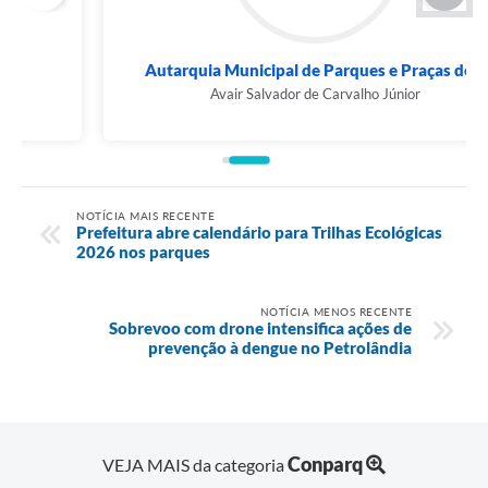
Autarquia Municipal de Parques e Praças de...
Avair Salvador de Carvalho Júnior
NOTÍCIA MAIS RECENTE
Prefeitura abre calendário para Trilhas Ecológicas
2026 nos parques
NOTÍCIA MENOS RECENTE
Sobrevoo com drone intensifica ações de
prevenção à dengue no Petrolândia
Conparq
VEJA MAIS da categoria