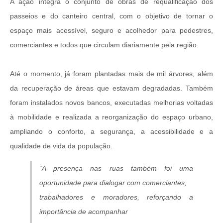
A ação integra o conjunto de obras de requalificação dos
passeios e do canteiro central, com o objetivo de tornar o
espaço mais acessível, seguro e acolhedor para pedestres,
comerciantes e todos que circulam diariamente pela região.
Até o momento, já foram plantadas mais de mil árvores, além
da recuperação de áreas que estavam degradadas. Também
foram instalados novos bancos, executadas melhorias voltadas
à mobilidade e realizada a reorganização do espaço urbano,
ampliando o conforto, a segurança, a acessibilidade e a
qualidade de vida da população.
“A presença nas ruas também foi uma
oportunidade para dialogar com comerciantes,
trabalhadores e moradores, reforçando a
importância de acompanhar