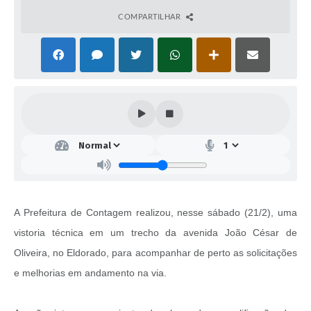
COMPARTILHAR
A Prefeitura de Contagem realizou, nesse sábado (21/2), uma
vistoria técnica em um trecho da avenida João César de
Oliveira, no Eldorado, para acompanhar de perto as solicitações
e melhorias em andamento na via.