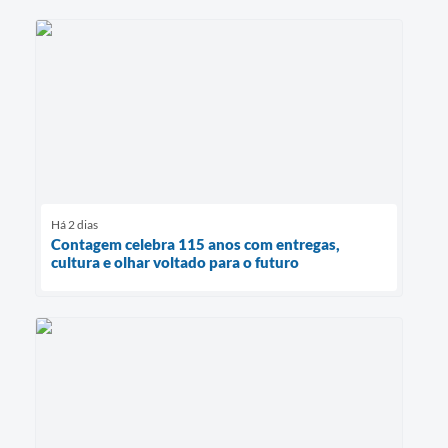
Há 2 dias
Contagem celebra 115 anos com entregas,
cultura e olhar voltado para o futuro