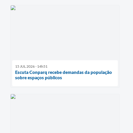
15 JUL 2026 - 14h51
Escuta Conparq recebe demandas da população
sobre espaços públicos