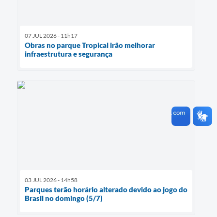
07 JUL 2026 - 11h17
Obras no parque Tropical irão melhorar
infraestrutura e segurança
03 JUL 2026 - 14h58
Parques terão horário alterado devido ao jogo do
Brasil no domingo (5/7)