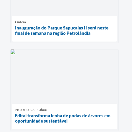
Ontem
Inauguração do Parque Sapucaias II será neste
final de semana na região Petrolândia
28 JUL 2026 - 13h00
Edital transforma lenha de podas de árvores em
oportunidade sustentável