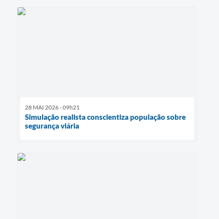
28 MAI 2026 - 09h21
Simulação realista conscientiza população sobre
segurança viária