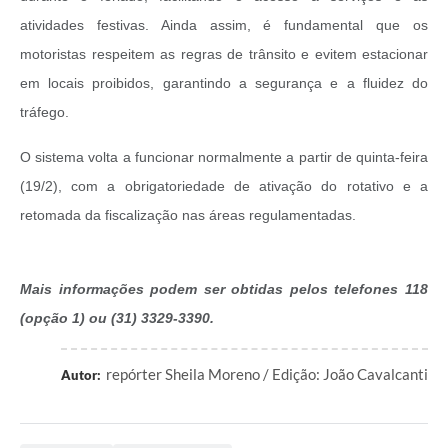
atividades festivas. Ainda assim, é fundamental que os
motoristas respeitem as regras de trânsito e evitem estacionar
em locais proibidos, garantindo a segurança e a fluidez do
tráfego.
O sistema volta a funcionar normalmente a partir de quinta-feira
(19/2), com a obrigatoriedade de ativação do rotativo e a
retomada da fiscalização nas áreas regulamentadas.
Mais informações podem ser obtidas pelos telefones 118
(opção 1) ou (31) 3329-3390.
repórter Sheila Moreno / Edição: João Cavalcanti
Autor: