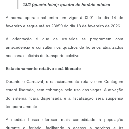
18/2 (quarta-feira): quadro de horário atípico
A norma operacional entra em vigor à 0h01 do dia 14 de
fevereiro e segue até as 23h59 do dia 18 de fevereiro de 2026.
A orientação é que os usuários se programem com
antecedência e consultem os quadros de horários atualizados
nos canais oficiais do transporte coletivo.
Estacionamento rotativo será liberado
Durante o Carnaval, o estacionamento rotativo em Contagem
estará liberado, sem cobrança pelo uso das vagas. A ativação
do sistema ficará dispensada e a fiscalização será suspensa
temporariamente.
A medida busca oferecer mais comodidade à população
durante o feriado, facilitando o acesso a serviços e às