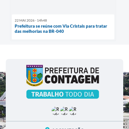
22 MAI 2026 - 14h48
Prefeitura se reúne com Via Cristais para tratar
das melhorias na BR-040