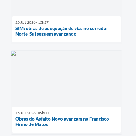
20 JUL 2026 - 15h27
SIM: obras de adequação de vias no corredor
Norte-Sul seguem avançando
16 JUL 2026 - 09h00
Obras do Asfalto Novo avançam na Francisco
Firmo de Matos