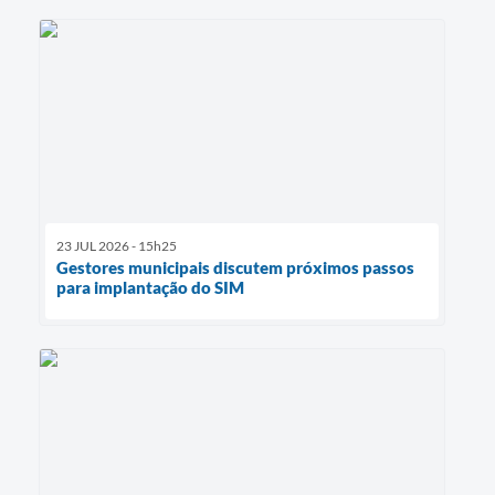
23 JUL 2026 - 15h25
Gestores municipais discutem próximos passos
para implantação do SIM