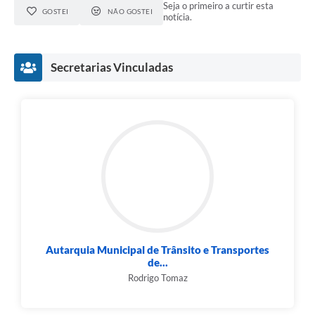
Seja o primeiro a curtir esta
GOSTEI
NÃO GOSTEI
notícia.
Secretarias Vinculadas
Autarquia Municipal de Trânsito e Transportes
de...
Rodrigo Tomaz