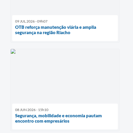
09 JUL 2026 - 09h07
OTB reforça manutenção viária e amplia
segurança na região Riacho
08 JUN 2026 - 15h10
Segurança, mobilidade e economia pautam
encontro com empresários