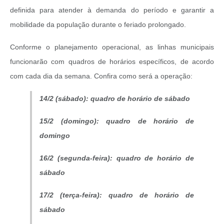
definida para atender à demanda do período e garantir a
mobilidade da população durante o feriado prolongado.
Conforme o planejamento operacional, as linhas municipais
funcionarão com quadros de horários específicos, de acordo
com cada dia da semana. Confira como será a operação:
14/2 (sábado): quadro de horário de sábado
15/2 (domingo): quadro de horário de
domingo
16/2 (segunda-feira): quadro de horário de
sábado
17/2 (terça-feira): quadro de horário de
sábado