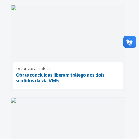
15 JUL 2026 - 14h33
Obras concluídas liberam tráfego nos dois
sentidos da via VM5