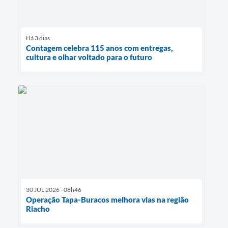
Há 3 dias
Contagem celebra 115 anos com entregas,
cultura e olhar voltado para o futuro
30 JUL 2026 - 08h46
Operação Tapa-Buracos melhora vias na região
Riacho