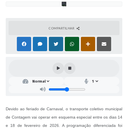
COMPARTILHAR
Devido ao feriado de Carnaval, o transporte coletivo municipal
de Contagem vai operar em esquema especial entre os dias 14
e 18 de fevereiro de 2026. A programação diferenciada foi