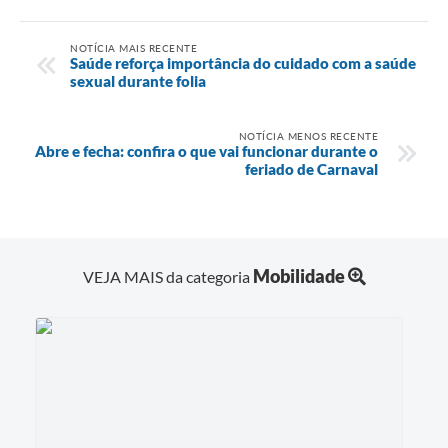
NOTÍCIA MAIS RECENTE
Saúde reforça importância do cuidado com a saúde
sexual durante folia
NOTÍCIA MENOS RECENTE
Abre e fecha: confira o que vai funcionar durante o
feriado de Carnaval
Mobilidade
VEJA MAIS da categoria