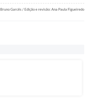
 Bruno Garcês / Edição e revisão: Ana Paula Figueiredo