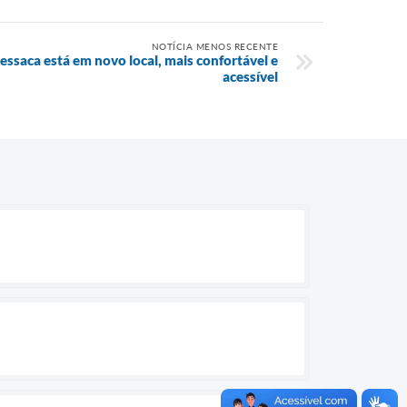
NOTÍCIA MENOS RECENTE
ssaca está em novo local, mais confortável e
acessível