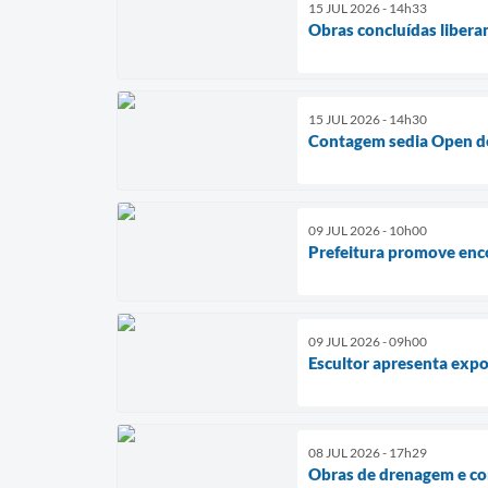
15 JUL 2026 - 14h33
Obras concluídas libera
15 JUL 2026 - 14h30
Contagem sedia Open de
09 JUL 2026 - 10h00
Prefeitura promove enc
09 JUL 2026 - 09h00
Escultor apresenta expo
08 JUL 2026 - 17h29
Obras de drenagem e co