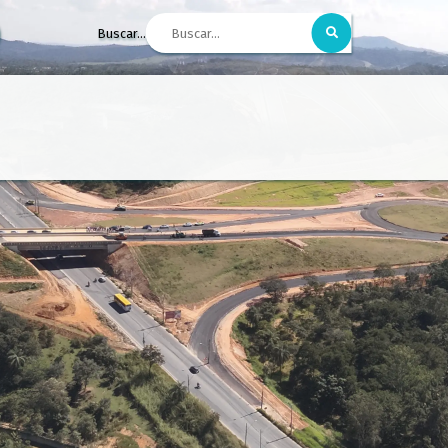
Buscar...