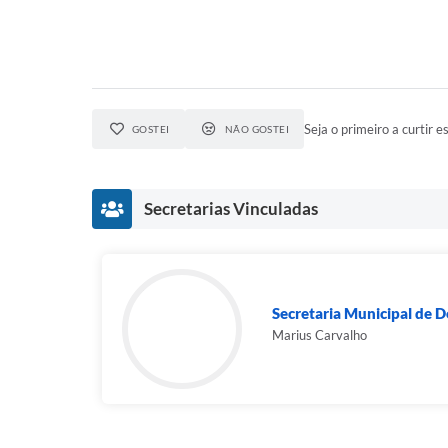
Seja o primeiro a curtir es
GOSTEI
NÃO GOSTEI
Secretarias Vinculadas
Secretaria Municipal de D
Marius Carvalho