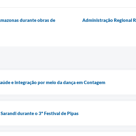
mazonas durante obras de
Administração Regional Re
 saúde e integração por meio da dança em Contagem
Sarandi durante o 3º Festival de Pipas