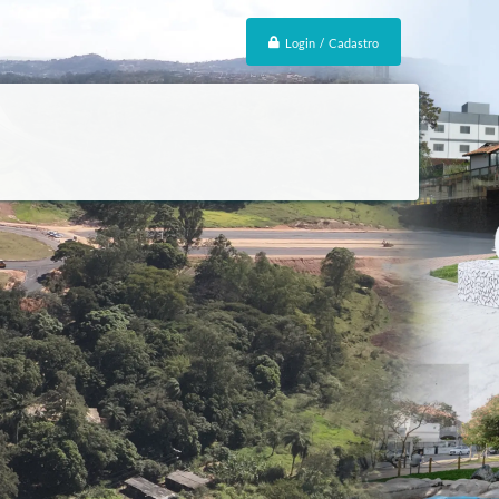
Login / Cadastro