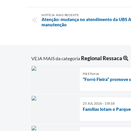
NOTÍCIA MAIS RECENTE
Atenção: mudança no atendimento da UBS A
manutenção
Regional Ressaca
VEJA MAIS da categoria
Há 6 horas
“Forró Fieira” promove
25 JUL 2026 - 15h18
Famílias lotam o Parque 