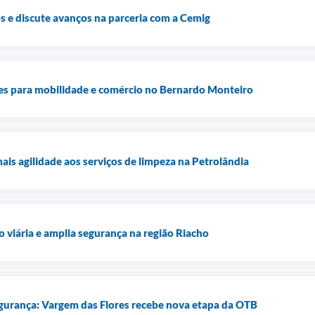
s e discute avanços na parceria com a Cemig
s para mobilidade e comércio no Bernardo Monteiro
is agilidade aos serviços de limpeza na Petrolândia
viária e amplia segurança na região Riacho
gurança: Vargem das Flores recebe nova etapa da OTB