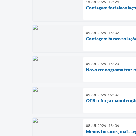
15 JUL 2026 - 12h24
Contagem fortalece laço
09 JUL 2026 - 16h32
Contagem busca soluçõe
09 JUL 2026 - 16h20
Novo cronograma traz ma
09 JUL 2026 - 09h07
OTB reforça manutenção 
08 JUL 2026 - 13h06
Menos buracos, mais se