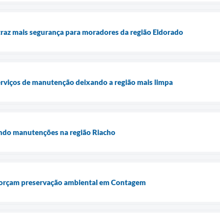
raz mais segurança para moradores da região Eldorado
erviços de manutenção deixando a região mais limpa
ando manutenções na região Riacho
forçam preservação ambiental em Contagem