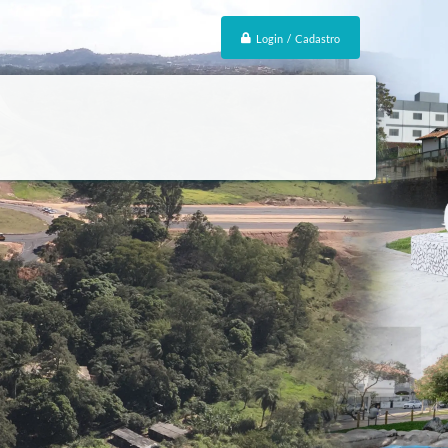
Login / Cadastro