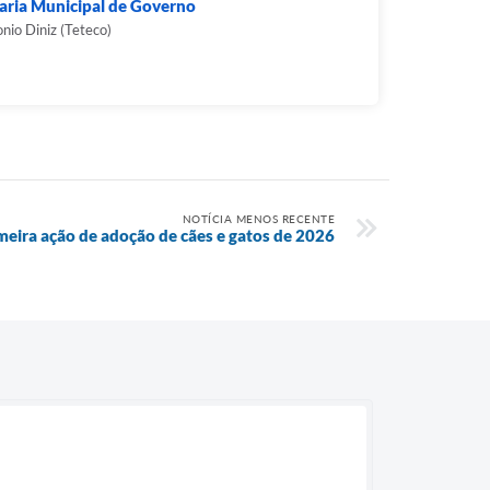
aria Municipal de Governo
onio Diniz (Teteco)
NOTÍCIA MENOS RECENTE
imeira ação de adoção de cães e gatos de 2026