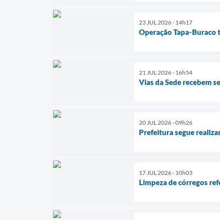
23 JUL 2026 - 14h17
Operação Tapa-Buraco t
21 JUL 2026 - 16h54
Vias da Sede recebem s
20 JUL 2026 - 09h26
Prefeitura segue realiz
17 JUL 2026 - 10h03
Limpeza de córregos re