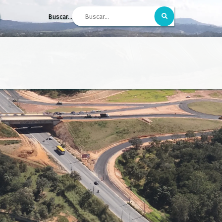
Buscar...