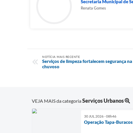
Secretaria Municipal de 
Renata Gomes
NOTÍCIA MAIS RECENTE
Serviços de limpeza fortalecem segurança na
chuvoso
Serviços Urbanos
VEJA MAIS da categoria
30 JUL 2026 - 08h46
Operação Tapa-Buracos 