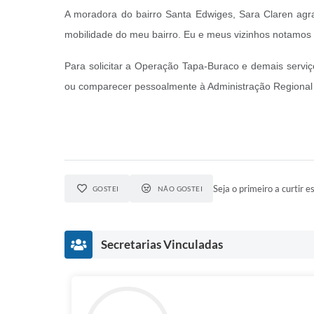
A moradora do bairro Santa Edwiges, Sara Claren agra
mobilidade do meu bairro. Eu e meus vizinhos notamos 
Para solicitar a Operação Tapa-Buraco e demais serviç
ou comparecer pessoalmente à Administração Regional 
Seja o primeiro a curtir es
GOSTEI
NÃO GOSTEI
Secretarias Vinculadas