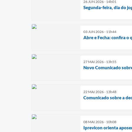
26 JUN 2026 - 14h01
Segunda-feira, dia do jog
03 JUN 2026 - 11h44
Abre e Fecha: confira o 
27 MAI 2026 - 13h55
Novo Comunicado sobre 
22 MAI 2026 - 13h48
Comunicado sobre a dec
08 MAI 2026 - 10h08
Iprevicon orienta apose