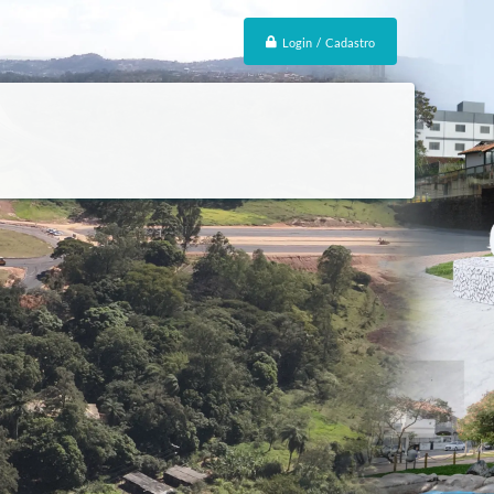
Login / Cadastro