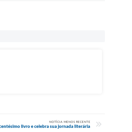
NOTÍCIA MENOS RECENTE
centésimo livro e celebra sua jornada literária