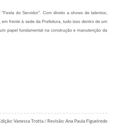
l "Festa do Servidor". Com direito a shows de talentos,
, em frente à sede da Prefeitura, tudo isso dentro de um
 um papel fundamental na construção e manutenção da
dição: Vanessa Trotta / Revisão: Ana Paula Figueiredo