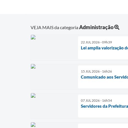
Administração
VEJA MAIS da categoria
22 JUL 2026 - 09h39
Lei amplia valorização 
15 JUL 2026 - 16h26
Comunicado aos Servido
07 JUL 2026 - 16h54
Servidores da Prefeitur