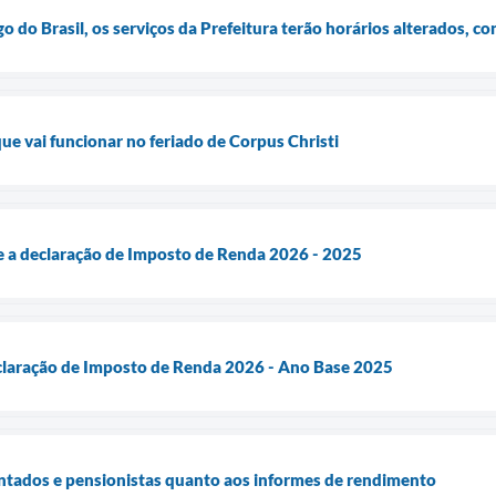
o do Brasil, os serviços da Prefeitura terão horários alterados, co
que vai funcionar no feriado de Corpus Christi
a declaração de Imposto de Renda 2026 - 2025
laração de Imposto de Renda 2026 - Ano Base 2025
ntados e pensionistas quanto aos informes de rendimento