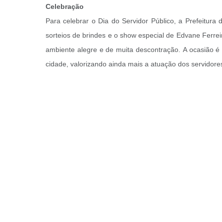
Celebração
Para celebrar o Dia do Servidor Público, a Prefeitura 
sorteios de brindes e o show especial de Edvane Ferreir
ambiente alegre e de muita descontração.
A ocasião é
cidade, valorizando ainda mais a atuação dos servidore