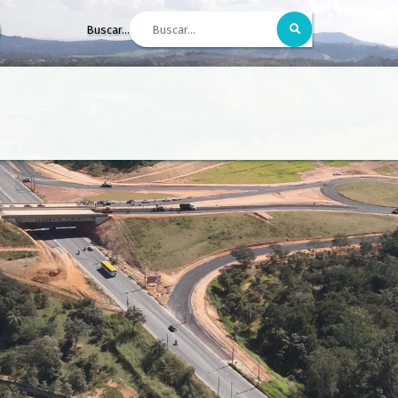
Buscar...